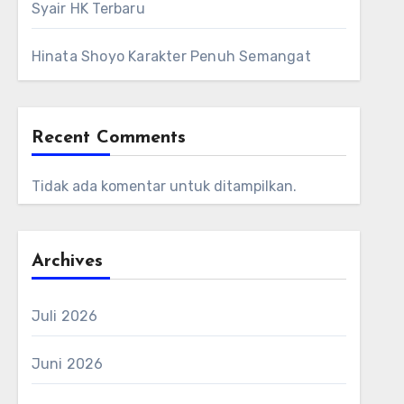
Syair HK Terbaru
Hinata Shoyo Karakter Penuh Semangat
Recent Comments
Tidak ada komentar untuk ditampilkan.
Archives
Juli 2026
Juni 2026