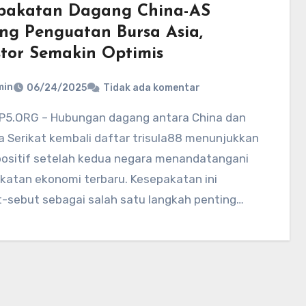
pakatan Dagang China-AS
ng Penguatan Bursa Asia,
stor Semakin Optimis
min
06/24/2025
Tidak ada komentar
a Serikat kembali daftar trisula88 menunjukkan
 positif setelah kedua negara menandatangani
katan ekonomi terbaru. Kesepakatan ini
t-sebut sebagai salah satu langkah penting…