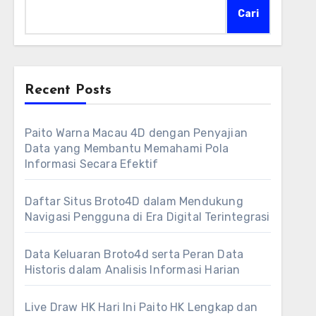
Cari
Recent Posts
Paito Warna Macau 4D dengan Penyajian
Data yang Membantu Memahami Pola
Informasi Secara Efektif
Daftar Situs Broto4D dalam Mendukung
Navigasi Pengguna di Era Digital Terintegrasi
Data Keluaran Broto4d serta Peran Data
Historis dalam Analisis Informasi Harian
Live Draw HK Hari Ini Paito HK Lengkap dan