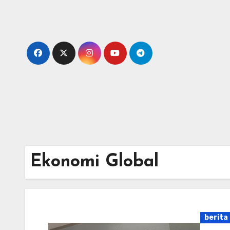
Skip
to
content
Ekonomi Global
berita