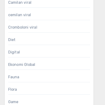
Camilan viral
cemilan viral
Cromboloni viral
Diet
Digital
Ekonomi Global
Fauna
Flora
Game