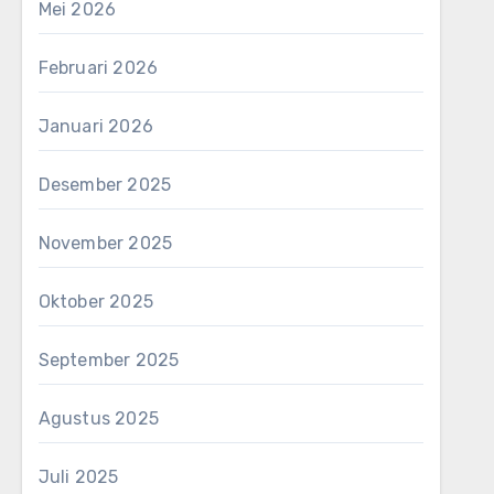
Mei 2026
Februari 2026
Januari 2026
Desember 2025
November 2025
Oktober 2025
September 2025
Agustus 2025
Juli 2025