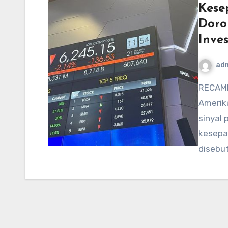
Kese
Doro
Inve
ad
RECAMP5.ORG – Hubungan dagang antara China dan
Amerik
sinyal
kesepa
disebu