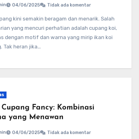
min
04/06/2025
Tidak ada komentar
rian yang mencuri perhatian adalah cupang koi,
as dengan motif dan warna yang mirip ikan koi
 Tak heran jika…
as
s Cupang Fancy: Kombinasi
a yang Menawan
min
04/06/2025
Tidak ada komentar