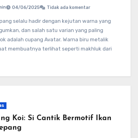
min
04/06/2025
Tidak ada komentar
umkan, dan salah satu varian yang paling
ok adalah cupang Avatar. Warna biru metalik
uat membuatnya terlihat seperti makhluk dari
as
ng Koi: Si Cantik Bermotif Ikan
Jepang