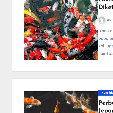
Dike
ad
Ikan koi adalah salah satu jenis ikan hias yang sangat
populer
koi ju
spiritu
ikan hi
Perb
Jepa