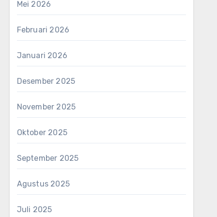
Mei 2026
Februari 2026
Januari 2026
Desember 2025
November 2025
Oktober 2025
September 2025
Agustus 2025
Juli 2025