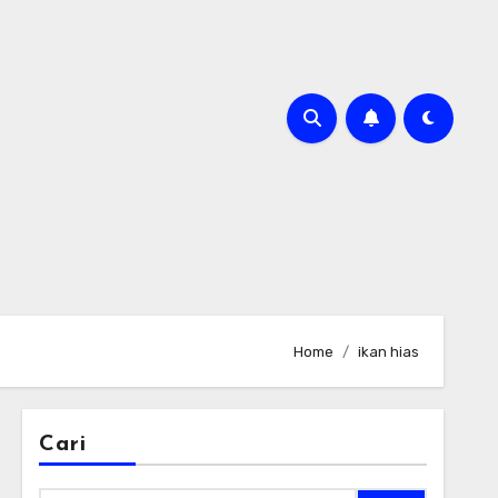
Home
ikan hias
Cari