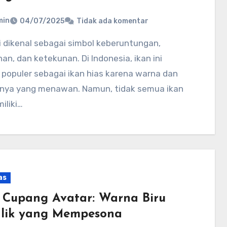
min
04/07/2025
Tidak ada komentar
an, dan ketekunan. Di Indonesia, ikan ini
populer sebagai ikan hias karena warna dan
nya yang menawan. Namun, tidak semua ikan
iliki…
as
s Cupang Avatar: Warna Biru
lik yang Mempesona