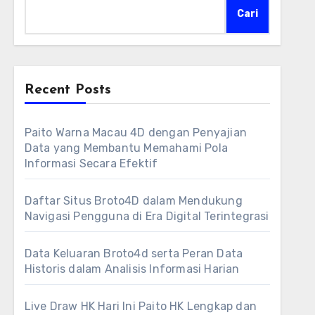
Cari
Recent Posts
Paito Warna Macau 4D dengan Penyajian
Data yang Membantu Memahami Pola
Informasi Secara Efektif
Daftar Situs Broto4D dalam Mendukung
Navigasi Pengguna di Era Digital Terintegrasi
Data Keluaran Broto4d serta Peran Data
Historis dalam Analisis Informasi Harian
Live Draw HK Hari Ini Paito HK Lengkap dan