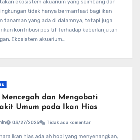
lingkungan tidak hanya bermanfaat bagi ikan
an tanaman yang ada di dalamnya, tetapi juga
kan kontribusi positif terhadap keberlanjutan
ngan. Ekosistem akuarium…
as
 Mencegah dan Mengobati
akit Umum pada Ikan Hias
min
03/27/2025
Tidak ada komentar