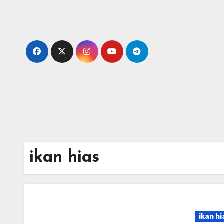
Skip
to
content
ikan hias
ikan hi