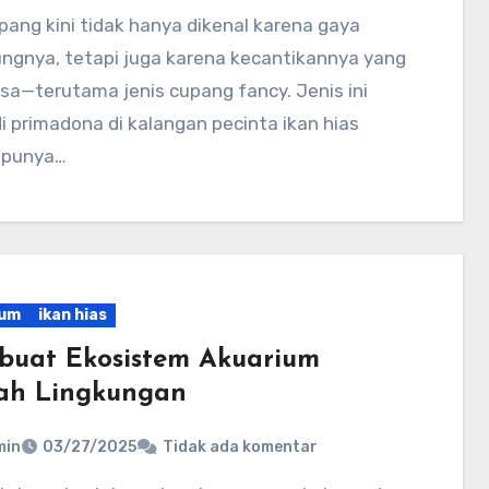
ungnya, tetapi juga karena kecantikannya yang
asa—terutama jenis cupang fancy. Jenis ini
 primadona di kalangan pecinta ikan hias
 punya…
ium
ikan hias
uat Ekosistem Akuarium
h Lingkungan
min
03/27/2025
Tidak ada komentar