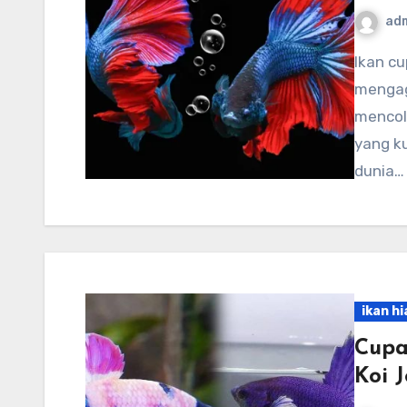
ad
Ikan cupang selalu hadir dengan kejutan warna yang
mengag
mencol
yang k
dunia…
ikan hi
Cupa
Koi 