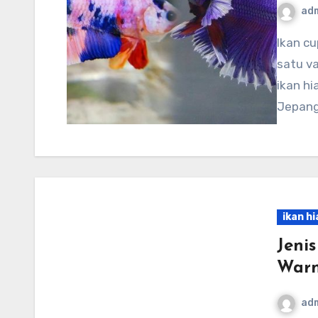
ad
Ikan cupang kini semakin beragam dan menarik. Salah
satu va
ikan hi
Jepang.
ikan hi
Jeni
Warn
ad