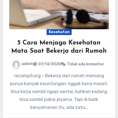
Kesehatan
5 Cara Menjaga Kesehatan
Mata Saat Bekerja dari Rumah
admin
07/14/2025
Tidak ada komentar
recamp5.org – Bekerja dari rumah memang
punya banyak keuntungan: nggak kena macet,
bisa kerja sambil ngopi santai, bahkan kadang
bisa sambil pakai piyama. Tapi di balik
kenyamanan itu, ada satu…