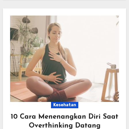
Kesehatan
10 Cara Menenangkan Diri Saat
Overthinking Datang