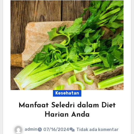
Kesehatan
Manfaat Seledri dalam Diet
Harian Anda
admin
07/16/2024
Tidak ada komentar