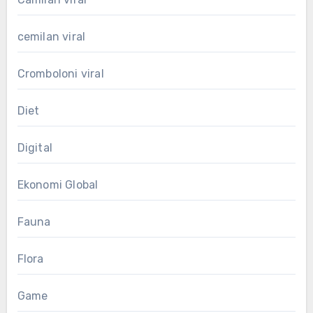
cemilan viral
Cromboloni viral
Diet
Digital
Ekonomi Global
Fauna
Flora
Game