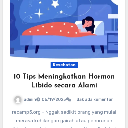
Kesehatan
10 Tips Meningkatkan Hormon
Libido secara Alami
admin
06/19/2025
Tidak ada komentar
recamp5.org – Nggak sedikit orang yang mulai
merasa kehilangan gairah atau penurunan