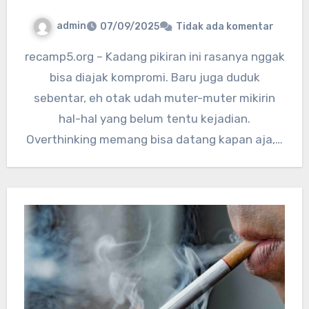
admin
07/09/2025
Tidak ada komentar
recamp5.org – Kadang pikiran ini rasanya nggak
bisa diajak kompromi. Baru juga duduk
sebentar, eh otak udah muter-muter mikirin
hal-hal yang belum tentu kejadian.
Overthinking memang bisa datang kapan aja,…