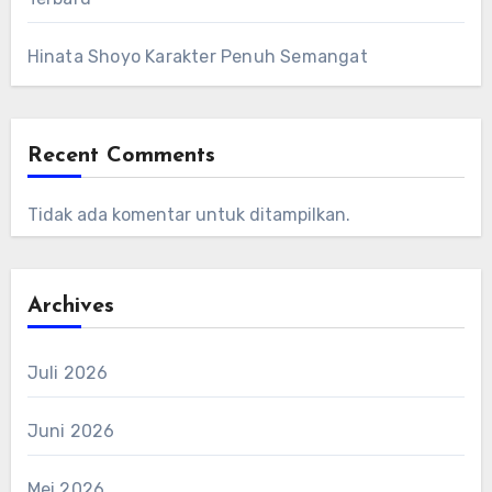
Hinata Shoyo Karakter Penuh Semangat
Recent Comments
Tidak ada komentar untuk ditampilkan.
Archives
Juli 2026
Juni 2026
Mei 2026