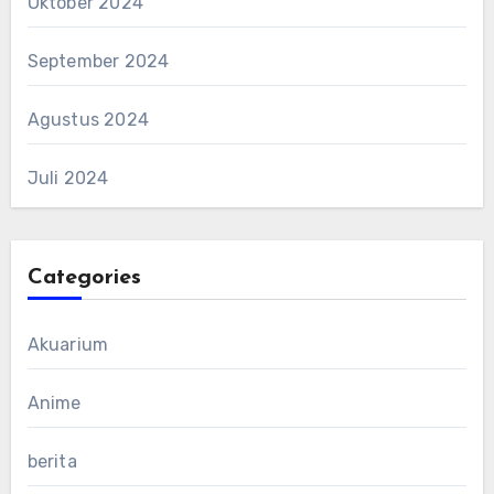
Oktober 2024
September 2024
Agustus 2024
Juli 2024
Categories
Akuarium
Anime
berita