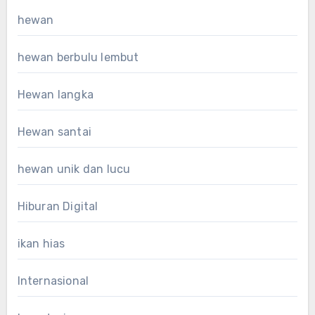
hewan
hewan berbulu lembut
Hewan langka
Hewan santai
hewan unik dan lucu
Hiburan Digital
ikan hias
Internasional