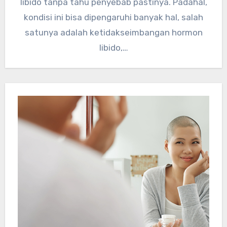
libido tanpa tahu penyebab pastinya. Padahal,
kondisi ini bisa dipengaruhi banyak hal, salah
satunya adalah ketidakseimbangan hormon
libido,…