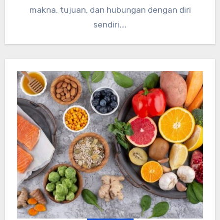
makna, tujuan, dan hubungan dengan diri
sendiri,…