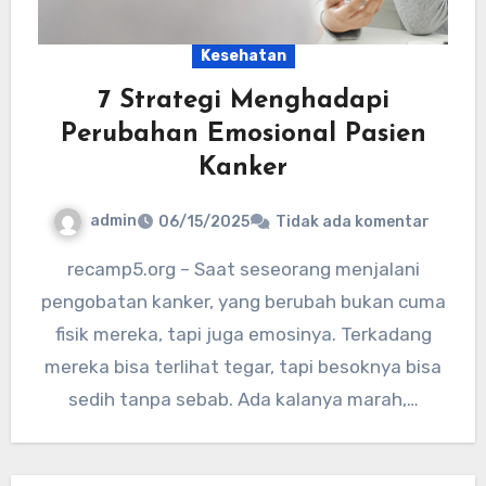
Kesehatan
7 Strategi Menghadapi
Perubahan Emosional Pasien
Kanker
admin
06/15/2025
Tidak ada komentar
recamp5.org – Saat seseorang menjalani
pengobatan kanker, yang berubah bukan cuma
fisik mereka, tapi juga emosinya. Terkadang
mereka bisa terlihat tegar, tapi besoknya bisa
sedih tanpa sebab. Ada kalanya marah,…