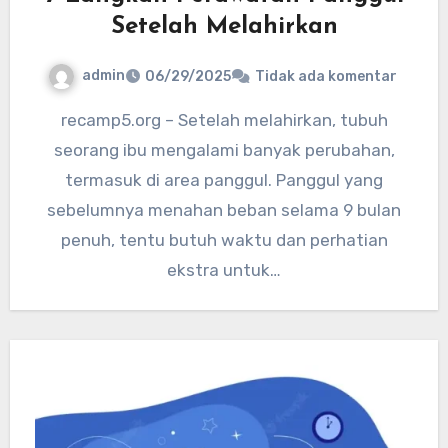
Setelah Melahirkan
admin
06/29/2025
Tidak ada komentar
recamp5.org – Setelah melahirkan, tubuh
seorang ibu mengalami banyak perubahan,
termasuk di area panggul. Panggul yang
sebelumnya menahan beban selama 9 bulan
penuh, tentu butuh waktu dan perhatian
ekstra untuk…