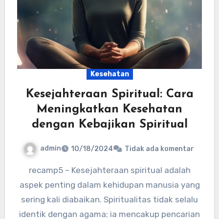
Kesehatan
Kesejahteraan Spiritual: Cara
Meningkatkan Kesehatan
dengan Kebajikan Spiritual
admin
10/18/2024
Tidak ada komentar
recamp5 – Kesejahteraan spiritual adalah
aspek penting dalam kehidupan manusia yang
sering kali diabaikan. Spiritualitas tidak selalu
identik dengan agama; ia mencakup pencarian