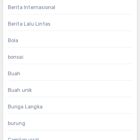
Berita Internasional
Berita Lalu Lintas
Bola
bonsai
Buah
Buah unik
Bunga Langka
burung
Camilan viral