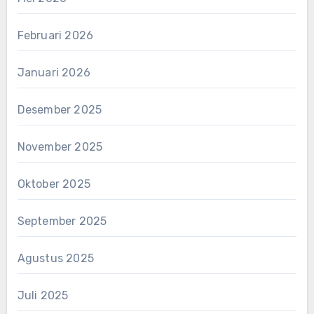
Februari 2026
Januari 2026
Desember 2025
November 2025
Oktober 2025
September 2025
Agustus 2025
Juli 2025