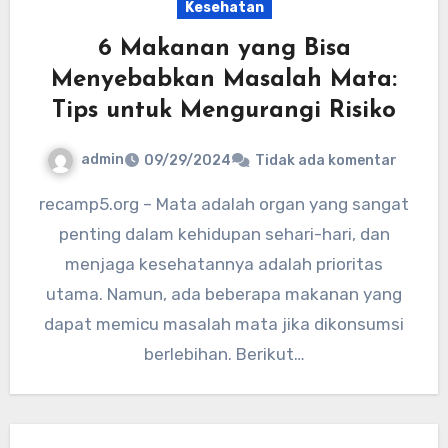
Kesehatan
6 Makanan yang Bisa
Menyebabkan Masalah Mata:
Tips untuk Mengurangi Risiko
admin
09/29/2024
Tidak ada komentar
recamp5.org – Mata adalah organ yang sangat
penting dalam kehidupan sehari-hari, dan
menjaga kesehatannya adalah prioritas
utama. Namun, ada beberapa makanan yang
dapat memicu masalah mata jika dikonsumsi
berlebihan. Berikut…