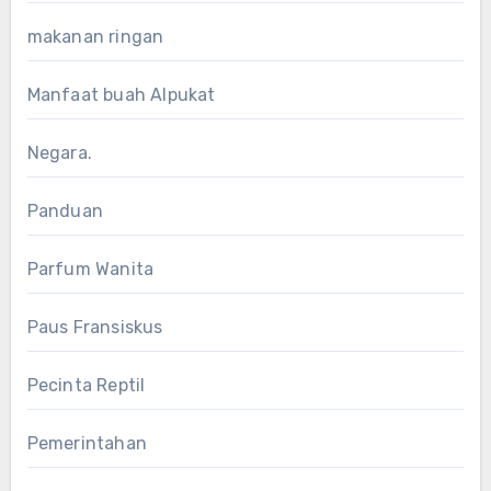
makanan ringan
Manfaat buah Alpukat
Negara.
Panduan
Parfum Wanita
Paus Fransiskus
Pecinta Reptil
Pemerintahan