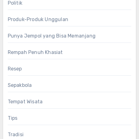
Politik
Produk-Produk Unggulan
Punya Jempol yang Bisa Memanjang
Rempah Penuh Khasiat
Resep
Sepakbola
Tempat Wisata
Tips
Tradisi