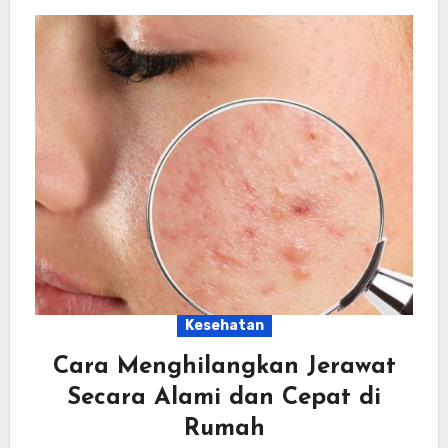
Kesehatan
Cara Menghilangkan Jerawat
Secara Alami dan Cepat di
Rumah