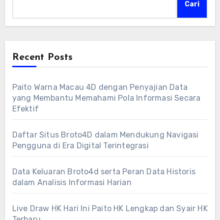
Cari
Recent Posts
Paito Warna Macau 4D dengan Penyajian Data
yang Membantu Memahami Pola Informasi Secara
Efektif
Daftar Situs Broto4D dalam Mendukung Navigasi
Pengguna di Era Digital Terintegrasi
Data Keluaran Broto4d serta Peran Data Historis
dalam Analisis Informasi Harian
Live Draw HK Hari Ini Paito HK Lengkap dan Syair HK
Terbaru