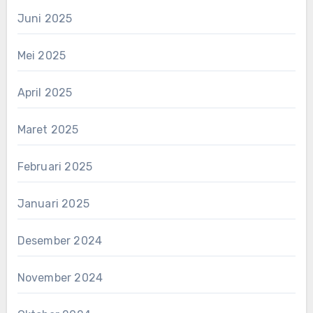
Juni 2025
Mei 2025
April 2025
Maret 2025
Februari 2025
Januari 2025
Desember 2024
November 2024