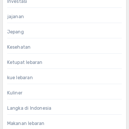
Investasi
jajanan
Jepang
Kesehatan
Ketupat lebaran
kue lebaran
Kuliner
Langka di Indonesia
Makanan lebaran