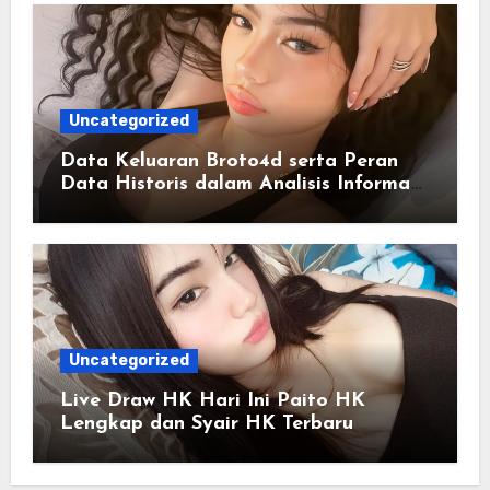
Uncategorized
Data Keluaran Broto4d serta Peran
Data Historis dalam Analisis Informasi
Harian
Uncategorized
Live Draw HK Hari Ini Paito HK
Lengkap dan Syair HK Terbaru