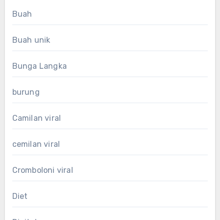
Buah
Buah unik
Bunga Langka
burung
Camilan viral
cemilan viral
Cromboloni viral
Diet