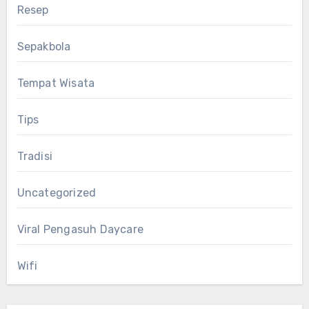
Resep
Sepakbola
Tempat Wisata
Tips
Tradisi
Uncategorized
Viral Pengasuh Daycare
Wifi