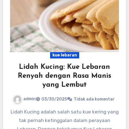
kue lebaran
Lidah Kucing: Kue Lebaran
Renyah dengan Rasa Manis
yang Lembut
admin
03/30/2025
Tidak ada komentar
Lidah Kucing adalah salah satu kue kering yang
tak pernah ketinggalan dalam perayaan
Lebaran. Dengan teksturnya Kue Lebaran