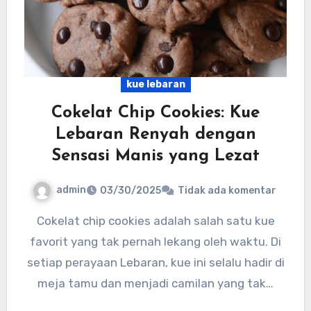
kue lebaran
Cokelat Chip Cookies: Kue
Lebaran Renyah dengan
Sensasi Manis yang Lezat
admin
03/30/2025
Tidak ada komentar
Cokelat chip cookies adalah salah satu kue
favorit yang tak pernah lekang oleh waktu. Di
setiap perayaan Lebaran, kue ini selalu hadir di
meja tamu dan menjadi camilan yang tak…