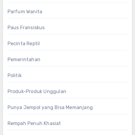
Parfum Wanita
Paus Fransiskus
Pecinta Reptil
Pemerintahan
Politik
Produk-Produk Unggulan
Punya Jempol yang Bisa Memanjang
Rempah Penuh Khasiat