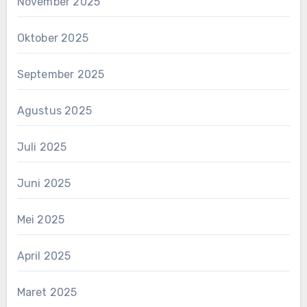
November 2025
Oktober 2025
September 2025
Agustus 2025
Juli 2025
Juni 2025
Mei 2025
April 2025
Maret 2025