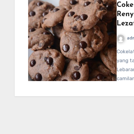
Coke
Reny
Leza
ad
Cokelat chip cookies adalah salah satu kue favorit
yang ta
Lebaran
camila