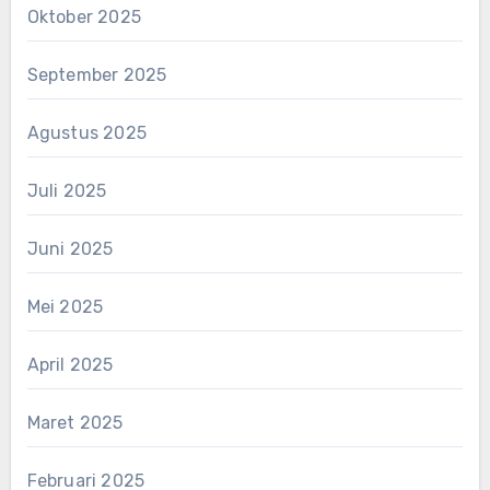
Oktober 2025
September 2025
Agustus 2025
Juli 2025
Juni 2025
Mei 2025
April 2025
Maret 2025
Februari 2025