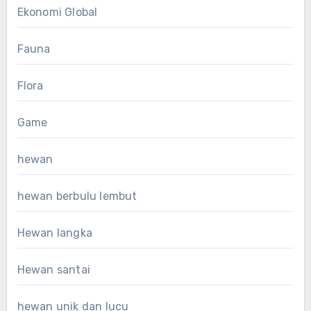
Ekonomi Global
Fauna
Flora
Game
hewan
hewan berbulu lembut
Hewan langka
Hewan santai
hewan unik dan lucu