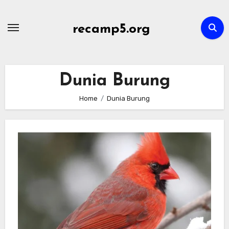
Skip
to
recamp5.org
content
Dunia Burung
Home
Dunia Burung