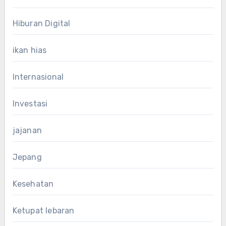
Hiburan Digital
ikan hias
Internasional
Investasi
jajanan
Jepang
Kesehatan
Ketupat lebaran