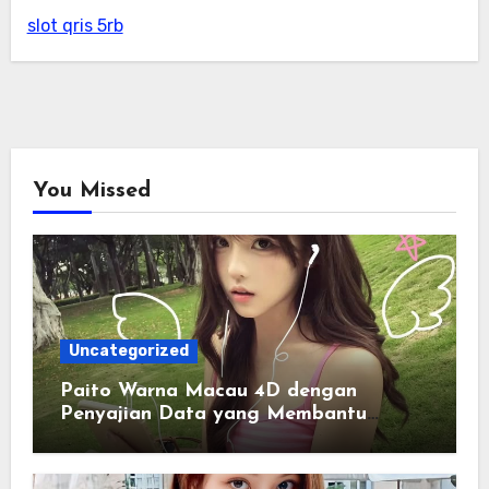
slot qris 5rb
You Missed
Uncategorized
Paito Warna Macau 4D dengan
Penyajian Data yang Membantu
Memahami Pola Informasi Secara
Efektif