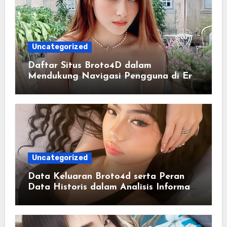
Uncategorized
Daftar Situs Broto4D dalam
Mendukung Navigasi Pengguna di Era
Digital Terintegrasi
Uncategorized
Data Keluaran Broto4d serta Peran
Data Historis dalam Analisis Informasi
Harian