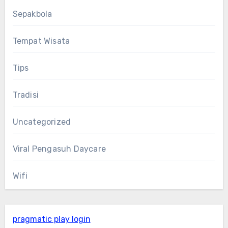
Sepakbola
Tempat Wisata
Tips
Tradisi
Uncategorized
Viral Pengasuh Daycare
Wifi
pragmatic play login