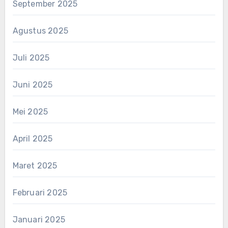
September 2025
Agustus 2025
Juli 2025
Juni 2025
Mei 2025
April 2025
Maret 2025
Februari 2025
Januari 2025