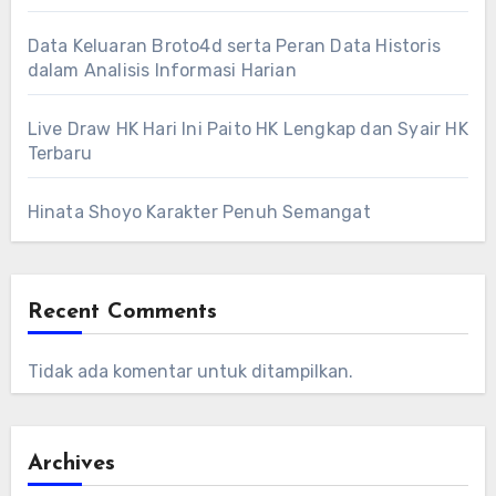
Data Keluaran Broto4d serta Peran Data Historis
dalam Analisis Informasi Harian
Live Draw HK Hari Ini Paito HK Lengkap dan Syair HK
Terbaru
Hinata Shoyo Karakter Penuh Semangat
Recent Comments
Tidak ada komentar untuk ditampilkan.
Archives