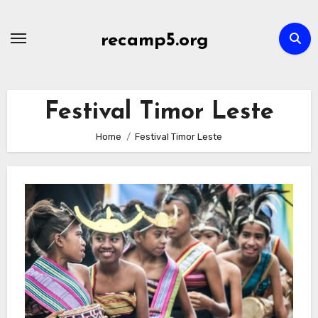
Skip
to
recamp5.org
content
Festival Timor Leste
Home
Festival Timor Leste