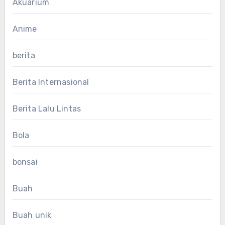
Akuarium
Anime
berita
Berita Internasional
Berita Lalu Lintas
Bola
bonsai
Buah
Buah unik