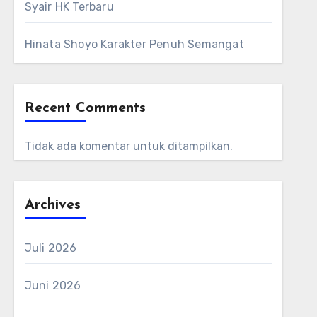
Syair HK Terbaru
Hinata Shoyo Karakter Penuh Semangat
Recent Comments
Tidak ada komentar untuk ditampilkan.
Archives
Juli 2026
Juni 2026