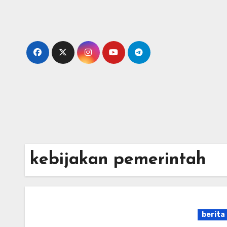
Skip
to
content
kebijakan pemerintah
berita