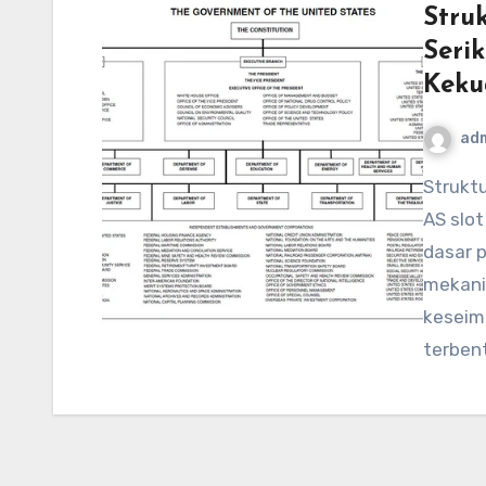
Stru
Seri
Keku
ad
Struktur pemerintahan ini tercermin dalam Konstitusi
AS slot
dasar 
mekani
keseim
terben