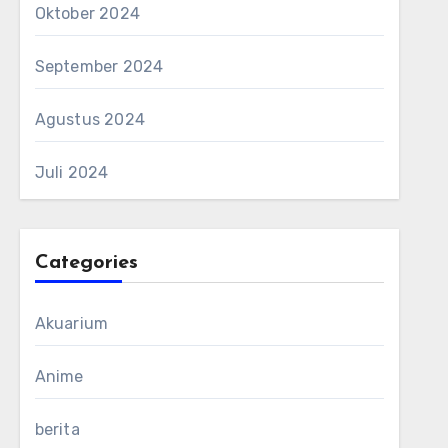
Oktober 2024
September 2024
Agustus 2024
Juli 2024
Categories
Akuarium
Anime
berita