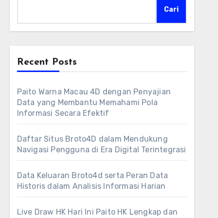
Cari
Recent Posts
Paito Warna Macau 4D dengan Penyajian
Data yang Membantu Memahami Pola
Informasi Secara Efektif
Daftar Situs Broto4D dalam Mendukung
Navigasi Pengguna di Era Digital Terintegrasi
Data Keluaran Broto4d serta Peran Data
Historis dalam Analisis Informasi Harian
Live Draw HK Hari Ini Paito HK Lengkap dan