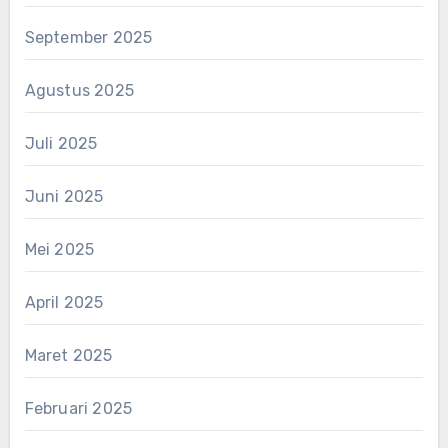
September 2025
Agustus 2025
Juli 2025
Juni 2025
Mei 2025
April 2025
Maret 2025
Februari 2025