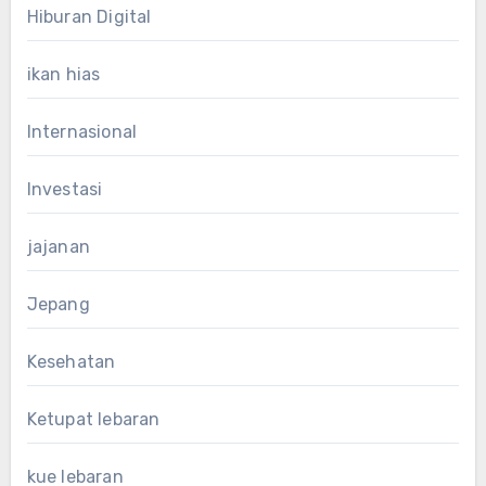
Hiburan Digital
ikan hias
Internasional
Investasi
jajanan
Jepang
Kesehatan
Ketupat lebaran
kue lebaran