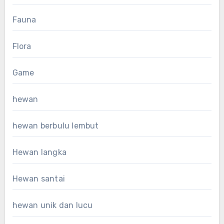
Fauna
Flora
Game
hewan
hewan berbulu lembut
Hewan langka
Hewan santai
hewan unik dan lucu