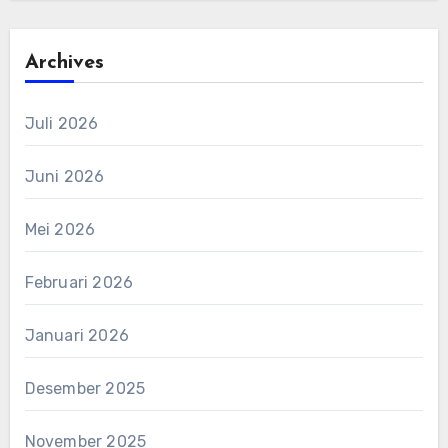
Archives
Juli 2026
Juni 2026
Mei 2026
Februari 2026
Januari 2026
Desember 2025
November 2025