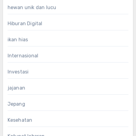
hewan unik dan lucu
Hiburan Digital
ikan hias
Internasional
Investasi
jajanan
Jepang
Kesehatan