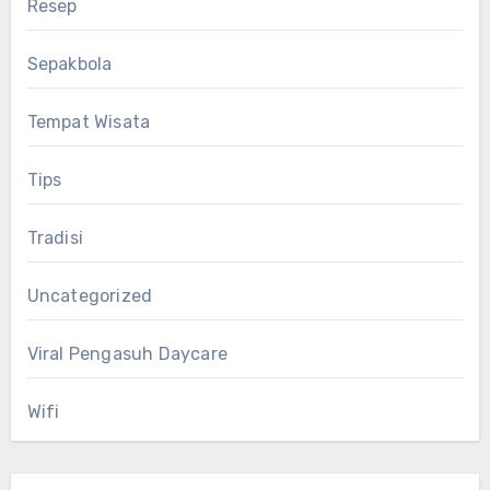
Resep
Sepakbola
Tempat Wisata
Tips
Tradisi
Uncategorized
Viral Pengasuh Daycare
Wifi