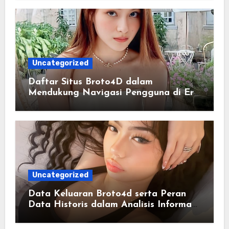
Efektif
Uncategorized
Daftar Situs Broto4D dalam
Mendukung Navigasi Pengguna di Era
Digital Terintegrasi
Uncategorized
Data Keluaran Broto4d serta Peran
Data Historis dalam Analisis Informasi
Harian