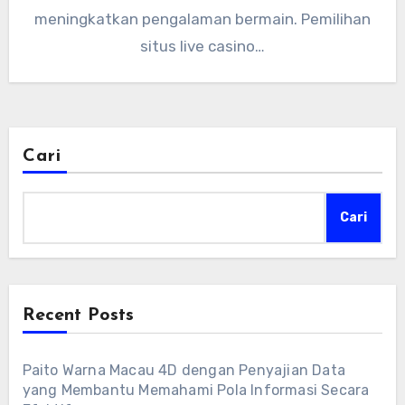
meningkatkan pengalaman bermain. Pemilihan
situs live casino…
Cari
Cari
Recent Posts
Paito Warna Macau 4D dengan Penyajian Data
yang Membantu Memahami Pola Informasi Secara