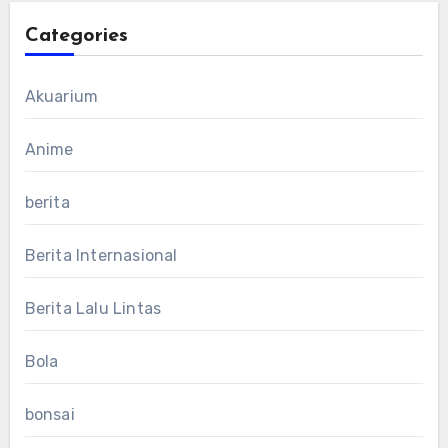
Categories
Akuarium
Anime
berita
Berita Internasional
Berita Lalu Lintas
Bola
bonsai