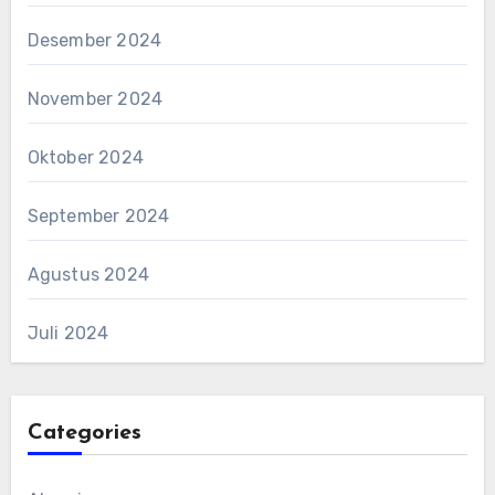
Desember 2024
November 2024
Oktober 2024
September 2024
Agustus 2024
Juli 2024
Categories