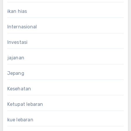
ikan hias
Internasional
Investasi
jajanan
Jepang
Kesehatan
Ketupat lebaran
kue lebaran