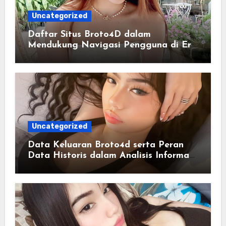
Uncategorized
Daftar Situs Broto4D dalam
Mendukung Navigasi Pengguna di Era
Digital Terintegrasi
Uncategorized
Data Keluaran Broto4d serta Peran
Data Historis dalam Analisis Informasi
Harian