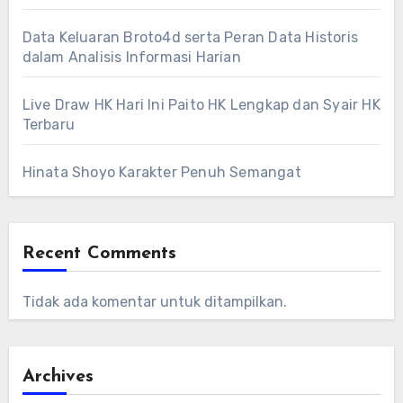
Data Keluaran Broto4d serta Peran Data Historis
dalam Analisis Informasi Harian
Live Draw HK Hari Ini Paito HK Lengkap dan Syair HK
Terbaru
Hinata Shoyo Karakter Penuh Semangat
Recent Comments
Tidak ada komentar untuk ditampilkan.
Archives