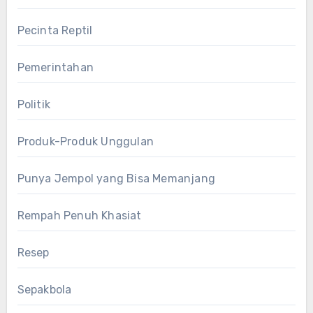
Pecinta Reptil
Pemerintahan
Politik
Produk-Produk Unggulan
Punya Jempol yang Bisa Memanjang
Rempah Penuh Khasiat
Resep
Sepakbola