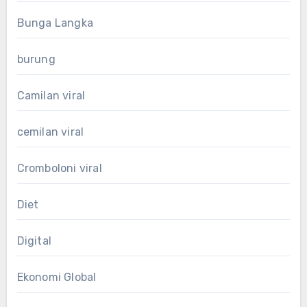
Bunga Langka
burung
Camilan viral
cemilan viral
Cromboloni viral
Diet
Digital
Ekonomi Global