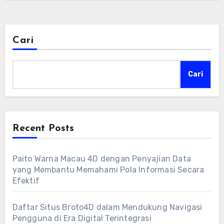
Cari
Cari
Recent Posts
Paito Warna Macau 4D dengan Penyajian Data
yang Membantu Memahami Pola Informasi Secara
Efektif
Daftar Situs Broto4D dalam Mendukung Navigasi
Pengguna di Era Digital Terintegrasi