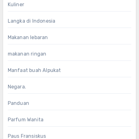
Kuliner
Langka di Indonesia
Makanan lebaran
makanan ringan
Manfaat buah Alpukat
Negara.
Panduan
Parfum Wanita
Paus Fransiskus