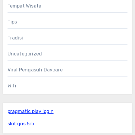
Tempat Wisata
Tips
Tradisi
Uncategorized
Viral Pengasuh Daycare
Wifi
pragmatic play login
slot qris 5rb