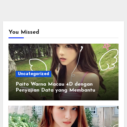
You Missed
Uncategorized
Paito Warna Macau 4D dengan
Penyajian Data yang Membantu
Memahami Pola Informasi Secara
Efektif