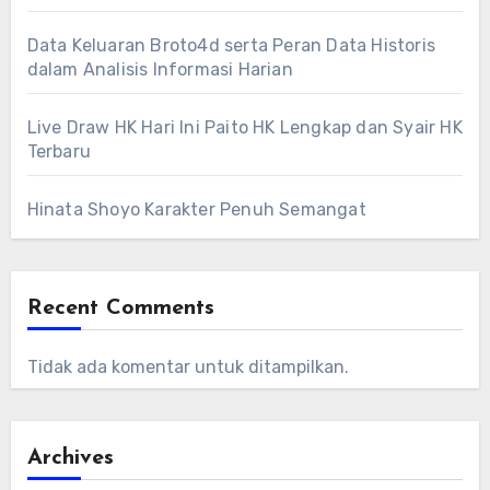
Data Keluaran Broto4d serta Peran Data Historis
dalam Analisis Informasi Harian
Live Draw HK Hari Ini Paito HK Lengkap dan Syair HK
Terbaru
Hinata Shoyo Karakter Penuh Semangat
Recent Comments
Tidak ada komentar untuk ditampilkan.
Archives