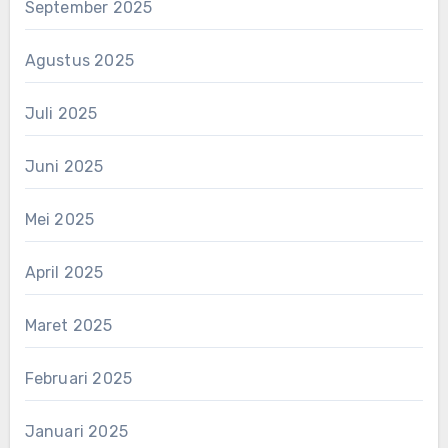
September 2025
Agustus 2025
Juli 2025
Juni 2025
Mei 2025
April 2025
Maret 2025
Februari 2025
Januari 2025