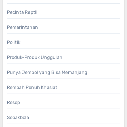
Pecinta Reptil
Pemerintahan
Politik
Produk-Produk Unggulan
Punya Jempol yang Bisa Memanjang
Rempah Penuh Khasiat
Resep
Sepakbola