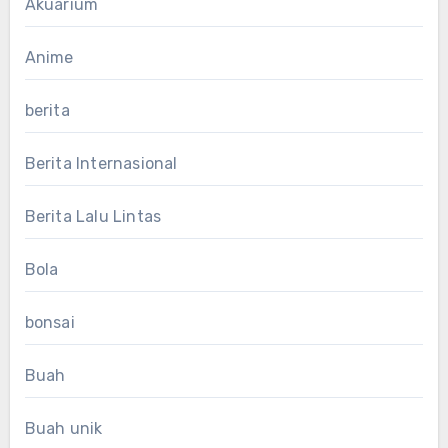
Akuarium
Anime
berita
Berita Internasional
Berita Lalu Lintas
Bola
bonsai
Buah
Buah unik