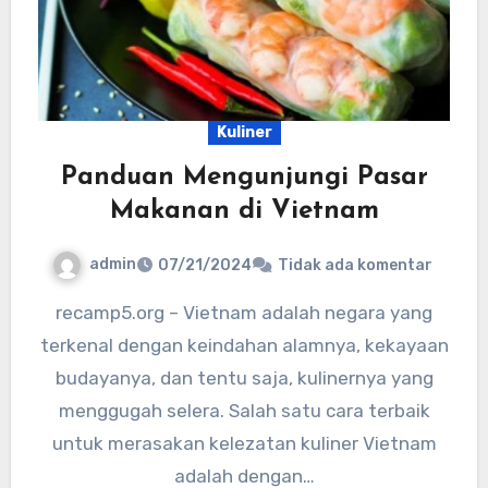
Kuliner
Panduan Mengunjungi Pasar
Makanan di Vietnam
admin
07/21/2024
Tidak ada komentar
recamp5.org – Vietnam adalah negara yang
terkenal dengan keindahan alamnya, kekayaan
budayanya, dan tentu saja, kulinernya yang
menggugah selera. Salah satu cara terbaik
untuk merasakan kelezatan kuliner Vietnam
adalah dengan…