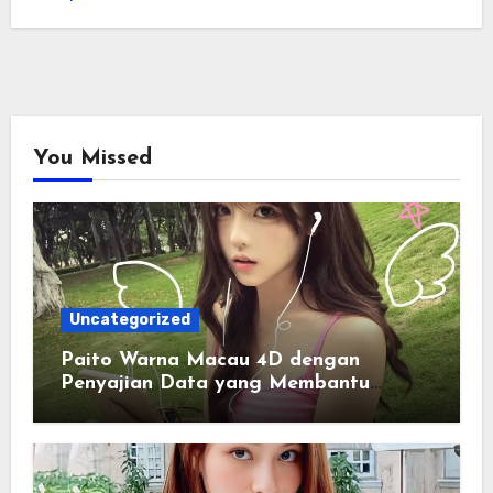
You Missed
Uncategorized
Paito Warna Macau 4D dengan
Penyajian Data yang Membantu
Memahami Pola Informasi Secara
Efektif