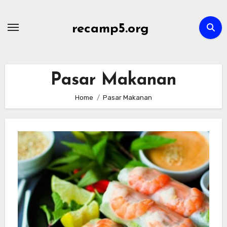
Skip
to
recamp5.org
content
Pasar Makanan
Home
Pasar Makanan