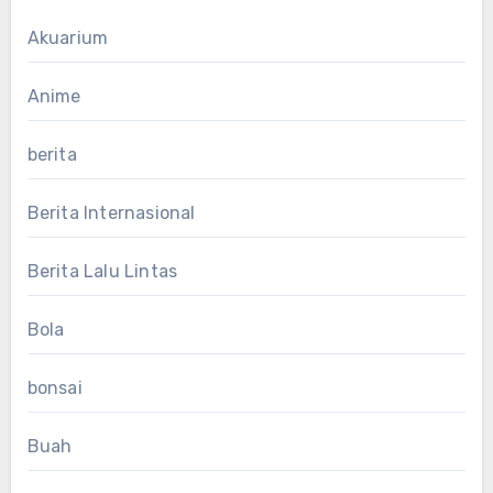
Akuarium
Anime
berita
Berita Internasional
Berita Lalu Lintas
Bola
bonsai
Buah