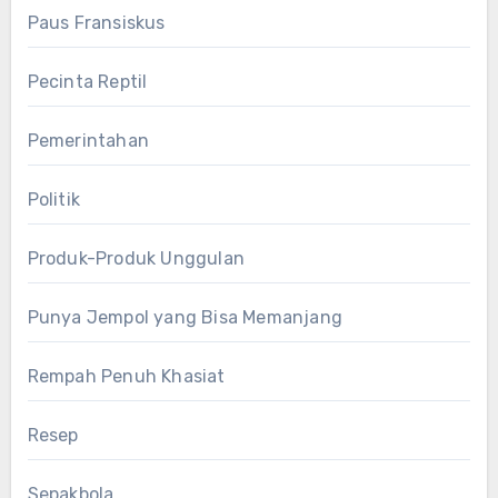
Paus Fransiskus
Pecinta Reptil
Pemerintahan
Politik
Produk-Produk Unggulan
Punya Jempol yang Bisa Memanjang
Rempah Penuh Khasiat
Resep
Sepakbola