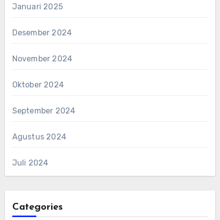
Januari 2025
Desember 2024
November 2024
Oktober 2024
September 2024
Agustus 2024
Juli 2024
Categories