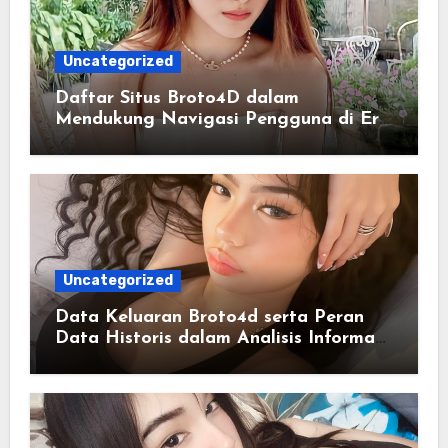
Uncategorized
Daftar Situs Broto4D dalam
Mendukung Navigasi Pengguna di Era
Digital Terintegrasi
Uncategorized
Data Keluaran Broto4d serta Peran
Data Historis dalam Analisis Informasi
Harian