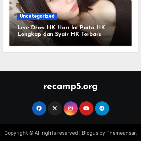
Uncategorized
Live Draw HK Hari Ini Paito HK
Lengkap dan Syair HK Terbaru
recamp5.org
Copyright © All rights reserved
|
Blogus
by
Themeansar
.