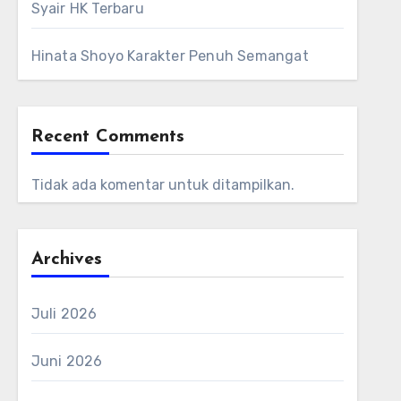
Syair HK Terbaru
Hinata Shoyo Karakter Penuh Semangat
Recent Comments
Tidak ada komentar untuk ditampilkan.
Archives
Juli 2026
Juni 2026