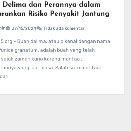
 Delima dan Perannya dalam
runkan Risiko Penyakit Jantung
min
07/15/2024
Tidak ada komentar
Punica granatum, adalah buah yang telah
l sejak zaman kuno karena manfaat
tannya yang luar biasa. Salah satu manfaat
dari…