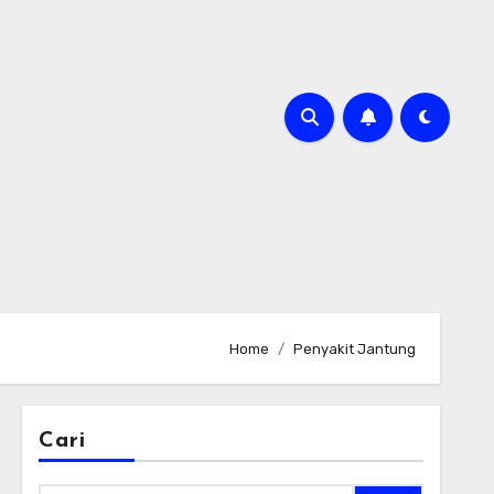
Home
Penyakit Jantung
Cari