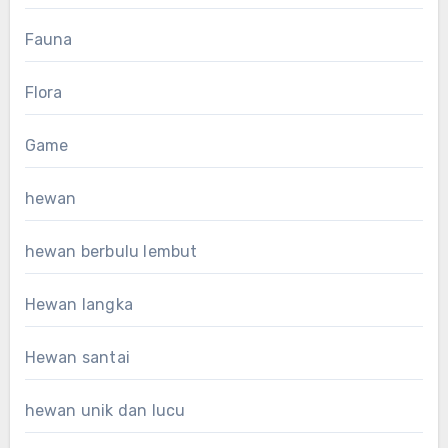
Fauna
Flora
Game
hewan
hewan berbulu lembut
Hewan langka
Hewan santai
hewan unik dan lucu