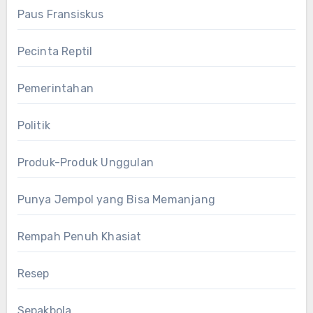
Paus Fransiskus
Pecinta Reptil
Pemerintahan
Politik
Produk-Produk Unggulan
Punya Jempol yang Bisa Memanjang
Rempah Penuh Khasiat
Resep
Sepakbola