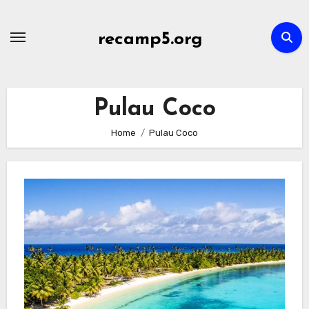
Skip
to
recamp5.org
content
Pulau Coco
Home
Pulau Coco