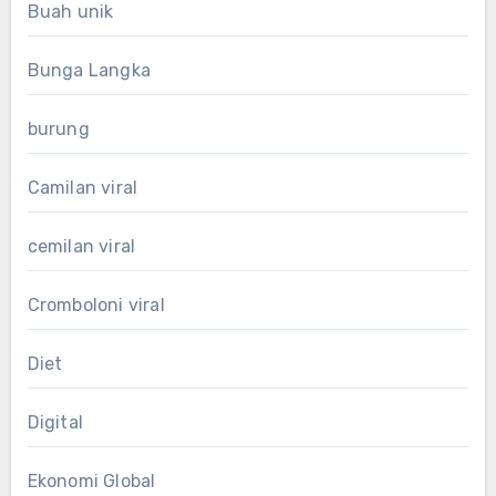
Buah unik
Bunga Langka
burung
Camilan viral
cemilan viral
Cromboloni viral
Diet
Digital
Ekonomi Global