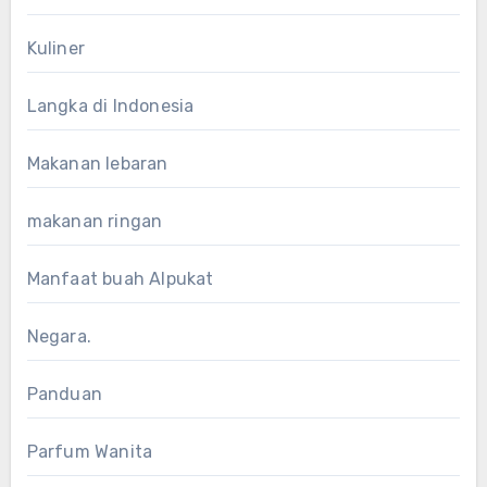
Kuliner
Langka di Indonesia
Makanan lebaran
makanan ringan
Manfaat buah Alpukat
Negara.
Panduan
Parfum Wanita