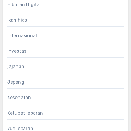
Hiburan Digital
ikan hias
Internasional
Investasi
jajanan
Jepang
Kesehatan
Ketupat lebaran
kue lebaran