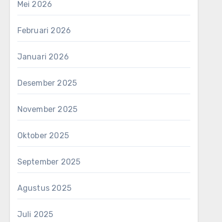
Mei 2026
Februari 2026
Januari 2026
Desember 2025
November 2025
Oktober 2025
September 2025
Agustus 2025
Juli 2025