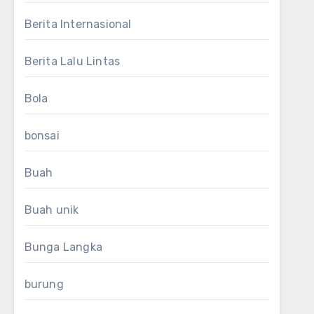
Berita Internasional
Berita Lalu Lintas
Bola
bonsai
Buah
Buah unik
Bunga Langka
burung