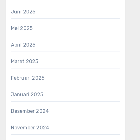
Juni 2025
Mei 2025
April 2025
Maret 2025
Februari 2025
Januari 2025
Desember 2024
November 2024