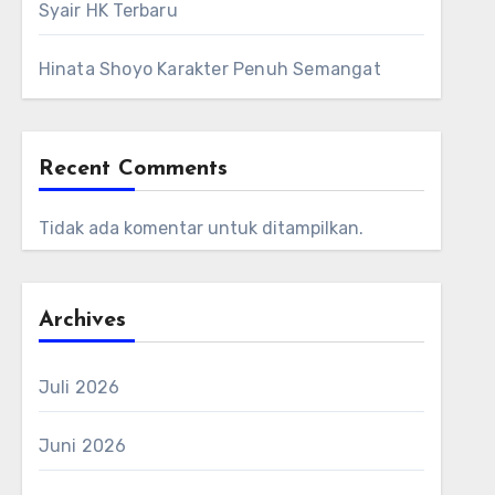
Syair HK Terbaru
Hinata Shoyo Karakter Penuh Semangat
Recent Comments
Tidak ada komentar untuk ditampilkan.
Archives
Juli 2026
Juni 2026