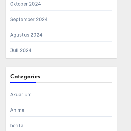
Oktober 2024
September 2024
Agustus 2024
Juli 2024
Categories
Akuarium
Anime
berita