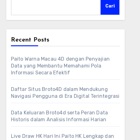
Cari
Recent Posts
Paito Warna Macau 4D dengan Penyajian
Data yang Membantu Memahami Pola
Informasi Secara Efektif
Daftar Situs Broto4D dalam Mendukung
Navigasi Pengguna di Era Digital Terintegrasi
Data Keluaran Broto4d serta Peran Data
Historis dalam Analisis Informasi Harian
Live Draw HK Hari Ini Paito HK Lengkap dan