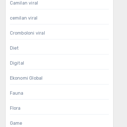
Camilan viral
cemilan viral
Cromboloni viral
Diet
Digital
Ekonomi Global
Fauna
Flora
Game