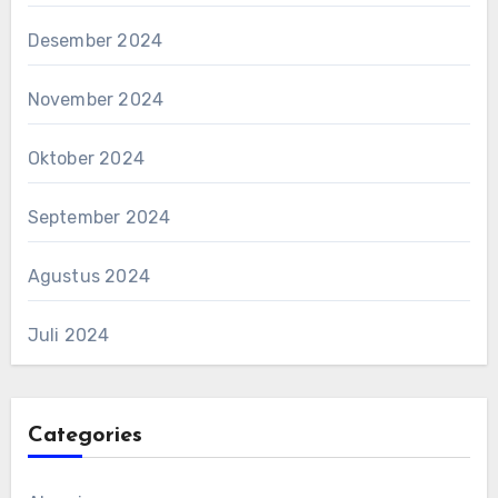
Desember 2024
November 2024
Oktober 2024
September 2024
Agustus 2024
Juli 2024
Categories