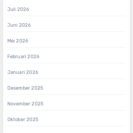
Juli 2026
Juni 2026
Mei 2026
Februari 2026
Januari 2026
Desember 2025
November 2025
Oktober 2025