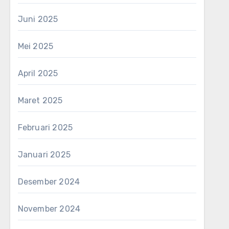
Juni 2025
Mei 2025
April 2025
Maret 2025
Februari 2025
Januari 2025
Desember 2024
November 2024