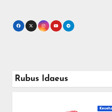
Skip
to
content
Rubus Idaeus
Keseh