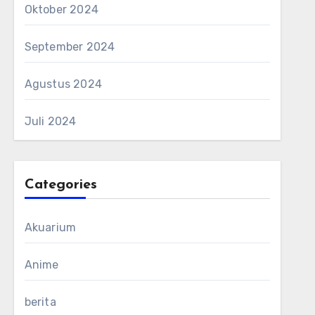
Oktober 2024
September 2024
Agustus 2024
Juli 2024
Categories
Akuarium
Anime
berita