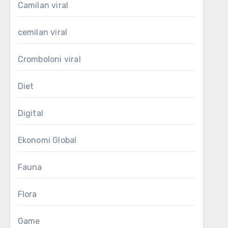
Camilan viral
cemilan viral
Cromboloni viral
Diet
Digital
Ekonomi Global
Fauna
Flora
Game