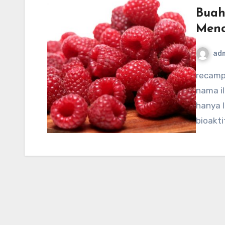
Buah
Menc
ad
recamp5.org – Buah raspberry, yang dikenal dengan
nama il
hanya l
bioakt