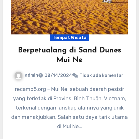
Tempat Wisata
Berpetualang di Sand Dunes
Mui Ne
admin
08/14/2024
Tidak ada komentar
recamp5.org – Mui Ne, sebuah daerah pesisir
yang terletak di Provinsi Bình Thuận, Vietnam,
terkenal dengan lanskap alamnya yang unik
dan menakjubkan. Salah satu daya tarik utama
di Mui Ne…