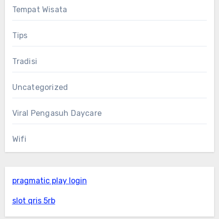
Tempat Wisata
Tips
Tradisi
Uncategorized
Viral Pengasuh Daycare
Wifi
pragmatic play login
slot qris 5rb