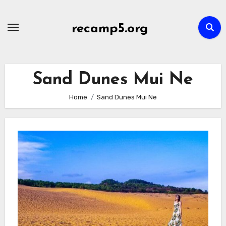
Skip
to
recamp5.org
content
Sand Dunes Mui Ne
Home
Sand Dunes Mui Ne