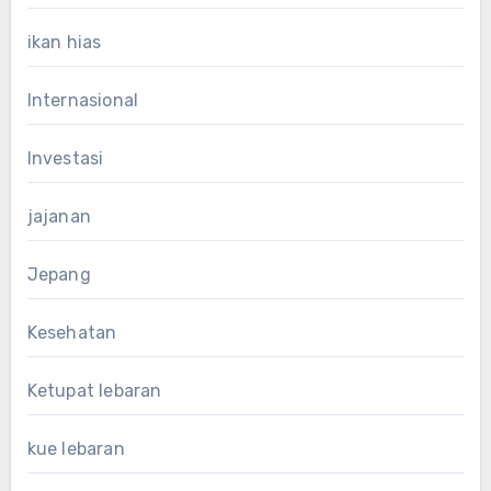
ikan hias
Internasional
Investasi
jajanan
Jepang
Kesehatan
Ketupat lebaran
kue lebaran