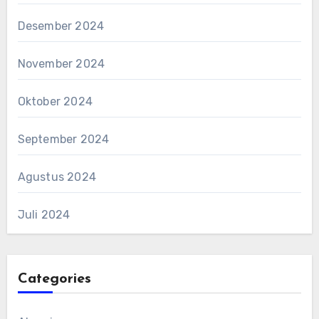
Desember 2024
November 2024
Oktober 2024
September 2024
Agustus 2024
Juli 2024
Categories