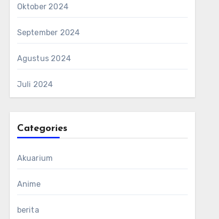
Oktober 2024
September 2024
Agustus 2024
Juli 2024
Categories
Akuarium
Anime
berita