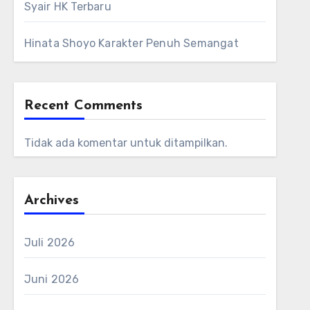
Syair HK Terbaru
Hinata Shoyo Karakter Penuh Semangat
Recent Comments
Tidak ada komentar untuk ditampilkan.
Archives
Juli 2026
Juni 2026