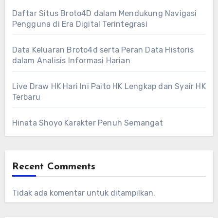
Daftar Situs Broto4D dalam Mendukung Navigasi
Pengguna di Era Digital Terintegrasi
Data Keluaran Broto4d serta Peran Data Historis
dalam Analisis Informasi Harian
Live Draw HK Hari Ini Paito HK Lengkap dan Syair HK
Terbaru
Hinata Shoyo Karakter Penuh Semangat
Recent Comments
Tidak ada komentar untuk ditampilkan.