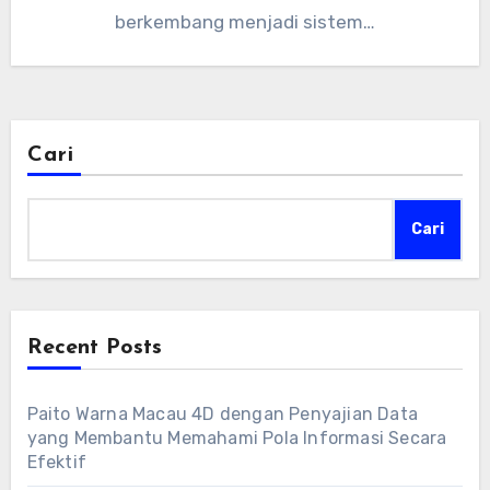
berkembang menjadi sistem…
Cari
Cari
Recent Posts
Paito Warna Macau 4D dengan Penyajian Data
yang Membantu Memahami Pola Informasi Secara
Efektif