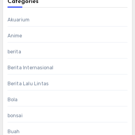
Categories
Akuarium
Anime
berita
Berita Internasional
Berita Lalu Lintas
Bola
bonsai
Buah