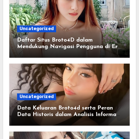
Uncategorized
Daftar Situs Broto4D dalam
Mendukung Navigasi Pengguna di Era
Digital Terintegrasi
Uncategorized
Data Keluaran Broto4d serta Peran
Data Historis dalam Analisis Informasi
Harian