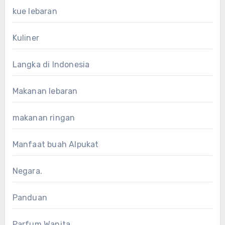
kue lebaran
Kuliner
Langka di Indonesia
Makanan lebaran
makanan ringan
Manfaat buah Alpukat
Negara.
Panduan
Parfum Wanita