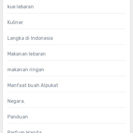
kue lebaran
Kuliner
Langka di Indonesia
Makanan lebaran
makanan ringan
Manfaat buah Alpukat
Negara.
Panduan
Parfum Wanita