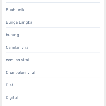
Buah unik
Bunga Langka
burung
Camilan viral
cemilan viral
Cromboloni viral
Diet
Digital