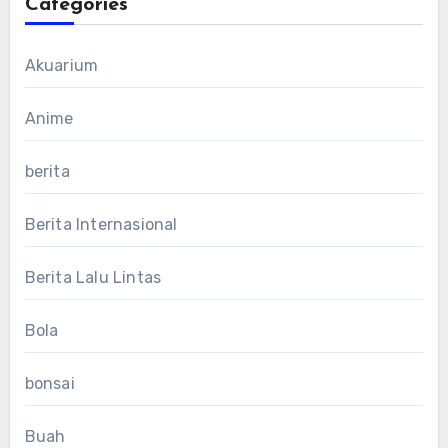
Categories
Akuarium
Anime
berita
Berita Internasional
Berita Lalu Lintas
Bola
bonsai
Buah