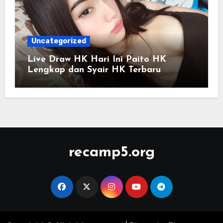
Uncategorized
Live Draw HK Hari Ini Paito HK
Lengkap dan Syair HK Terbaru
recamp5.org