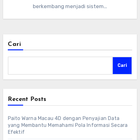
berkembang menjadi sistem…
Cari
Cari
Recent Posts
Paito Warna Macau 4D dengan Penyajian Data
yang Membantu Memahami Pola Informasi Secara
Efektif