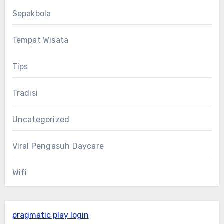
Sepakbola
Tempat Wisata
Tips
Tradisi
Uncategorized
Viral Pengasuh Daycare
Wifi
pragmatic play login