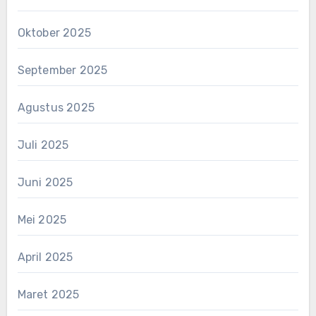
Oktober 2025
September 2025
Agustus 2025
Juli 2025
Juni 2025
Mei 2025
April 2025
Maret 2025