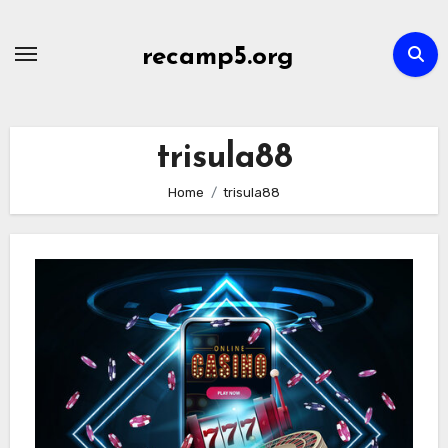
Skip
to
recamp5.org
content
trisula88
Home
trisula88