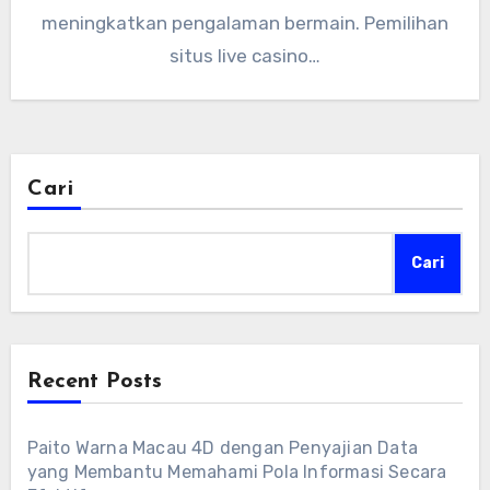
meningkatkan pengalaman bermain. Pemilihan
situs live casino…
Cari
Cari
Recent Posts
Paito Warna Macau 4D dengan Penyajian Data
yang Membantu Memahami Pola Informasi Secara