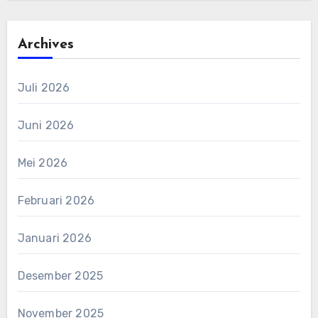
Archives
Juli 2026
Juni 2026
Mei 2026
Februari 2026
Januari 2026
Desember 2025
November 2025