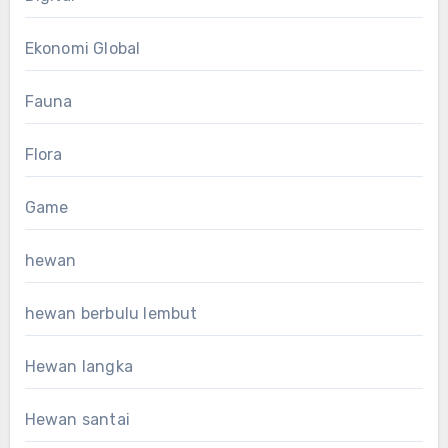
Ekonomi Global
Fauna
Flora
Game
hewan
hewan berbulu lembut
Hewan langka
Hewan santai