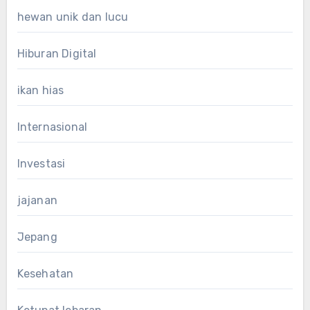
hewan unik dan lucu
Hiburan Digital
ikan hias
Internasional
Investasi
jajanan
Jepang
Kesehatan