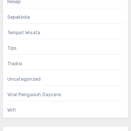
Resep
Sepakbola
Tempat Wisata
Tips
Tradisi
Uncategorized
Viral Pengasuh Daycare
Wifi