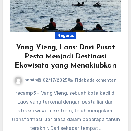
Negara.
Vang Vieng, Laos: Dari Pusat
Pesta Menjadi Destinasi
Ekowisata yang Menakjubkan
admin
02/17/2025
Tidak ada komentar
recamp5 – Vang Vieng, sebuah kota kecil di
Laos yang terkenal dengan pesta liar dan
atraksi wisata ekstrem, telah mengalami
transformasi luar biasa dalam beberapa tahun
terakhir. Dari sekadar tempat…