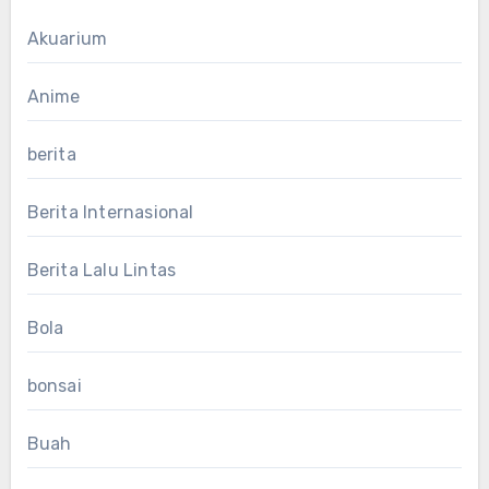
Akuarium
Anime
berita
Berita Internasional
Berita Lalu Lintas
Bola
bonsai
Buah