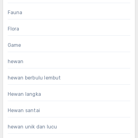
Fauna
Flora
Game
hewan
hewan berbulu lembut
Hewan langka
Hewan santai
hewan unik dan lucu