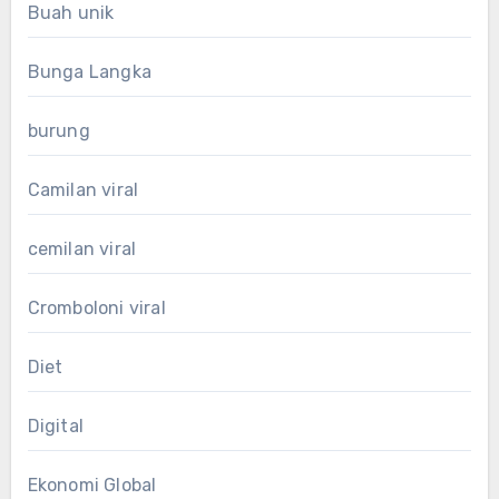
Buah unik
Bunga Langka
burung
Camilan viral
cemilan viral
Cromboloni viral
Diet
Digital
Ekonomi Global