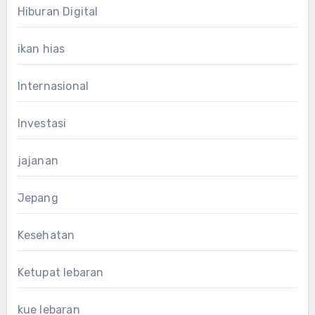
Hiburan Digital
ikan hias
Internasional
Investasi
jajanan
Jepang
Kesehatan
Ketupat lebaran
kue lebaran