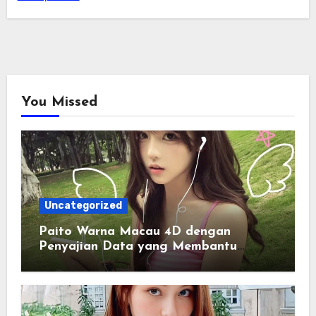
You Missed
Uncategorized
Paito Warna Macau 4D dengan
Penyajian Data yang Membantu
Memahami Pola Informasi Secara
Efektif