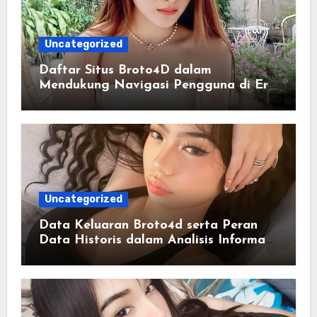
Uncategorized
Daftar Situs Broto4D dalam
Mendukung Navigasi Pengguna di Era
Digital Terintegrasi
Uncategorized
Data Keluaran Broto4d serta Peran
Data Historis dalam Analisis Informasi
Harian