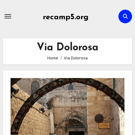
Skip
to
recamp5.org
content
Via Dolorosa
Home
Via Dolorosa