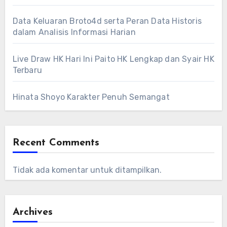
Data Keluaran Broto4d serta Peran Data Historis
dalam Analisis Informasi Harian
Live Draw HK Hari Ini Paito HK Lengkap dan Syair HK
Terbaru
Hinata Shoyo Karakter Penuh Semangat
Recent Comments
Tidak ada komentar untuk ditampilkan.
Archives