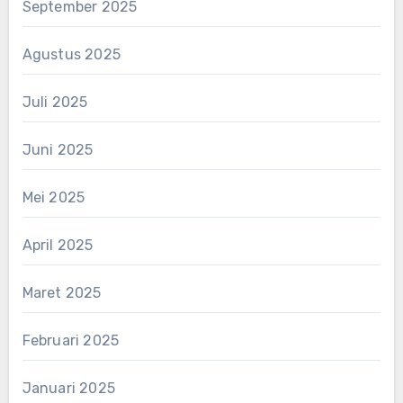
September 2025
Agustus 2025
Juli 2025
Juni 2025
Mei 2025
April 2025
Maret 2025
Februari 2025
Januari 2025