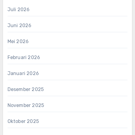
Juli 2026
Juni 2026
Mei 2026
Februari 2026
Januari 2026
Desember 2025
November 2025
Oktober 2025