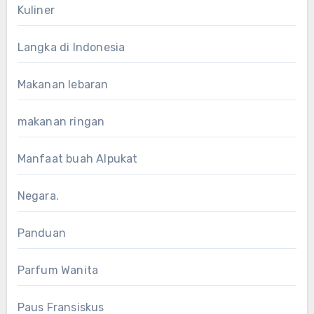
Kuliner
Langka di Indonesia
Makanan lebaran
makanan ringan
Manfaat buah Alpukat
Negara.
Panduan
Parfum Wanita
Paus Fransiskus