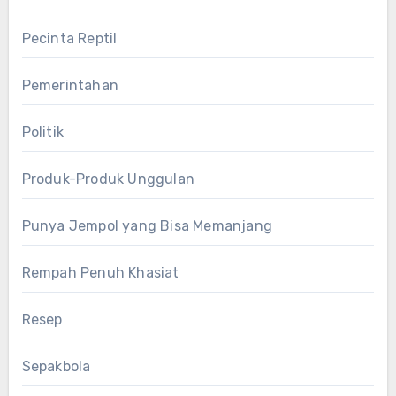
Pecinta Reptil
Pemerintahan
Politik
Produk-Produk Unggulan
Punya Jempol yang Bisa Memanjang
Rempah Penuh Khasiat
Resep
Sepakbola