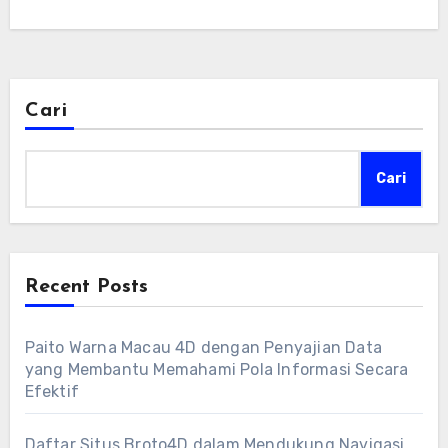
Cari
Cari
Recent Posts
Paito Warna Macau 4D dengan Penyajian Data
yang Membantu Memahami Pola Informasi Secara
Efektif
Daftar Situs Broto4D dalam Mendukung Navigasi