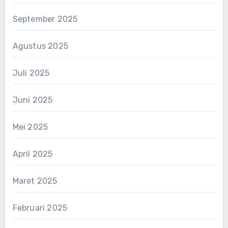
September 2025
Agustus 2025
Juli 2025
Juni 2025
Mei 2025
April 2025
Maret 2025
Februari 2025