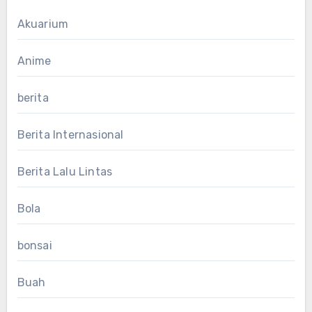
Akuarium
Anime
berita
Berita Internasional
Berita Lalu Lintas
Bola
bonsai
Buah