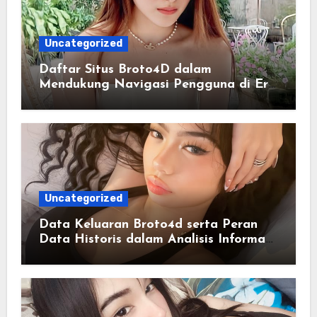
Uncategorized
Daftar Situs Broto4D dalam
Mendukung Navigasi Pengguna di Era
Digital Terintegrasi
Uncategorized
Data Keluaran Broto4d serta Peran
Data Historis dalam Analisis Informasi
Harian