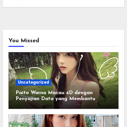
You Missed
Uncategorized
Paito Warna Macau 4D dengan
Penyajian Data yang Membantu
Memahami Pola Informasi Secara
Efektif