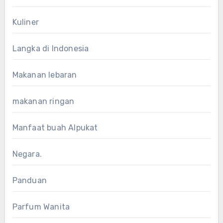
Kuliner
Langka di Indonesia
Makanan lebaran
makanan ringan
Manfaat buah Alpukat
Negara.
Panduan
Parfum Wanita