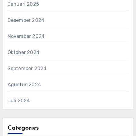
Januari 2025
Desember 2024
November 2024
Oktober 2024
September 2024
Agustus 2024
Juli 2024
Categories