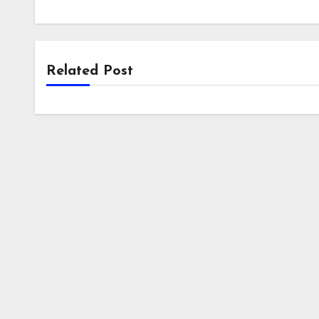
Related Post