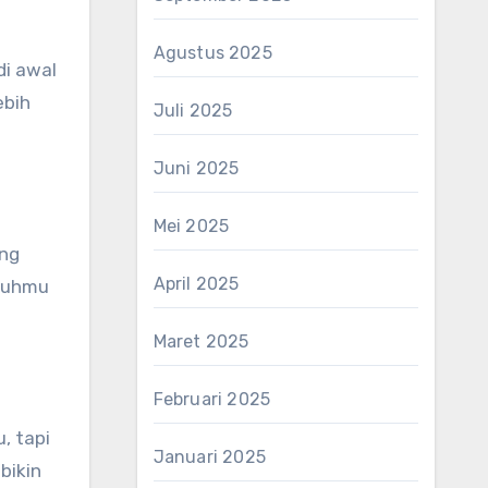
Agustus 2025
di awal
ebih
Juli 2025
Juni 2025
Mei 2025
ing
April 2025
ubuhmu
Maret 2025
Februari 2025
, tapi
Januari 2025
bikin