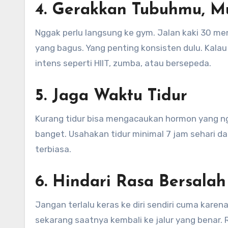
4. Gerakkan Tubuhmu, Mu
Nggak perlu langsung ke gym. Jalan kaki 30 men
yang bagus. Yang penting konsisten dulu. Kalau
intens seperti HIIT, zumba, atau bersepeda.
5. Jaga Waktu Tidur
Kurang tidur bisa mengacaukan hormon yang ng
banget. Usahakan tidur minimal 7 jam sehari d
terbiasa.
6. Hindari Rasa Bersalah
Jangan terlalu keras ke diri sendiri cuma karena
sekarang saatnya kembali ke jalur yang benar. 