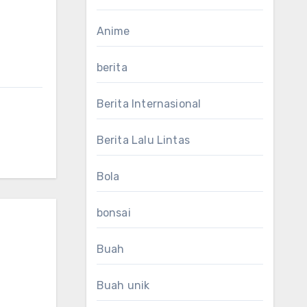
Anime
berita
Berita Internasional
Berita Lalu Lintas
Bola
bonsai
Buah
Buah unik