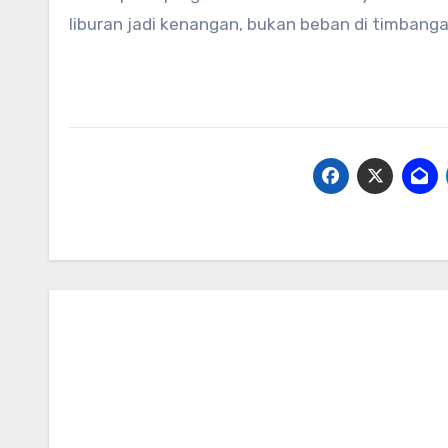
liburan jadi kenangan, bukan beban di timbanga