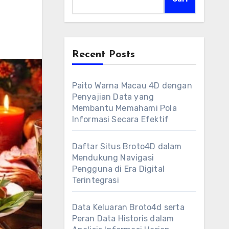
Recent Posts
Paito Warna Macau 4D dengan
Penyajian Data yang
Membantu Memahami Pola
Informasi Secara Efektif
Daftar Situs Broto4D dalam
Mendukung Navigasi
Pengguna di Era Digital
Terintegrasi
Data Keluaran Broto4d serta
Peran Data Historis dalam