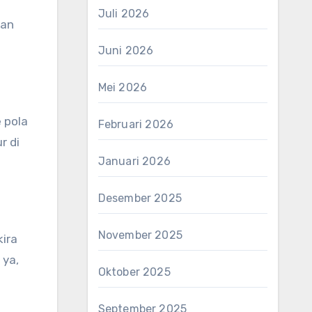
Juli 2026
lan
Juni 2026
Mei 2026
 pola
Februari 2026
r di
Januari 2026
Desember 2025
November 2025
kira
 ya,
Oktober 2025
September 2025