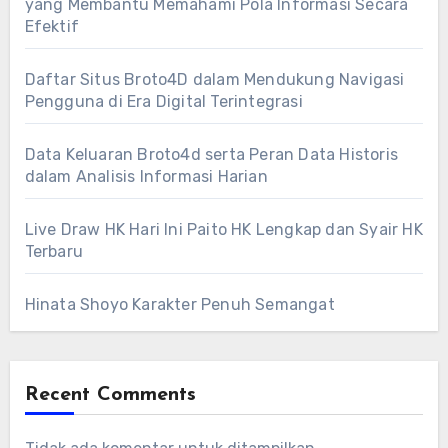
yang Membantu Memahami Pola Informasi Secara
Efektif
Daftar Situs Broto4D dalam Mendukung Navigasi
Pengguna di Era Digital Terintegrasi
Data Keluaran Broto4d serta Peran Data Historis
dalam Analisis Informasi Harian
Live Draw HK Hari Ini Paito HK Lengkap dan Syair HK
Terbaru
Hinata Shoyo Karakter Penuh Semangat
Recent Comments