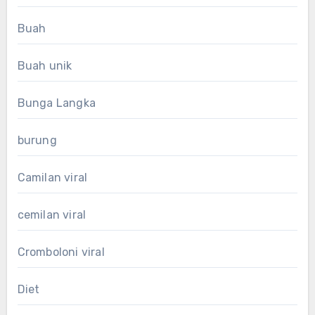
Buah
Buah unik
Bunga Langka
burung
Camilan viral
cemilan viral
Cromboloni viral
Diet