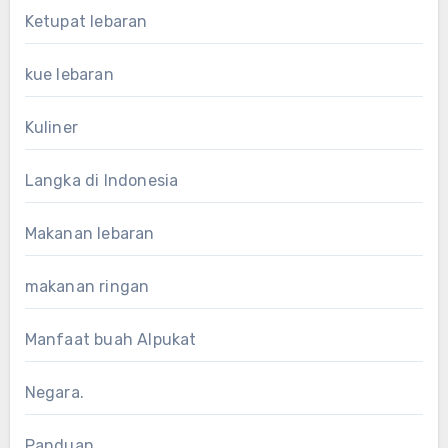
Ketupat lebaran
kue lebaran
Kuliner
Langka di Indonesia
Makanan lebaran
makanan ringan
Manfaat buah Alpukat
Negara.
Panduan