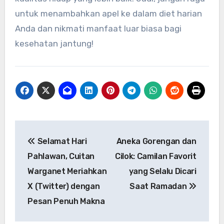
untuk menambahkan apel ke dalam diet harian
Anda dan nikmati manfaat luar biasa bagi
kesehatan jantung!
Navigasi
Selamat Hari
Aneka Gorengan dan
pos
Pahlawan, Cuitan
Cilok: Camilan Favorit
Warganet Meriahkan
yang Selalu Dicari
X (Twitter) dengan
Saat Ramadan
Pesan Penuh Makna