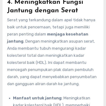
4.
Meningkatkan Fungsi
Jantung dengan Serat
Serat yang terkandung dalam apel tidak hanya
baik untuk pencernaan, tetapi juga memiliki
peran penting dalam
menjaga kesehatan
jantung
. Dengan meningkatkan asupan serat,
Anda membantu tubuh mengurangi kadar
kolesterol total dan meningkatkan kadar
kolesterol baik (HDL). Ini dapat membantu
mencegah penumpukan plak dalam pembuluh
darah, yang dapat menyebabkan penyumbatan
dan gangguan aliran darah ke jantung.
Manfaat untuk jantung
: Meningkatkan
kadar kolesterol baik (HDL), memperbaiki