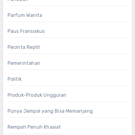
Parfum Wanita
Paus Fransiskus
Pecinta Reptil
Pemerintahan
Politik
Produk-Produk Unggulan
Punya Jempol yang Bisa Memanjang
Rempah Penuh Khasiat