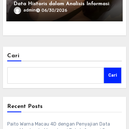
Data Historis dalam Analisis Informasi
Harian
admin
06/30/2026
Cari
Cari
Recent Posts
Paito Warna Macau 4D dengan Penyajian Data