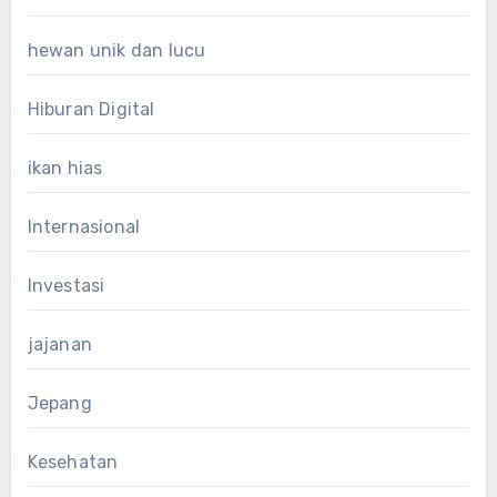
hewan unik dan lucu
Hiburan Digital
ikan hias
Internasional
Investasi
jajanan
Jepang
Kesehatan