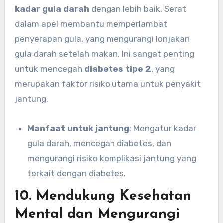
kadar gula darah
dengan lebih baik. Serat
dalam apel membantu memperlambat
penyerapan gula, yang mengurangi lonjakan
gula darah setelah makan. Ini sangat penting
untuk mencegah
diabetes tipe 2
, yang
merupakan faktor risiko utama untuk penyakit
jantung.
Manfaat untuk jantung
: Mengatur kadar
gula darah, mencegah diabetes, dan
mengurangi risiko komplikasi jantung yang
terkait dengan diabetes.
10.
Mendukung Kesehatan
Mental dan Mengurangi