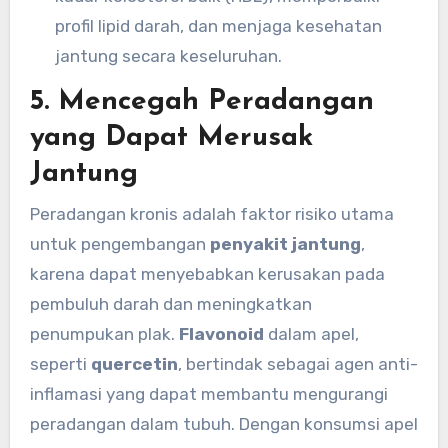
profil lipid darah, dan menjaga kesehatan
jantung secara keseluruhan.
5.
Mencegah Peradangan
yang Dapat Merusak
Jantung
Peradangan kronis adalah faktor risiko utama
untuk pengembangan
penyakit jantung
,
karena dapat menyebabkan kerusakan pada
pembuluh darah dan meningkatkan
penumpukan plak.
Flavonoid
dalam apel,
seperti
quercetin
, bertindak sebagai agen anti-
inflamasi yang dapat membantu mengurangi
peradangan dalam tubuh. Dengan konsumsi apel