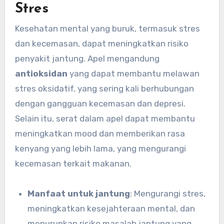
Stres
Kesehatan mental yang buruk, termasuk stres
dan kecemasan, dapat meningkatkan risiko
penyakit jantung. Apel mengandung
antioksidan
yang dapat membantu melawan
stres oksidatif, yang sering kali berhubungan
dengan gangguan kecemasan dan depresi.
Selain itu, serat dalam apel dapat membantu
meningkatkan mood dan memberikan rasa
kenyang yang lebih lama, yang mengurangi
kecemasan terkait makanan.
Manfaat untuk jantung
: Mengurangi stres,
meningkatkan kesejahteraan mental, dan
menurunkan risiko masalah jantung yang