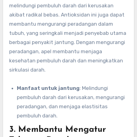
melindungi pembuluh darah dari kerusakan
akibat radikal bebas. Antioksidan ini juga dapat
membantu mengurangi peradangan dalam
tubuh, yang seringkali menjadi penyebab utama
berbagai penyakit jantung. Dengan mengurangi
peradangan, apel membantu menjaga
kesehatan pembuluh darah dan meningkatkan
sirkulasi darah.
Manfaat untuk jantung
: Melindungi
pembuluh darah dari kerusakan, mengurangi
peradangan, dan menjaga elastisitas
pembuluh darah.
3.
Membantu Mengatur