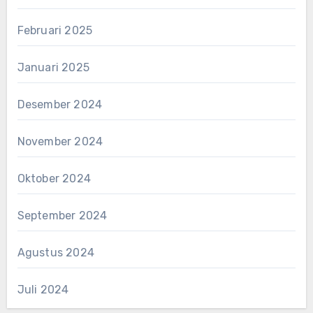
Februari 2025
Januari 2025
Desember 2024
November 2024
Oktober 2024
September 2024
Agustus 2024
Juli 2024