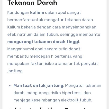
Tekanan Darah
Kandungan
kalium
dalam apel sangat
bermanfaat untuk mengatur tekanan darah.
Kalium bekerja dengan cara menyeimbangkan
efek natrium dalam tubuh, sehingga membantu
mengurangi tekanan darah tinggi
.
Mengonsumsi apel secara rutin dapat
membantu mencegah hipertensi, yang
merupakan faktor risiko utama untuk penyakit
jantung.
Manfaat untuk jantung
: Mengatur tekanan
darah, mengurangi risiko hipertensi, dan
menjaga keseimbangan elektrolit tubuh.