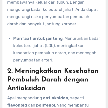
membawanya keluar dari tubuh. Dengan
mengurangi kadar kolesterol jahat, Anda dapat
mengurangi risiko penyumbatan pembuluh
darah dan penyakit jantung koroner.
Manfaat untuk jantung
: Menurunkan kadar
kolesterol jahat (LDL), meningkatkan
kesehatan pembuluh darah, dan mencegah
penyumbatan arteri.
2.
Meningkatkan Kesehatan
Pembuluh Darah dengan
Antioksidan
Apel mengandung
antioksidan
, seperti
flavonoid
dan
polifenol
, yang membantu