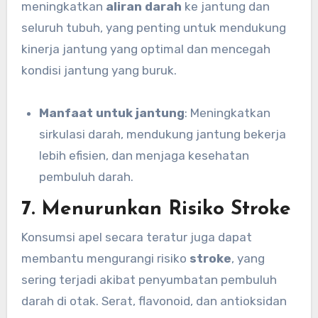
meningkatkan
aliran darah
ke jantung dan
seluruh tubuh, yang penting untuk mendukung
kinerja jantung yang optimal dan mencegah
kondisi jantung yang buruk.
Manfaat untuk jantung
: Meningkatkan
sirkulasi darah, mendukung jantung bekerja
lebih efisien, dan menjaga kesehatan
pembuluh darah.
7.
Menurunkan Risiko Stroke
Konsumsi apel secara teratur juga dapat
membantu mengurangi risiko
stroke
, yang
sering terjadi akibat penyumbatan pembuluh
darah di otak. Serat, flavonoid, dan antioksidan