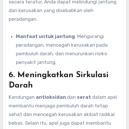
secara teratur, Anda dapat melindungi jantung
dari kerusakan yang disebabkan oleh
peradangan.
Manfaat untuk jantung
: Mengurangi
peradangan, mencegah kerusakan pada
pembuluh darah, dan menurunkan risiko
penyakit jantung.
6.
Meningkatkan Sirkulasi
Darah
Kandungan
antioksidan
dan
serat
dalam apel
membantu menjaga pembuluh darah tetap
sehat dan mencegah kerusakan akibat radikal
bebas. Selain itu, apel juga dapat membantu