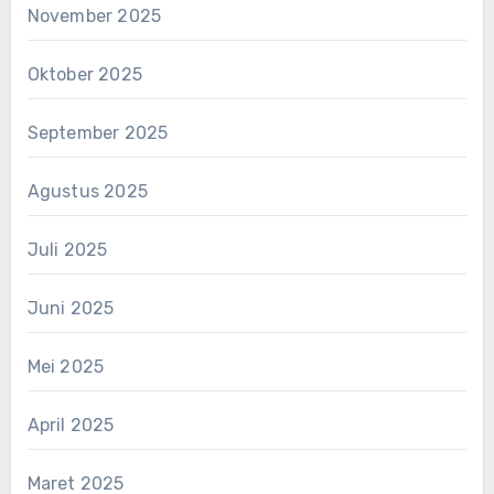
November 2025
Oktober 2025
September 2025
Agustus 2025
Juli 2025
Juni 2025
Mei 2025
April 2025
Maret 2025