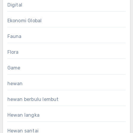
Digital
Ekonomi Global
Fauna
Flora
Game
hewan
hewan berbulu lembut
Hewan langka
Hewan santai