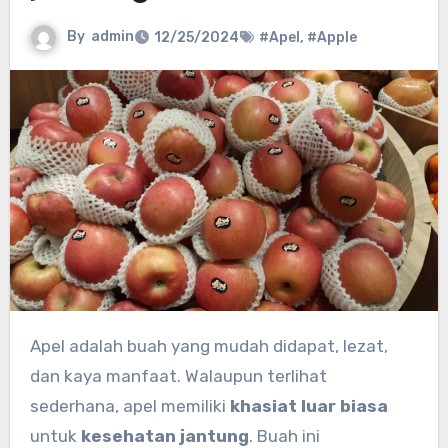
By
admin
12/25/2024
#Apel
,
#Apple
Apel adalah buah yang mudah didapat, lezat,
dan kaya manfaat. Walaupun terlihat
sederhana, apel memiliki
khasiat luar biasa
untuk
kesehatan jantung
. Buah ini