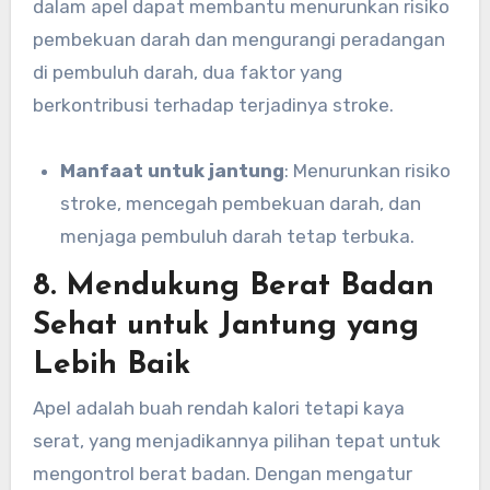
dalam apel dapat membantu menurunkan risiko
pembekuan darah dan mengurangi peradangan
di pembuluh darah, dua faktor yang
berkontribusi terhadap terjadinya stroke.
Manfaat untuk jantung
: Menurunkan risiko
stroke, mencegah pembekuan darah, dan
menjaga pembuluh darah tetap terbuka.
8.
Mendukung Berat Badan
Sehat untuk Jantung yang
Lebih Baik
Apel adalah buah rendah kalori tetapi kaya
serat, yang menjadikannya pilihan tepat untuk
mengontrol berat badan. Dengan mengatur