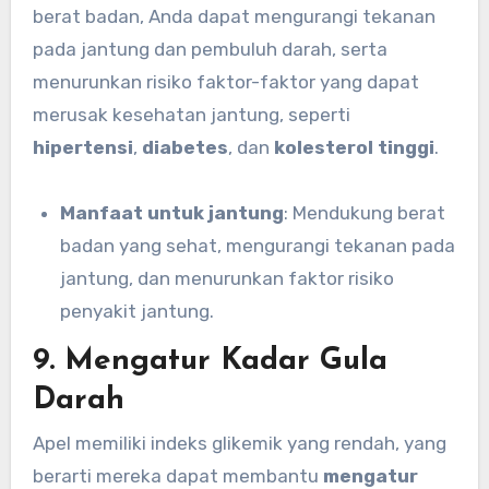
berat badan, Anda dapat mengurangi tekanan
pada jantung dan pembuluh darah, serta
menurunkan risiko faktor-faktor yang dapat
merusak kesehatan jantung, seperti
hipertensi
,
diabetes
, dan
kolesterol tinggi
.
Manfaat untuk jantung
: Mendukung berat
badan yang sehat, mengurangi tekanan pada
jantung, dan menurunkan faktor risiko
penyakit jantung.
9.
Mengatur Kadar Gula
Darah
Apel memiliki indeks glikemik yang rendah, yang
berarti mereka dapat membantu
mengatur