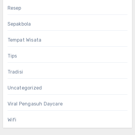
Resep
Sepakbola
Tempat Wisata
Tips
Tradisi
Uncategorized
Viral Pengasuh Daycare
Wifi