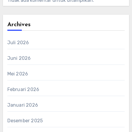
Tidak ada komentar untuk ditampilkan.
Archives
Juli 2026
Juni 2026
Mei 2026
Februari 2026
Januari 2026
Desember 2025