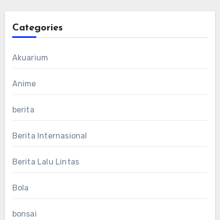
Categories
Akuarium
Anime
berita
Berita Internasional
Berita Lalu Lintas
Bola
bonsai