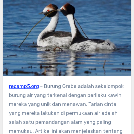
recamp5.org
– Burung Grebe adalah sekelompok
burung air yang terkenal dengan perilaku kawin
mereka yang unik dan menawan. Tarian cinta
yang mereka lakukan di permukaan air adalah
salah satu pemandangan alam yang paling
memukau. Artikel ini akan menjelaskan tentang