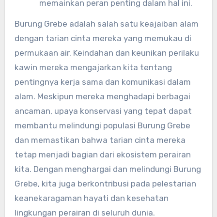
memainkan peran penting dalam hal ini.
Burung Grebe adalah salah satu keajaiban alam
dengan tarian cinta mereka yang memukau di
permukaan air. Keindahan dan keunikan perilaku
kawin mereka mengajarkan kita tentang
pentingnya kerja sama dan komunikasi dalam
alam. Meskipun mereka menghadapi berbagai
ancaman, upaya konservasi yang tepat dapat
membantu melindungi populasi Burung Grebe
dan memastikan bahwa tarian cinta mereka
tetap menjadi bagian dari ekosistem perairan
kita. Dengan menghargai dan melindungi Burung
Grebe, kita juga berkontribusi pada pelestarian
keanekaragaman hayati dan kesehatan
lingkungan perairan di seluruh dunia.