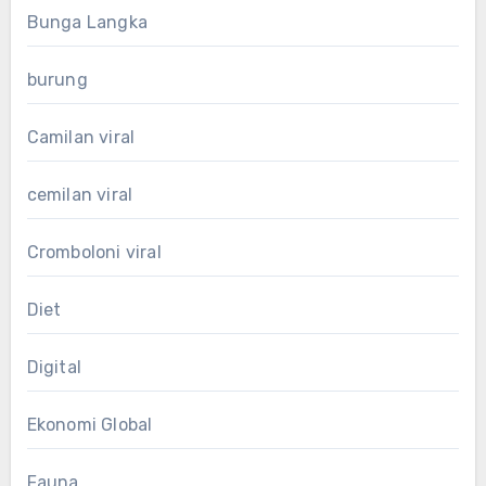
Bunga Langka
burung
Camilan viral
cemilan viral
Cromboloni viral
Diet
Digital
Ekonomi Global
Fauna