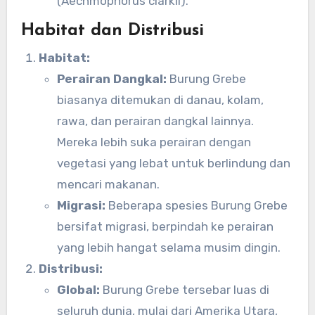
(Aechmophorus clarkii).
Habitat dan Distribusi
Habitat:
Perairan Dangkal:
Burung Grebe
biasanya ditemukan di danau, kolam,
rawa, dan perairan dangkal lainnya.
Mereka lebih suka perairan dengan
vegetasi yang lebat untuk berlindung dan
mencari makanan.
Migrasi:
Beberapa spesies Burung Grebe
bersifat migrasi, berpindah ke perairan
yang lebih hangat selama musim dingin.
Distribusi:
Global:
Burung Grebe tersebar luas di
seluruh dunia, mulai dari Amerika Utara,