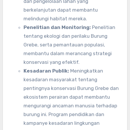
dan pengelolaan lahan yang
berkelanjutan dapat membantu
melindungi habitat mereka.
Penelitian dan Monitoring:
Penelitian
tentang ekologi dan perilaku Burung
Grebe, serta pemantauan populasi,
membantu dalam merancang strategi
konservasi yang efektif.
Kesadaran Publik:
Meningkatkan
kesadaran masyarakat tentang
pentingnya konservasi Burung Grebe dan
ekosistem perairan dapat membantu
mengurangi ancaman manusia terhadap
burung ini. Program pendidikan dan
kampanye kesadaran lingkungan