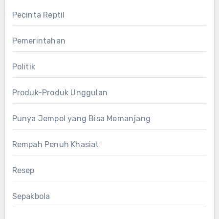
Pecinta Reptil
Pemerintahan
Politik
Produk-Produk Unggulan
Punya Jempol yang Bisa Memanjang
Rempah Penuh Khasiat
Resep
Sepakbola