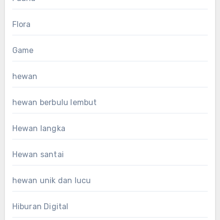
Flora
Game
hewan
hewan berbulu lembut
Hewan langka
Hewan santai
hewan unik dan lucu
Hiburan Digital