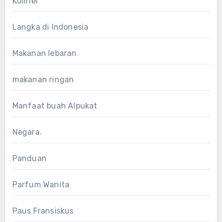
Kuliner
Langka di Indonesia
Makanan lebaran
makanan ringan
Manfaat buah Alpukat
Negara.
Panduan
Parfum Wanita
Paus Fransiskus