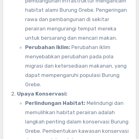
pembangunan infrastruktur mengancam
habitat alami Burung Grebe. Pengeringan
rawa dan pembangunan di sekitar
perairan mengurangi tempat mereka
untuk bersarang dan mencari makan.
Perubahan Iklim:
Perubahan iklim
menyebabkan perubahan pada pola
migrasi dan ketersediaan makanan, yang
dapat mempengaruhi populasi Burung
Grebe.
Upaya Konservasi:
Perlindungan Habitat:
Melindungi dan
memulihkan habitat perairan adalah
langkah penting dalam konservasi Burung
Grebe. Pembentukan kawasan konservasi