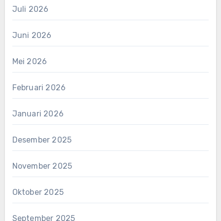
Juli 2026
Juni 2026
Mei 2026
Februari 2026
Januari 2026
Desember 2025
November 2025
Oktober 2025
September 2025