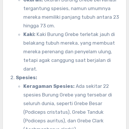
tergantung spesies, namun umumnya
mereka memiliki panjang tubuh antara 23
hingga 73 cm.
Kaki:
Kaki Burung Grebe terletak jauh di
belakang tubuh mereka, yang membuat
mereka perenang dan penyelam ulung,
tetapi agak canggung saat berjalan di
darat.
Spesies:
Keragaman Spesies:
Ada sekitar 22
spesies Burung Grebe yang tersebar di
seluruh dunia, seperti Grebe Besar
(Podiceps cristatus), Grebe Tanduk
(Podiceps auritus), dan Grebe Clark