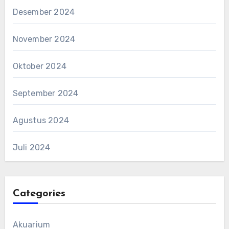
Desember 2024
November 2024
Oktober 2024
September 2024
Agustus 2024
Juli 2024
Categories
Akuarium