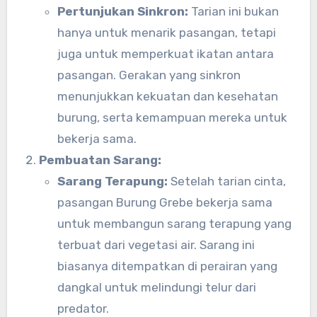
Pertunjukan Sinkron:
Tarian ini bukan
hanya untuk menarik pasangan, tetapi
juga untuk memperkuat ikatan antara
pasangan. Gerakan yang sinkron
menunjukkan kekuatan dan kesehatan
burung, serta kemampuan mereka untuk
bekerja sama.
Pembuatan Sarang:
Sarang Terapung:
Setelah tarian cinta,
pasangan Burung Grebe bekerja sama
untuk membangun sarang terapung yang
terbuat dari vegetasi air. Sarang ini
biasanya ditempatkan di perairan yang
dangkal untuk melindungi telur dari
predator.