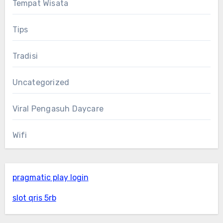
Tempat Wisata
Tips
Tradisi
Uncategorized
Viral Pengasuh Daycare
Wifi
pragmatic play login
slot qris 5rb