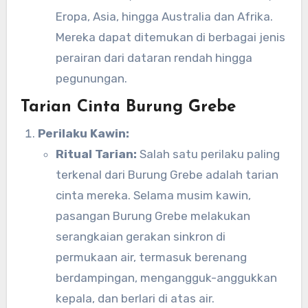
Eropa, Asia, hingga Australia dan Afrika.
Mereka dapat ditemukan di berbagai jenis
perairan dari dataran rendah hingga
pegunungan.
Tarian Cinta Burung Grebe
Perilaku Kawin:
Ritual Tarian:
Salah satu perilaku paling
terkenal dari Burung Grebe adalah tarian
cinta mereka. Selama musim kawin,
pasangan Burung Grebe melakukan
serangkaian gerakan sinkron di
permukaan air, termasuk berenang
berdampingan, mengangguk-anggukkan
kepala, dan berlari di atas air.