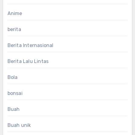
Anime
berita
Berita Internasional
Berita Lalu Lintas
Bola
bonsai
Buah
Buah unik