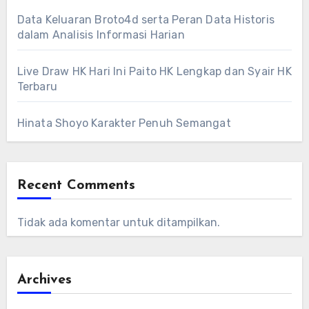
Data Keluaran Broto4d serta Peran Data Historis
dalam Analisis Informasi Harian
Live Draw HK Hari Ini Paito HK Lengkap dan Syair HK
Terbaru
Hinata Shoyo Karakter Penuh Semangat
Recent Comments
Tidak ada komentar untuk ditampilkan.
Archives