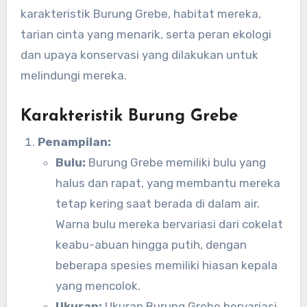
karakteristik Burung Grebe, habitat mereka,
tarian cinta yang menarik, serta peran ekologi
dan upaya konservasi yang dilakukan untuk
melindungi mereka.
Karakteristik Burung Grebe
Penampilan:
Bulu:
Burung Grebe memiliki bulu yang
halus dan rapat, yang membantu mereka
tetap kering saat berada di dalam air.
Warna bulu mereka bervariasi dari cokelat
keabu-abuan hingga putih, dengan
beberapa spesies memiliki hiasan kepala
yang mencolok.
Ukuran:
Ukuran Burung Grebe bervariasi