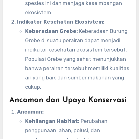
spesies ini dan menjaga keseimbangan
ekosistem.
Indikator Kesehatan Ekosistem:
Keberadaan Grebe:
Keberadaan Burung
Grebe di suatu perairan dapat menjadi
indikator kesehatan ekosistem tersebut.
Populasi Grebe yang sehat menunjukkan
bahwa perairan tersebut memiliki kualitas
air yang baik dan sumber makanan yang
cukup.
Ancaman dan Upaya Konservasi
Ancaman:
Kehilangan Habitat:
Perubahan
penggunaan lahan, polusi, dan