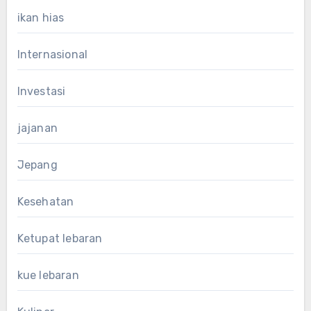
ikan hias
Internasional
Investasi
jajanan
Jepang
Kesehatan
Ketupat lebaran
kue lebaran