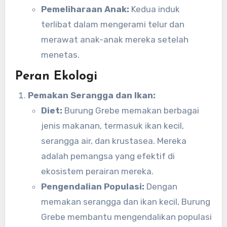
Pemeliharaan Anak:
Kedua induk
terlibat dalam mengerami telur dan
merawat anak-anak mereka setelah
menetas.
Peran Ekologi
Pemakan Serangga dan Ikan:
Diet:
Burung Grebe memakan berbagai
jenis makanan, termasuk ikan kecil,
serangga air, dan krustasea. Mereka
adalah pemangsa yang efektif di
ekosistem perairan mereka.
Pengendalian Populasi:
Dengan
memakan serangga dan ikan kecil, Burung
Grebe membantu mengendalikan populasi