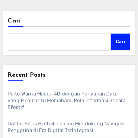
Cari
Cari
Recent Posts
Paito Warna Macau 4D dengan Penyajian Data
yang Membantu Memahami Pola Informasi Secara
Efektif
Daftar Situs Broto4D dalam Mendukung Navigasi
Pengguna di Era Digital Terintegrasi