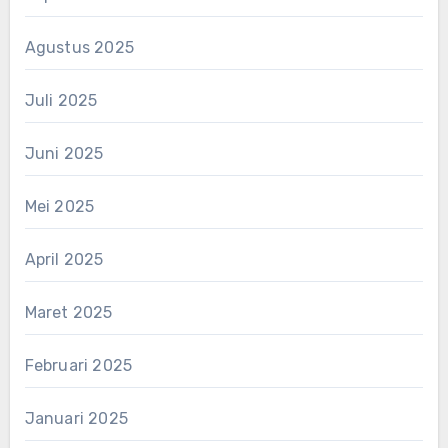
Agustus 2025
Juli 2025
Juni 2025
Mei 2025
April 2025
Maret 2025
Februari 2025
Januari 2025