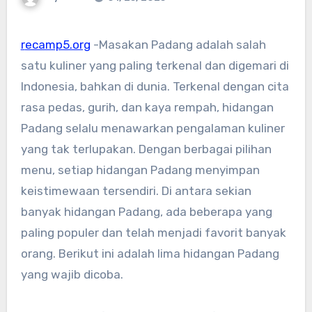
recamp5.org
-Masakan Padang adalah salah
satu kuliner yang paling terkenal dan digemari di
Indonesia, bahkan di dunia. Terkenal dengan cita
rasa pedas, gurih, dan kaya rempah, hidangan
Padang selalu menawarkan pengalaman kuliner
yang tak terlupakan. Dengan berbagai pilihan
menu, setiap hidangan Padang menyimpan
keistimewaan tersendiri. Di antara sekian
banyak hidangan Padang, ada beberapa yang
paling populer dan telah menjadi favorit banyak
orang. Berikut ini adalah lima hidangan Padang
yang wajib dicoba.