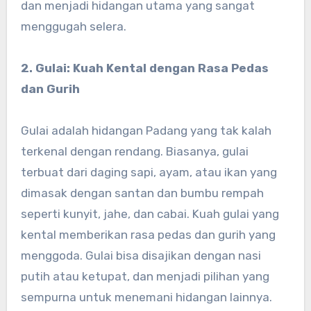
dan menjadi hidangan utama yang sangat
menggugah selera.
2. Gulai: Kuah Kental dengan Rasa Pedas
dan Gurih
Gulai adalah hidangan Padang yang tak kalah
terkenal dengan rendang. Biasanya, gulai
terbuat dari daging sapi, ayam, atau ikan yang
dimasak dengan santan dan bumbu rempah
seperti kunyit, jahe, dan cabai. Kuah gulai yang
kental memberikan rasa pedas dan gurih yang
menggoda. Gulai bisa disajikan dengan nasi
putih atau ketupat, dan menjadi pilihan yang
sempurna untuk menemani hidangan lainnya.