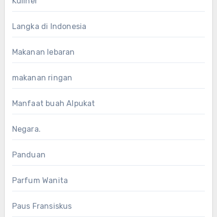
Kuliner
Langka di Indonesia
Makanan lebaran
makanan ringan
Manfaat buah Alpukat
Negara.
Panduan
Parfum Wanita
Paus Fransiskus