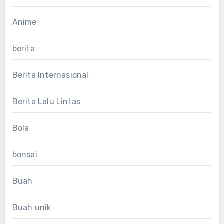
Anime
berita
Berita Internasional
Berita Lalu Lintas
Bola
bonsai
Buah
Buah unik