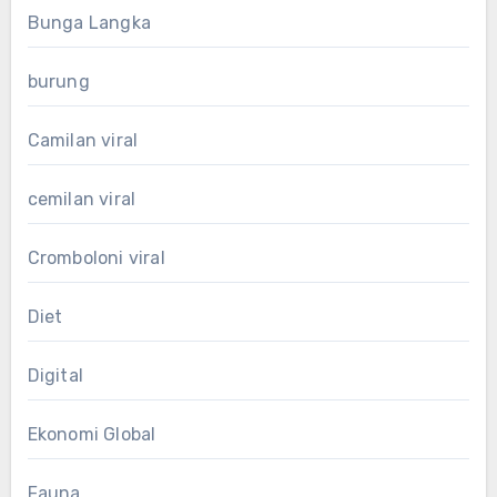
Bunga Langka
burung
Camilan viral
cemilan viral
Cromboloni viral
Diet
Digital
Ekonomi Global
Fauna