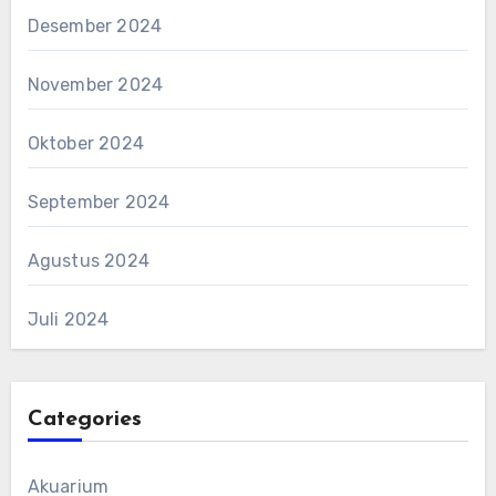
Desember 2024
November 2024
Oktober 2024
September 2024
Agustus 2024
Juli 2024
Categories
Akuarium