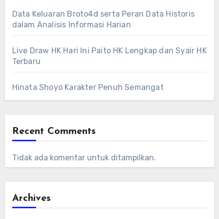
Data Keluaran Broto4d serta Peran Data Historis
dalam Analisis Informasi Harian
Live Draw HK Hari Ini Paito HK Lengkap dan Syair HK
Terbaru
Hinata Shoyo Karakter Penuh Semangat
Recent Comments
Tidak ada komentar untuk ditampilkan.
Archives