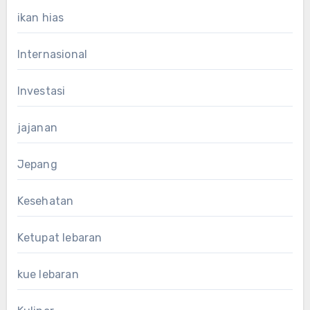
ikan hias
Internasional
Investasi
jajanan
Jepang
Kesehatan
Ketupat lebaran
kue lebaran