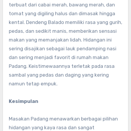
terbuat dari cabai merah, bawang merah, dan
tomat yang digiling halus dan dimasak hingga
kental. Dendeng Balado memiliki rasa yang gurih,
pedas, dan sedikit manis, memberikan sensasi
makan yang memanjakan lidah. Hidangan ini
sering disajikan sebagai lauk pendamping nasi
dan sering menjadi favorit di rumah makan
Padang. Keistimewaannya terletak pada rasa
sambal yang pedas dan daging yang kering
namun tetap empuk.
Kesimpulan
Masakan Padang menawarkan berbagai pilihan
hidangan yang kaya rasa dan sangat