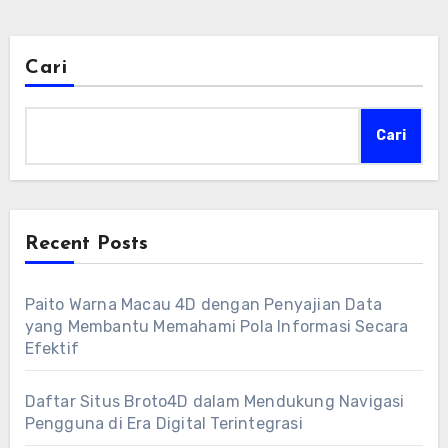
Cari
Cari
Recent Posts
Paito Warna Macau 4D dengan Penyajian Data
yang Membantu Memahami Pola Informasi Secara
Efektif
Daftar Situs Broto4D dalam Mendukung Navigasi
Pengguna di Era Digital Terintegrasi