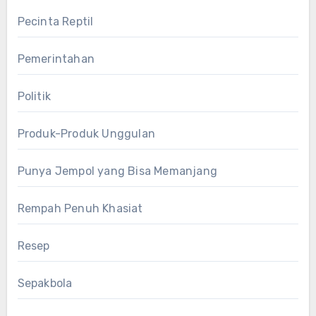
Pecinta Reptil
Pemerintahan
Politik
Produk-Produk Unggulan
Punya Jempol yang Bisa Memanjang
Rempah Penuh Khasiat
Resep
Sepakbola