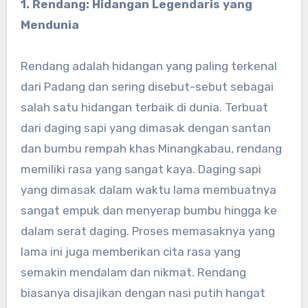
1. Rendang: Hidangan Legendaris yang
Mendunia
Rendang adalah hidangan yang paling terkenal
dari Padang dan sering disebut-sebut sebagai
salah satu hidangan terbaik di dunia. Terbuat
dari daging sapi yang dimasak dengan santan
dan bumbu rempah khas Minangkabau, rendang
memiliki rasa yang sangat kaya. Daging sapi
yang dimasak dalam waktu lama membuatnya
sangat empuk dan menyerap bumbu hingga ke
dalam serat daging. Proses memasaknya yang
lama ini juga memberikan cita rasa yang
semakin mendalam dan nikmat. Rendang
biasanya disajikan dengan nasi putih hangat