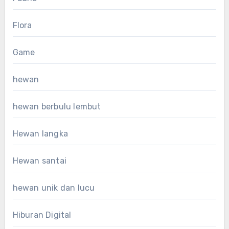
Flora
Game
hewan
hewan berbulu lembut
Hewan langka
Hewan santai
hewan unik dan lucu
Hiburan Digital