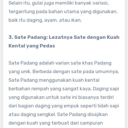
Selain itu, gulai juga memiliki banyak variasi,
tergantung pada bahan utama yang digunakan,
baik itu daging, ayam, atau ikan.
3. Sate Padang: Lezatnya Sate dengan Kuah
Kental yang Pedas
Sate Padang adalah varian sate khas Padang
yang unik. Berbeda dengan sate pada umumnya,
Sate Padang menggunakan kuah kental
berbahan rempah yang sangat kaya. Daging sapi
yang digunakan untuk sate ini biasanya terdiri
dari bagian daging yang empuk seperti lidah sapi
atau daging sengkel. Sate Padang disajikan
dengan kuah yang terbuat dari campuran