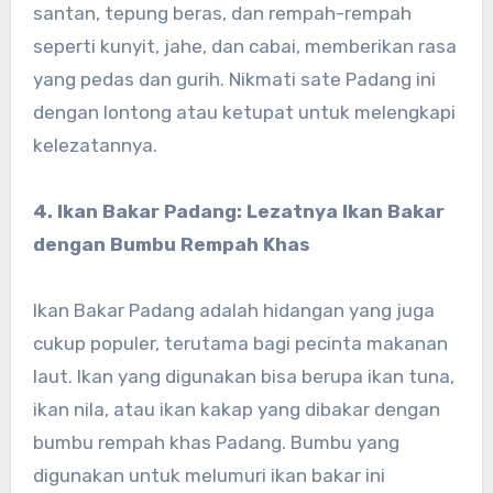
santan, tepung beras, dan rempah-rempah
seperti kunyit, jahe, dan cabai, memberikan rasa
yang pedas dan gurih. Nikmati sate Padang ini
dengan lontong atau ketupat untuk melengkapi
kelezatannya.
4. Ikan Bakar Padang: Lezatnya Ikan Bakar
dengan Bumbu Rempah Khas
Ikan Bakar Padang adalah hidangan yang juga
cukup populer, terutama bagi pecinta makanan
laut. Ikan yang digunakan bisa berupa ikan tuna,
ikan nila, atau ikan kakap yang dibakar dengan
bumbu rempah khas Padang. Bumbu yang
digunakan untuk melumuri ikan bakar ini