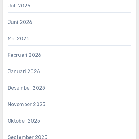
Juli 2026
Juni 2026
Mei 2026
Februari 2026
Januari 2026
Desember 2025
November 2025
Oktober 2025
September 2025