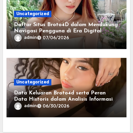
Uncategorized
Daftar Situs Broto4D dalam Mendukung
Navigasi Pengguna di Era Digital
Terintegrasi
admin
07/06/2026
Uncategorized
Data Keluaran Broto4d serta Peran
Data Historis dalam Analisis Informasi
Harian
admin
06/30/2026