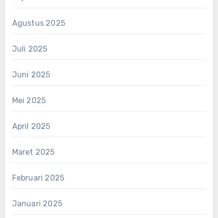
Agustus 2025
Juli 2025
Juni 2025
Mei 2025
April 2025
Maret 2025
Februari 2025
Januari 2025