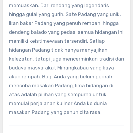
memuaskan. Dari rendang yang legendaris
hingga gulai yang gurih, Sate Padang yang unik,
ikan bakar Padang yang penuh rempah, hingga
dendeng balado yang pedas, semua hidangan ini
memiliki keistimewaan tersendiri. Setiap
hidangan Padang tidak hanya menyajikan
kelezatan, tetapi juga mencerminkan tradisi dan
budaya masyarakat Minangkabau yang kaya
akan rempah. Bagi Anda yang belum pernah
mencoba masakan Padang, lima hidangan di
atas adalah pilihan yang sempurna untuk
memulai perjalanan kuliner Anda ke dunia
masakan Padang yang penuh cita rasa.