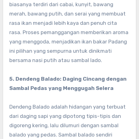
biasanya terdiri dari cabai, kunyit, bawang
merah, bawang putih, dan serai yang membuat
rasa ikan menjadi lebih kaya dan penuh cita
rasa. Proses pemanggangan memberikan aroma
yang menggoda, menjadikan ikan bakar Padang
ini pilihan yang sempurna untuk dinikmati
bersama nasi putih atau sambal lado.
5. Dendeng Balado: Daging Cincang dengan
Sambal Pedas yang Menggugah Selera
Dendeng Balado adalah hidangan yang terbuat
dari daging sapi yang dipotong tipis-tipis dan
digoreng kering, lalu dilumuri dengan sambal
balado yang pedas. Sambal balado sendiri