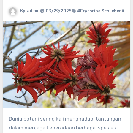
By
admin
03/29/2025
#Erythrina Schliebenii
Dunia botani sering kali menghadapi tantangan
dalam menjaga keberadaan berbagai spesies