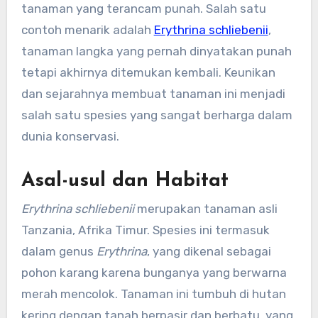
tanaman yang terancam punah. Salah satu
contoh menarik adalah
Erythrina schliebenii
,
tanaman langka yang pernah dinyatakan punah
tetapi akhirnya ditemukan kembali. Keunikan
dan sejarahnya membuat tanaman ini menjadi
salah satu spesies yang sangat berharga dalam
dunia konservasi.
Asal-usul dan Habitat
Erythrina schliebenii
merupakan tanaman asli
Tanzania, Afrika Timur. Spesies ini termasuk
dalam genus
Erythrina
, yang dikenal sebagai
pohon karang karena bunganya yang berwarna
merah mencolok. Tanaman ini tumbuh di hutan
kering dengan tanah berpasir dan berbatu, yang