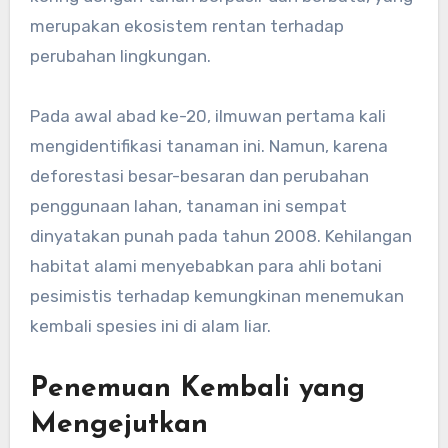
merupakan ekosistem rentan terhadap
perubahan lingkungan.
Pada awal abad ke-20, ilmuwan pertama kali
mengidentifikasi tanaman ini. Namun, karena
deforestasi besar-besaran dan perubahan
penggunaan lahan, tanaman ini sempat
dinyatakan punah pada tahun 2008. Kehilangan
habitat alami menyebabkan para ahli botani
pesimistis terhadap kemungkinan menemukan
kembali spesies ini di alam liar.
Penemuan Kembali yang
Mengejutkan