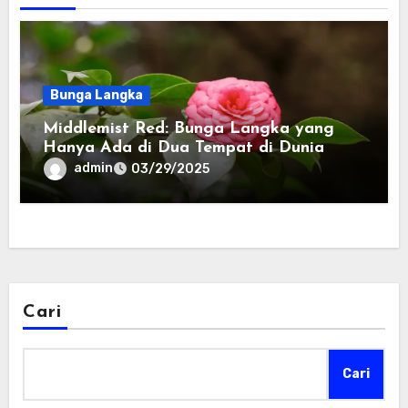
Bunga Langka
Middlemist Red: Bunga Langka yang
Hanya Ada di Dua Tempat di Dunia
admin
03/29/2025
Cari
Cari