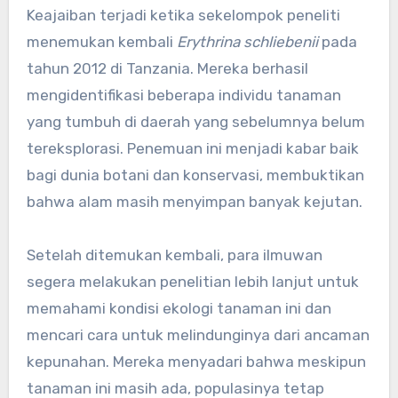
Keajaiban terjadi ketika sekelompok peneliti
menemukan kembali
Erythrina schliebenii
pada
tahun 2012 di Tanzania. Mereka berhasil
mengidentifikasi beberapa individu tanaman
yang tumbuh di daerah yang sebelumnya belum
tereksplorasi. Penemuan ini menjadi kabar baik
bagi dunia botani dan konservasi, membuktikan
bahwa alam masih menyimpan banyak kejutan.
Setelah ditemukan kembali, para ilmuwan
segera melakukan penelitian lebih lanjut untuk
memahami kondisi ekologi tanaman ini dan
mencari cara untuk melindunginya dari ancaman
kepunahan. Mereka menyadari bahwa meskipun
tanaman ini masih ada, populasinya tetap