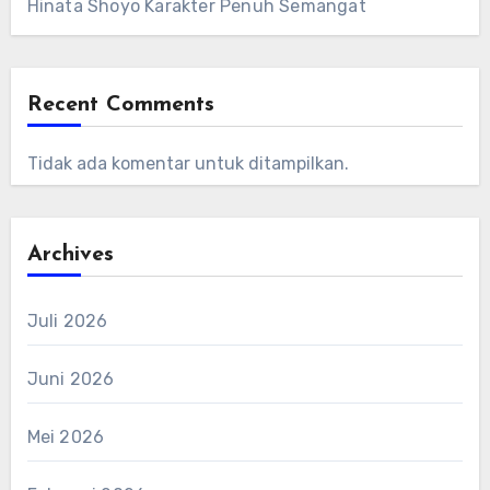
Hinata Shoyo Karakter Penuh Semangat
Recent Comments
Tidak ada komentar untuk ditampilkan.
Archives
Juli 2026
Juni 2026
Mei 2026