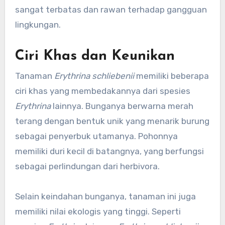
sangat terbatas dan rawan terhadap gangguan
lingkungan.
Ciri Khas dan Keunikan
Tanaman
Erythrina schliebenii
memiliki beberapa
ciri khas yang membedakannya dari spesies
Erythrina
lainnya. Bunganya berwarna merah
terang dengan bentuk unik yang menarik burung
sebagai penyerbuk utamanya. Pohonnya
memiliki duri kecil di batangnya, yang berfungsi
sebagai perlindungan dari herbivora.
Selain keindahan bunganya, tanaman ini juga
memiliki nilai ekologis yang tinggi. Seperti