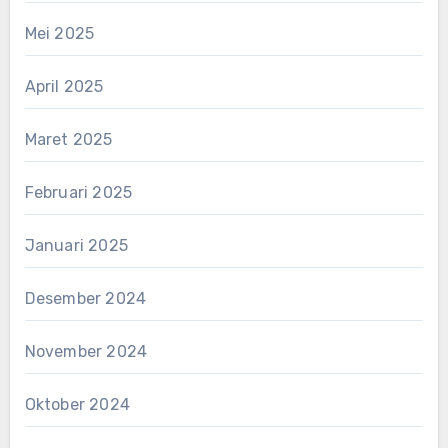
Mei 2025
April 2025
Maret 2025
Februari 2025
Januari 2025
Desember 2024
November 2024
Oktober 2024