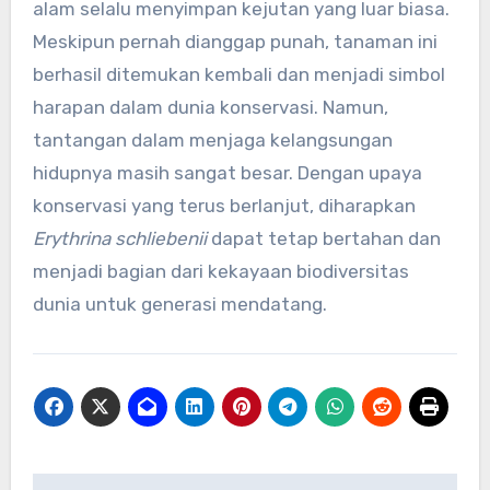
alam selalu menyimpan kejutan yang luar biasa.
Meskipun pernah dianggap punah, tanaman ini
berhasil ditemukan kembali dan menjadi simbol
harapan dalam dunia konservasi. Namun,
tantangan dalam menjaga kelangsungan
hidupnya masih sangat besar. Dengan upaya
konservasi yang terus berlanjut, diharapkan
Erythrina schliebenii
dapat tetap bertahan dan
menjadi bagian dari kekayaan biodiversitas
dunia untuk generasi mendatang.