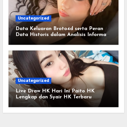
Uncategorized
Data Keluaran Broto4d serta Peran
Data Historis dalam Analisis Informasi
Harian
Uncategorized
Live Draw HK Hari Ini Paito HK
Lengkap dan Syair HK Terbaru