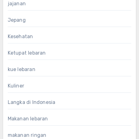
jajanan
Jepang
Kesehatan
Ketupat lebaran
kue lebaran
Kuliner
Langka di Indonesia
Makanan lebaran
makanan ringan