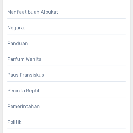
Manfaat buah Alpukat
Negara.
Panduan
Parfum Wanita
Paus Fransiskus
Pecinta Reptil
Pemerintahan
Politik