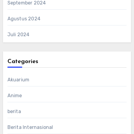
September 2024
Agustus 2024
Juli 2024
Categories
Akuarium
Anime
berita
Berita Internasional