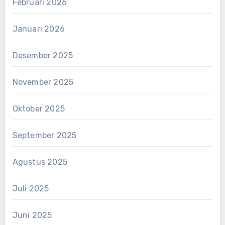
Februari 2026
Januari 2026
Desember 2025
November 2025
Oktober 2025
September 2025
Agustus 2025
Juli 2025
Juni 2025