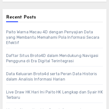
Recent Posts
Paito Warna Macau 4D dengan Penyajian Data
yang Membantu Memahami Pola Informasi Secara
Efektif
Daftar Situs Broto4D dalam Mendukung Navigasi
Pengguna di Era Digital Terintegrasi
Data Keluaran Broto4d serta Peran Data Historis
dalam Analisis Informasi Harian
Live Draw HK Hari Ini Paito HK Lengkap dan Syair HK
Terbaru