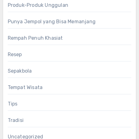
Produk-Produk Unggulan
Punya Jempol yang Bisa Memanjang
Rempah Penuh Khasiat
Resep
Sepakbola
Tempat Wisata
Tips
Tradisi
Uncategorized