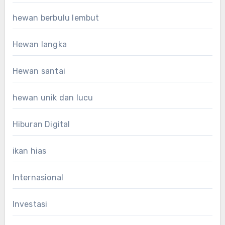
hewan berbulu lembut
Hewan langka
Hewan santai
hewan unik dan lucu
Hiburan Digital
ikan hias
Internasional
Investasi