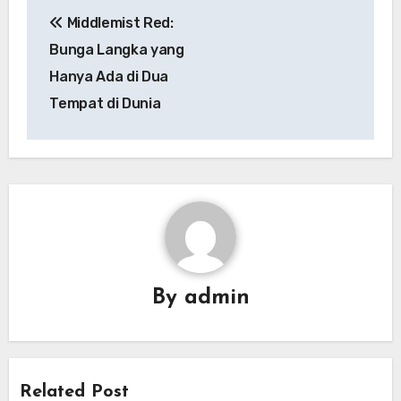
Navigasi
Middlemist Red:
pos
Bunga Langka yang
Hanya Ada di Dua
Tempat di Dunia
By
admin
Related Post