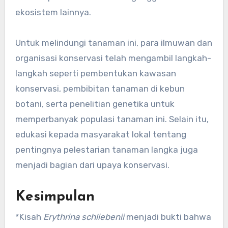
ekosistem lainnya.
Untuk melindungi tanaman ini, para ilmuwan dan
organisasi konservasi telah mengambil langkah-
langkah seperti pembentukan kawasan
konservasi, pembibitan tanaman di kebun
botani, serta penelitian genetika untuk
memperbanyak populasi tanaman ini. Selain itu,
edukasi kepada masyarakat lokal tentang
pentingnya pelestarian tanaman langka juga
menjadi bagian dari upaya konservasi.
Kesimpulan
*Kisah
Erythrina schliebenii
menjadi bukti bahwa