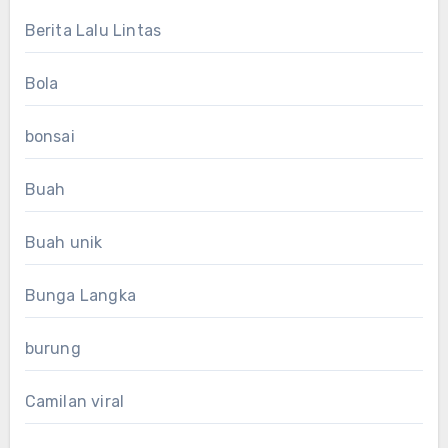
Berita Lalu Lintas
Bola
bonsai
Buah
Buah unik
Bunga Langka
burung
Camilan viral