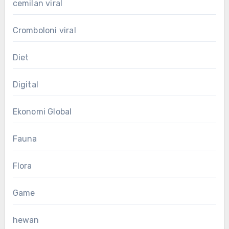
cemilan viral
Cromboloni viral
Diet
Digital
Ekonomi Global
Fauna
Flora
Game
hewan