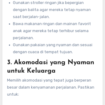
Gunakan stroller ringan jika bepergian
dengan balita agar mereka tetap nyaman
saat berjalan-jalan.
Bawa makanan ringan dan mainan favorit
anak agar mereka tetap terhibur selama
perjalanan.
Gunakan pakaian yang nyaman dan sesuai
dengan cuaca di tempat tujuan.
3. Akomodasi yang Nyaman
untuk Keluarga
Memilih akomodasi yang tepat juga berperan
besar dalam kenyamanan perjalanan. Pastikan
untuk: