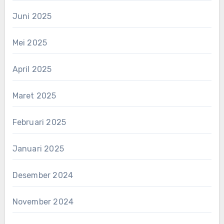
Juni 2025
Mei 2025
April 2025
Maret 2025
Februari 2025
Januari 2025
Desember 2024
November 2024