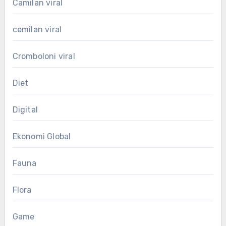
Camilan viral
cemilan viral
Cromboloni viral
Diet
Digital
Ekonomi Global
Fauna
Flora
Game