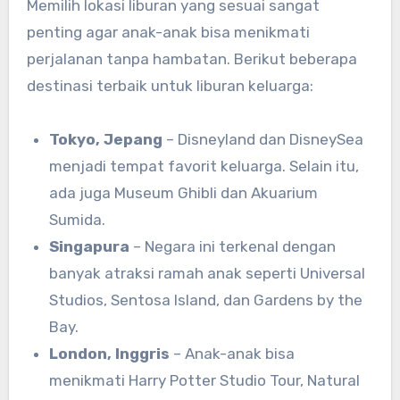
Memilih lokasi liburan yang sesuai sangat
penting agar anak-anak bisa menikmati
perjalanan tanpa hambatan. Berikut beberapa
destinasi terbaik untuk liburan keluarga:
Tokyo, Jepang
– Disneyland dan DisneySea
menjadi tempat favorit keluarga. Selain itu,
ada juga Museum Ghibli dan Akuarium
Sumida.
Singapura
– Negara ini terkenal dengan
banyak atraksi ramah anak seperti Universal
Studios, Sentosa Island, dan Gardens by the
Bay.
London, Inggris
– Anak-anak bisa
menikmati Harry Potter Studio Tour, Natural