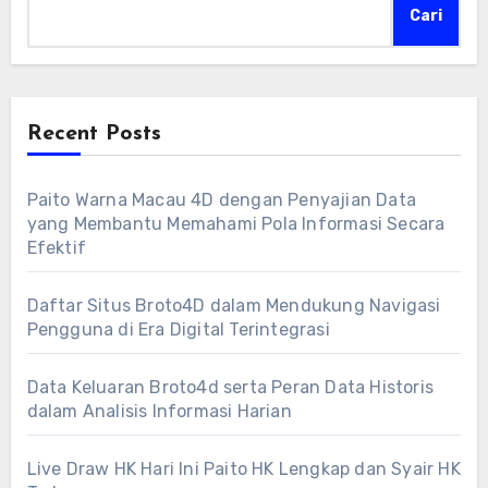
Cari
Recent Posts
Paito Warna Macau 4D dengan Penyajian Data
yang Membantu Memahami Pola Informasi Secara
Efektif
Daftar Situs Broto4D dalam Mendukung Navigasi
Pengguna di Era Digital Terintegrasi
Data Keluaran Broto4d serta Peran Data Historis
dalam Analisis Informasi Harian
Live Draw HK Hari Ini Paito HK Lengkap dan Syair HK