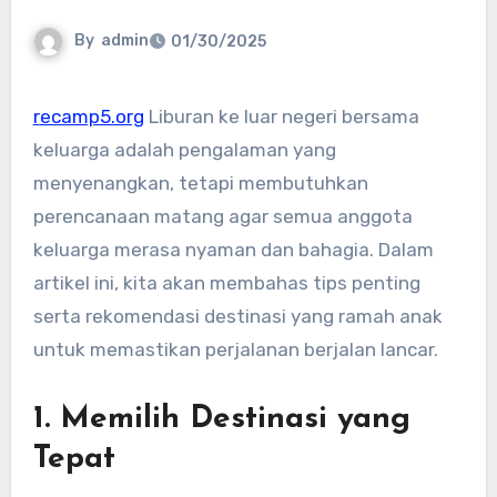
By
admin
01/30/2025
recamp5.org
Liburan ke luar negeri bersama
keluarga adalah pengalaman yang
menyenangkan, tetapi membutuhkan
perencanaan matang agar semua anggota
keluarga merasa nyaman dan bahagia. Dalam
artikel ini, kita akan membahas tips penting
serta rekomendasi destinasi yang ramah anak
untuk memastikan perjalanan berjalan lancar.
1. Memilih Destinasi yang
Tepat