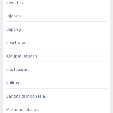
Investasi
jajanan
Jepang
Kesehatan
Ketupat lebaran
kue lebaran
Kuliner
Langka di Indonesia
Makanan lebaran