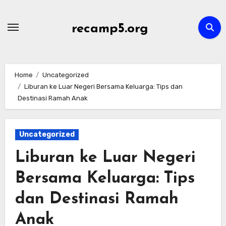
Skip
to
recamp5.org
content
Home
Uncategorized
Liburan ke Luar Negeri Bersama Keluarga: Tips dan
Destinasi Ramah Anak
Uncategorized
Liburan ke Luar Negeri
Bersama Keluarga: Tips
dan Destinasi Ramah
Anak