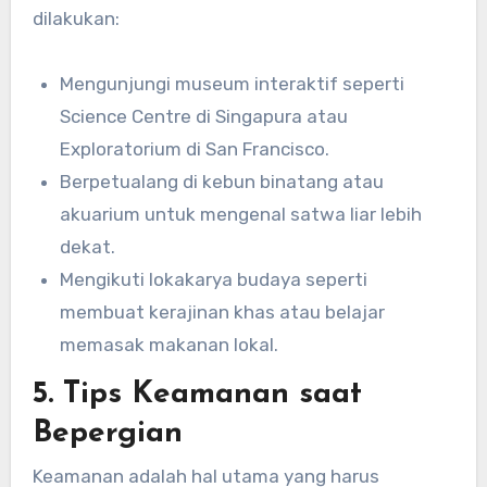
dilakukan:
Mengunjungi museum interaktif seperti
Science Centre di Singapura atau
Exploratorium di San Francisco.
Berpetualang di kebun binatang atau
akuarium untuk mengenal satwa liar lebih
dekat.
Mengikuti lokakarya budaya seperti
membuat kerajinan khas atau belajar
memasak makanan lokal.
5. Tips Keamanan saat
Bepergian
Keamanan adalah hal utama yang harus