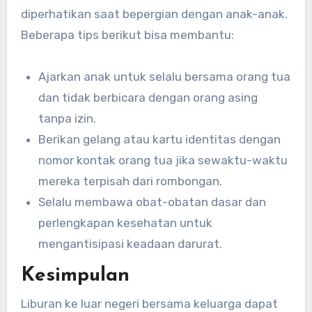
diperhatikan saat bepergian dengan anak-anak.
Beberapa tips berikut bisa membantu:
Ajarkan anak untuk selalu bersama orang tua
dan tidak berbicara dengan orang asing
tanpa izin.
Berikan gelang atau kartu identitas dengan
nomor kontak orang tua jika sewaktu-waktu
mereka terpisah dari rombongan.
Selalu membawa obat-obatan dasar dan
perlengkapan kesehatan untuk
mengantisipasi keadaan darurat.
Kesimpulan
Liburan ke luar negeri bersama keluarga dapat