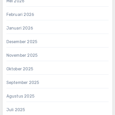
Mei 2026
Februari 2026
Januari 2026
Desember 2025
November 2025
Oktober 2025
September 2025
Agustus 2025
Juli 2025