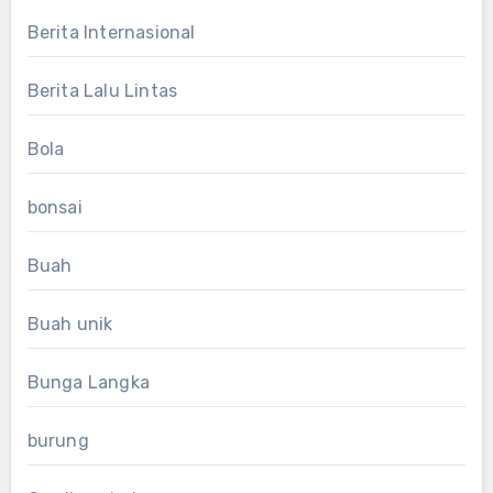
Berita Internasional
Berita Lalu Lintas
Bola
bonsai
Buah
Buah unik
Bunga Langka
burung