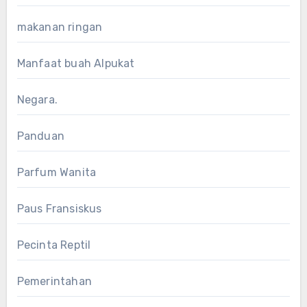
makanan ringan
Manfaat buah Alpukat
Negara.
Panduan
Parfum Wanita
Paus Fransiskus
Pecinta Reptil
Pemerintahan