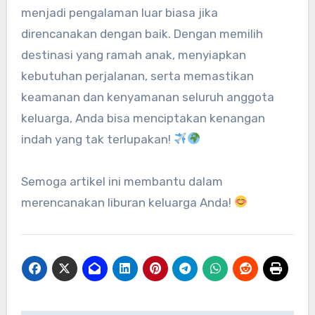
menjadi pengalaman luar biasa jika
direncanakan dengan baik. Dengan memilih
destinasi yang ramah anak, menyiapkan
kebutuhan perjalanan, serta memastikan
keamanan dan kenyamanan seluruh anggota
keluarga, Anda bisa menciptakan kenangan
indah yang tak terlupakan!
Semoga artikel ini membantu dalam
merencanakan liburan keluarga Anda!