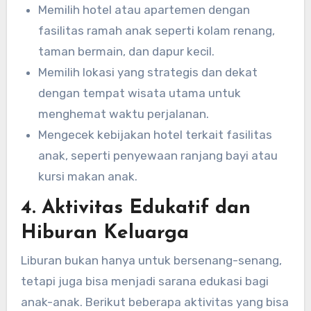
Memilih hotel atau apartemen dengan
fasilitas ramah anak seperti kolam renang,
taman bermain, dan dapur kecil.
Memilih lokasi yang strategis dan dekat
dengan tempat wisata utama untuk
menghemat waktu perjalanan.
Mengecek kebijakan hotel terkait fasilitas
anak, seperti penyewaan ranjang bayi atau
kursi makan anak.
4. Aktivitas Edukatif dan
Hiburan Keluarga
Liburan bukan hanya untuk bersenang-senang,
tetapi juga bisa menjadi sarana edukasi bagi
anak-anak. Berikut beberapa aktivitas yang bisa