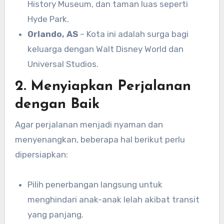
History Museum, dan taman luas seperti
Hyde Park.
Orlando, AS
– Kota ini adalah surga bagi
keluarga dengan Walt Disney World dan
Universal Studios.
2. Menyiapkan Perjalanan
dengan Baik
Agar perjalanan menjadi nyaman dan
menyenangkan, beberapa hal berikut perlu
dipersiapkan:
Pilih penerbangan langsung untuk
menghindari anak-anak lelah akibat transit
yang panjang.