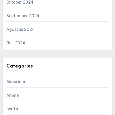
Oktober 2024
September 2024
Agustus 2024
Juli 2024
Categories
Akuarium
Anime
berita