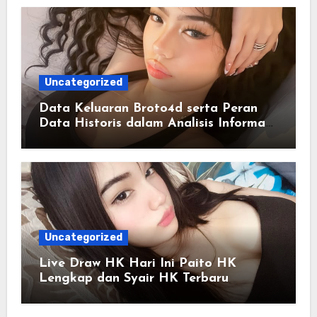
Uncategorized
Data Keluaran Broto4d serta Peran
Data Historis dalam Analisis Informasi
Harian
Uncategorized
Live Draw HK Hari Ini Paito HK
Lengkap dan Syair HK Terbaru