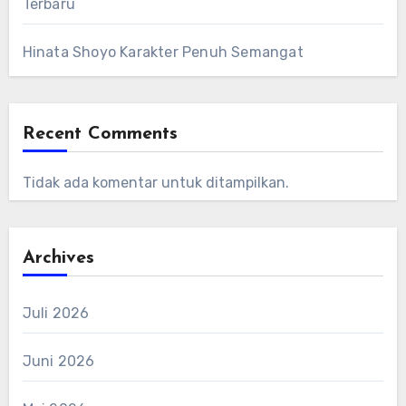
Terbaru
Hinata Shoyo Karakter Penuh Semangat
Recent Comments
Tidak ada komentar untuk ditampilkan.
Archives
Juli 2026
Juni 2026