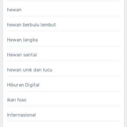
hewan
hewan berbulu lembut
Hewan langka
Hewan santai
hewan unik dan lucu
Hiburan Digital
ikan hias
Internasional