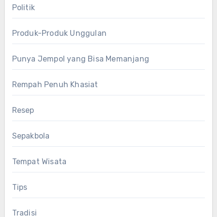
Politik
Produk-Produk Unggulan
Punya Jempol yang Bisa Memanjang
Rempah Penuh Khasiat
Resep
Sepakbola
Tempat Wisata
Tips
Tradisi