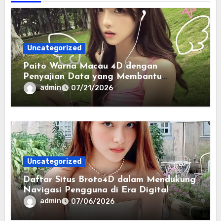
Uncategorized
Paito Warna Macau 4D dengan
Penyajian Data yang Membantu
Memahami Pola Informasi Secara
admin
07/21/2026
Efektif
Uncategorized
Daftar Situs Broto4D dalam Mendukung
Navigasi Pengguna di Era Digital
Terintegrasi
admin
07/06/2026