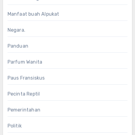
Manfaat buah Alpukat
Negara.
Panduan
Parfum Wanita
Paus Fransiskus
Pecinta Reptil
Pemerintahan
Politik