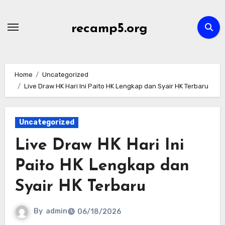
Skip
to
recamp5.org
content
Home
Uncategorized
Live Draw HK Hari Ini Paito HK Lengkap dan Syair HK Terbaru
Uncategorized
Live Draw HK Hari Ini
Paito HK Lengkap dan
Syair HK Terbaru
By
admin
06/18/2026