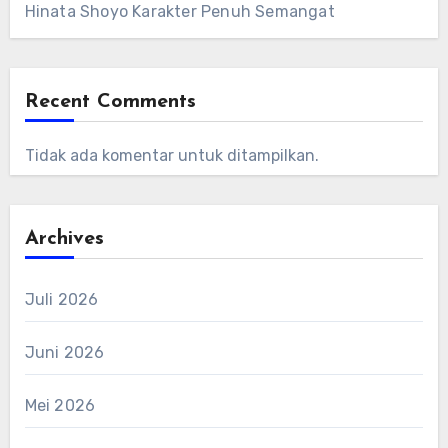
Hinata Shoyo Karakter Penuh Semangat
Recent Comments
Tidak ada komentar untuk ditampilkan.
Archives
Juli 2026
Juni 2026
Mei 2026