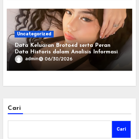
Uncategorized
Data Keluaran Broto4d serta Peran
Data Historis dalam Analisis Informasi
Harian
admin
06/30/2026
Cari
Cari