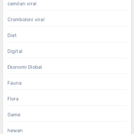
cemilan viral
Cromboloni viral
Diet
Digital
Ekonomi Global
Fauna
Flora
Game
hewan