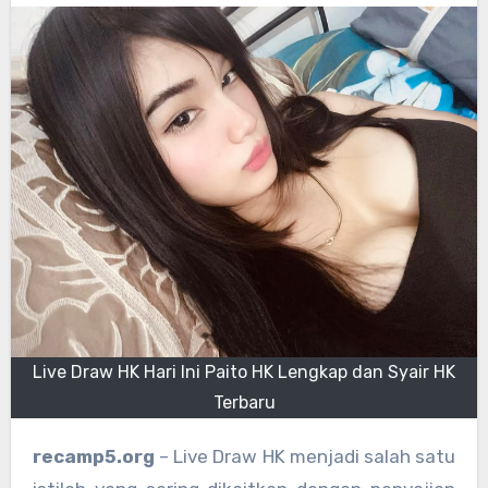
Live Draw HK Hari Ini Paito HK Lengkap dan Syair HK
Terbaru
recamp5.org
– Live Draw HK menjadi salah satu