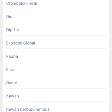
Cromboloni viral
Diet
Digital
Ekonomi Global
Fauna
Flora
Game
hewan
hewan berbulu lembut