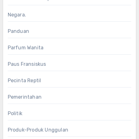
Negara.
Panduan
Parfum Wanita
Paus Fransiskus
Pecinta Reptil
Pemerintahan
Politik
Produk-Produk Unggulan