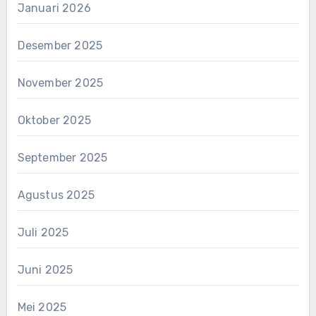
Januari 2026
Desember 2025
November 2025
Oktober 2025
September 2025
Agustus 2025
Juli 2025
Juni 2025
Mei 2025