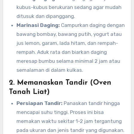
kubus-kubus berukuran sedang agar mudah
ditusuk dan dipanggang.
Marinasi Daging:
Campurkan daging dengan
bawang bombay, bawang putih, yogurt atau
jus lemon, garam, lada hitam, dan rempah-
rempah. Aduk rata dan biarkan daging
meresap bumbu selama minimal 2 jam atau
semalaman di dalam kulkas.
2. Memanaskan Tandir (Oven
Tanah Liat)
Persiapan Tandir:
Panaskan tandir hingga
mencapai suhu tinggi. Proses ini bisa
memakan waktu sekitar 1-2 jam tergantung
pada ukuran dan jenis tandir yang digunakan.