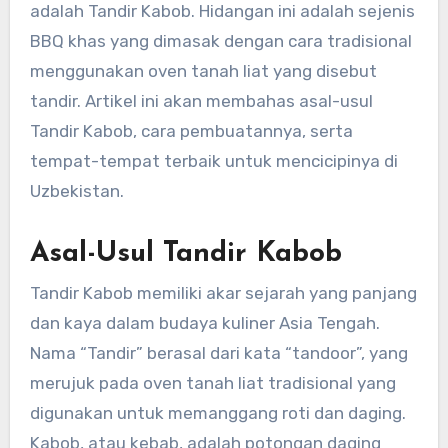
adalah Tandir Kabob. Hidangan ini adalah sejenis
BBQ khas yang dimasak dengan cara tradisional
menggunakan oven tanah liat yang disebut
tandir. Artikel ini akan membahas asal-usul
Tandir Kabob, cara pembuatannya, serta
tempat-tempat terbaik untuk mencicipinya di
Uzbekistan.
Asal-Usul Tandir Kabob
Tandir Kabob memiliki akar sejarah yang panjang
dan kaya dalam budaya kuliner Asia Tengah.
Nama “Tandir” berasal dari kata “tandoor”, yang
merujuk pada oven tanah liat tradisional yang
digunakan untuk memanggang roti dan daging.
Kabob, atau kebab, adalah potongan daging