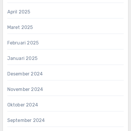
April 2025
Maret 2025
Februari 2025
Januari 2025
Desember 2024
November 2024
Oktober 2024
September 2024