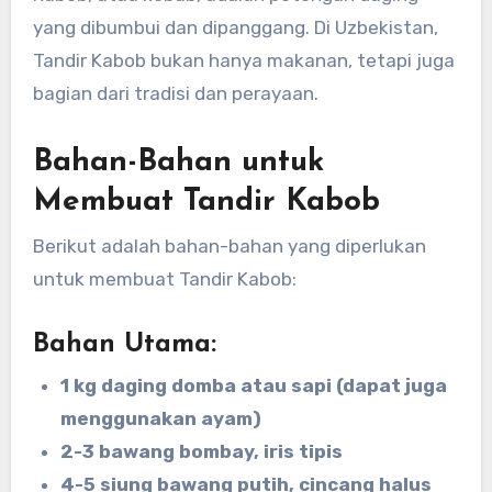
yang dibumbui dan dipanggang. Di Uzbekistan,
Tandir Kabob bukan hanya makanan, tetapi juga
bagian dari tradisi dan perayaan.
Bahan-Bahan untuk
Membuat Tandir Kabob
Berikut adalah bahan-bahan yang diperlukan
untuk membuat Tandir Kabob:
Bahan Utama:
1 kg daging domba atau sapi (dapat juga
menggunakan ayam)
2-3 bawang bombay, iris tipis
4-5 siung bawang putih, cincang halus