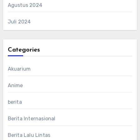
Agustus 2024
Juli 2024
Categories
Akuarium
Anime
berita
Berita Internasional
Berita Lalu Lintas