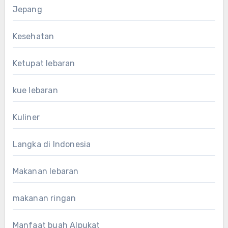
Jepang
Kesehatan
Ketupat lebaran
kue lebaran
Kuliner
Langka di Indonesia
Makanan lebaran
makanan ringan
Manfaat buah Alpukat