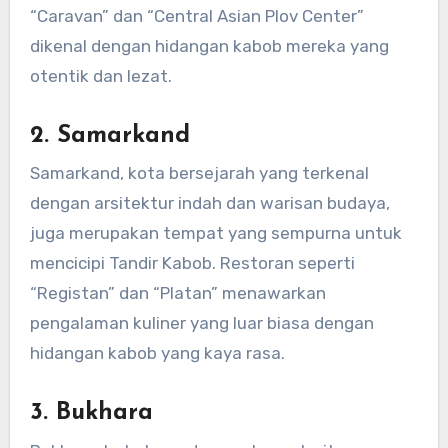
“Caravan” dan “Central Asian Plov Center”
dikenal dengan hidangan kabob mereka yang
otentik dan lezat.
2. Samarkand
Samarkand, kota bersejarah yang terkenal
dengan arsitektur indah dan warisan budaya,
juga merupakan tempat yang sempurna untuk
mencicipi Tandir Kabob. Restoran seperti
“Registan” dan “Platan” menawarkan
pengalaman kuliner yang luar biasa dengan
hidangan kabob yang kaya rasa.
3. Bukhara