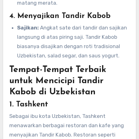
matang merata.
4. Menyajikan Tandir Kabob
Sajikan:
Angkat sate dari tandir dan sajikan
langsung di atas piring saji. Tandir Kabob
biasanya disajikan dengan roti tradisional
Uzbekistan, salad segar, dan saus yogurt.
Tempat-Tempat Terbaik
untuk Mencicipi Tandir
Kabob di Uzbekistan
1. Tashkent
Sebagai ibu kota Uzbekistan, Tashkent
menawarkan berbagai restoran dan kafe yang
menyajikan Tandir Kabob. Restoran seperti