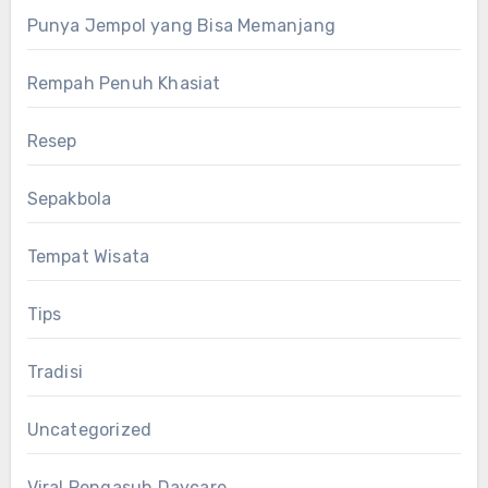
Punya Jempol yang Bisa Memanjang
Rempah Penuh Khasiat
Resep
Sepakbola
Tempat Wisata
Tips
Tradisi
Uncategorized
Viral Pengasuh Daycare