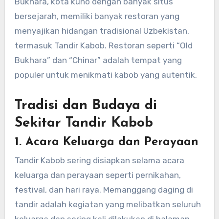
Bukhara, kota kuno dengan banyak situs
bersejarah, memiliki banyak restoran yang
menyajikan hidangan tradisional Uzbekistan,
termasuk Tandir Kabob. Restoran seperti “Old
Bukhara” dan “Chinar” adalah tempat yang
populer untuk menikmati kabob yang autentik.
Tradisi dan Budaya di
Sekitar Tandir Kabob
1. Acara Keluarga dan Perayaan
Tandir Kabob sering disiapkan selama acara
keluarga dan perayaan seperti pernikahan,
festival, dan hari raya. Memanggang daging di
tandir adalah kegiatan yang melibatkan seluruh