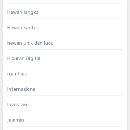
Hewan langka
Hewan santai
hewan unik dan lucu
Hiburan Digital
ikan hias
Internasional
Investasi
jajanan