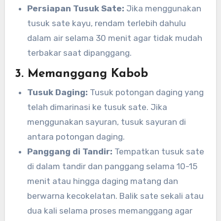
Persiapan Tusuk Sate:
Jika menggunakan
tusuk sate kayu, rendam terlebih dahulu
dalam air selama 30 menit agar tidak mudah
terbakar saat dipanggang.
3. Memanggang Kabob
Tusuk Daging:
Tusuk potongan daging yang
telah dimarinasi ke tusuk sate. Jika
menggunakan sayuran, tusuk sayuran di
antara potongan daging.
Panggang di Tandir:
Tempatkan tusuk sate
di dalam tandir dan panggang selama 10-15
menit atau hingga daging matang dan
berwarna kecokelatan. Balik sate sekali atau
dua kali selama proses memanggang agar