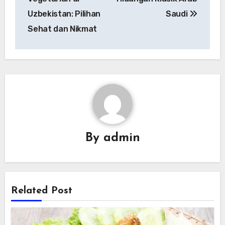
Uzbekistan: Pilihan
Saudi
Sehat dan Nikmat
By
admin
Related Post