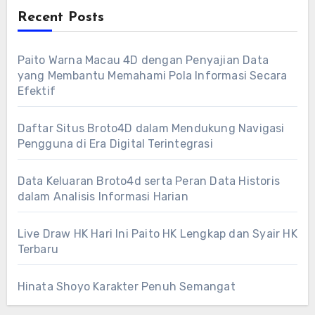
Recent Posts
Paito Warna Macau 4D dengan Penyajian Data
yang Membantu Memahami Pola Informasi Secara
Efektif
Daftar Situs Broto4D dalam Mendukung Navigasi
Pengguna di Era Digital Terintegrasi
Data Keluaran Broto4d serta Peran Data Historis
dalam Analisis Informasi Harian
Live Draw HK Hari Ini Paito HK Lengkap dan Syair HK
Terbaru
Hinata Shoyo Karakter Penuh Semangat