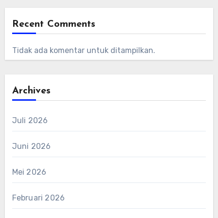
Recent Comments
Tidak ada komentar untuk ditampilkan.
Archives
Juli 2026
Juni 2026
Mei 2026
Februari 2026