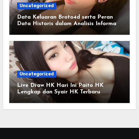
Uncategorized
Data Keluaran Broto4d serta Peran
Data Historis dalam Analisis Informasi
Harian
Uncategorized
Live Draw HK Hari Ini Paito HK
Lengkap dan Syair HK Terbaru