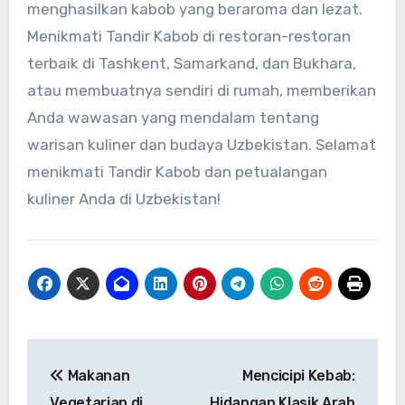
menghasilkan kabob yang beraroma dan lezat.
Menikmati Tandir Kabob di restoran-restoran
terbaik di Tashkent, Samarkand, dan Bukhara,
atau membuatnya sendiri di rumah, memberikan
Anda wawasan yang mendalam tentang
warisan kuliner dan budaya Uzbekistan. Selamat
menikmati Tandir Kabob dan petualangan
kuliner Anda di Uzbekistan!
Navigasi
Makanan
Mencicipi Kebab:
pos
Vegetarian di
Hidangan Klasik Arab