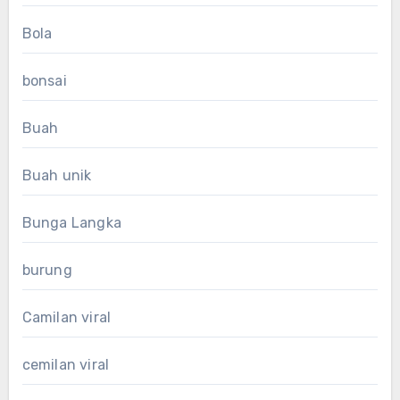
Bola
bonsai
Buah
Buah unik
Bunga Langka
burung
Camilan viral
cemilan viral