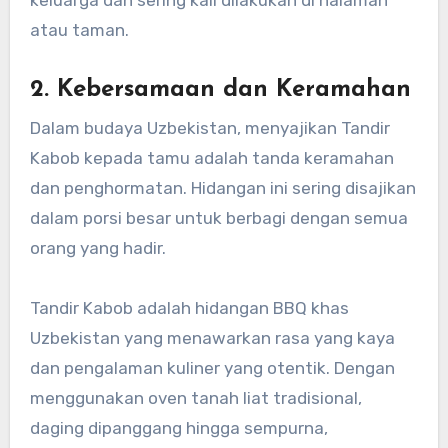
keluarga dan sering kali dilakukan di halaman
atau taman.
2. Kebersamaan dan Keramahan
Dalam budaya Uzbekistan, menyajikan Tandir
Kabob kepada tamu adalah tanda keramahan
dan penghormatan. Hidangan ini sering disajikan
dalam porsi besar untuk berbagi dengan semua
orang yang hadir.
Tandir Kabob adalah hidangan BBQ khas
Uzbekistan yang menawarkan rasa yang kaya
dan pengalaman kuliner yang otentik. Dengan
menggunakan oven tanah liat tradisional,
daging dipanggang hingga sempurna,