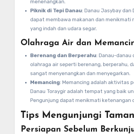
menenangkan.
Piknik di Tepi Danau
: Danau Jasybay dan D
dapat membawa makanan dan menikmati ma
yang indah dan udara segar.
Olahraga Air dan Memanci
Berenang dan Berperahu
: Danau-danau 
olahraga air seperti berenang, berperahu, d
sangat menyenangkan dan menyegarkan.
Memancing
: Memancing adalah aktivitas 
Danau Toraygir adalah tempat yang baik unt
Pengunjung dapat menikmati ketenangan 
Tips Mengunjungi Taman
Persiapan Sebelum Berkunj