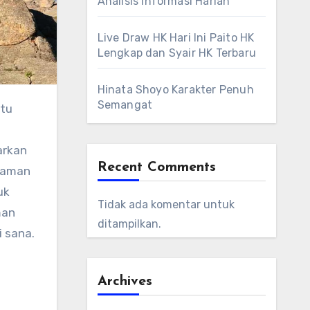
Analisis Informasi Harian
Live Draw HK Hari Ini Paito HK
Lengkap dan Syair HK Terbaru
Hinata Shoyo Karakter Penuh
Semangat
atu
arkan
Recent Comments
 taman
uk
Tidak ada komentar untuk
man
ditampilkan.
i sana.
Archives