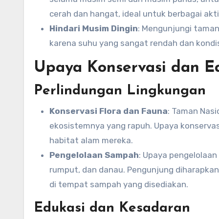
cerah dan hangat, ideal untuk berbagai akti
Hindari Musim Dingin
: Mengunjungi taman
karena suhu yang sangat rendah dan kondisi
Upaya Konservasi dan E
Perlindungan Lingkungan
Konservasi Flora dan Fauna
: Taman Nasi
ekosistemnya yang rapuh. Upaya konservasi
habitat alam mereka.
Pengelolaan Sampah
: Upaya pengelolaan
rumput, dan danau. Pengunjung diharap
di tempat sampah yang disediakan.
Edukasi dan Kesadaran