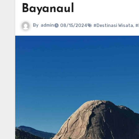
Bayanaul
By
admin
08/15/2024
#Destinasi Wisata
,
#