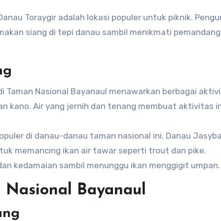
anau Toraygir adalah lokasi populer untuk piknik. Peng
kan siang di tepi danau sambil menikmati pemandan
ng
di Taman Nasional Bayanaul menawarkan berbagai aktiv
an kano. Air yang jernih dan tenang membuat aktivitas in
populer di danau-danau taman nasional ini. Danau Jasyb
uk memancing ikan air tawar seperti trout dan pike.
dan kedamaian sambil menunggu ikan menggigit umpan.
 Nasional Bayanaul
ung