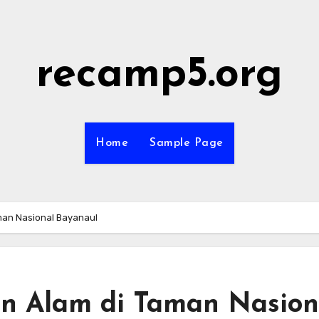
recamp5.org
Home
Sample Page
man Nasional Bayanaul
n Alam di Taman Nasion