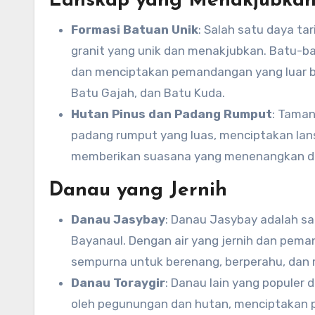
Lanskap yang Menakjubka
Formasi Batuan Unik
: Salah satu daya t
granit yang unik dan menakjubkan. Batu-ba
dan menciptakan pemandangan yang luar bi
Batu Gajah, dan Batu Kuda.
Hutan Pinus dan Padang Rumput
: Taman
padang rumput yang luas, menciptakan lan
memberikan suasana yang menenangkan d
Danau yang Jernih
Danau Jasybay
: Danau Jasybay adalah sa
Bayanaul. Dengan air yang jernih dan pem
sempurna untuk berenang, berperahu, dan
Danau Toraygir
: Danau lain yang populer d
oleh pegunungan dan hutan, menciptakan 