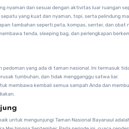
ng nyaman dan sesuai dengan aktivitas luar ruangan sep
sepatu yang kuat dan nyaman, topi, serta pelindung ma
apan tambahan seperti peta, kompas, senter, dan obat
 membawa tenda, sleeping bag, dan perlengkapan berke
dan pedoman yang ada di taman nasional. Ini termasuk tid
usak tumbuhan, dan tidak mengganggu satwa liar.
untuk membawa kembali semua sampah Anda dan memb
iakan.
njung
rbaik untuk mengunjungi Taman Nasional Bayanaul adala
a Mei hingga September. Pada periode ini, cuaca cende