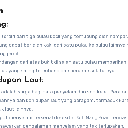
n
g:
terdiri dari tiga pulau kecil yang terhubung oleh hampar
ung dapat berjalan kaki dari satu pulau ke pulau lainnya 
ng jernih.
angan dari atas bukit di salah satu pulau memberikan
lau yang saling terhubung dan perairan sekitarnya.
dupan Laut:
adalah surga bagi para penyelam dan snorkeler. Perairan
nihannya dan kehidupan laut yang beragam, termasuk kar
k laut lainnya.
ot menyelam terkenal di sekitar Koh Nang Yuan termas
nawarkan pengalaman menyelam yang tak terlupakan.