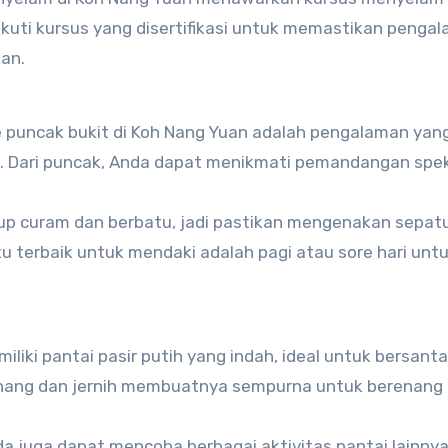
kuti kursus yang disertifikasi untuk memastikan penga
an.
e puncak bukit di Koh Nang Yuan adalah pengalaman yan
Dari puncak, Anda dapat menikmati pemandangan spek
up curam dan berbatu, jadi pastikan mengenakan sepat
terbaik untuk mendaki adalah pagi atau sore hari unt
liki pantai pasir putih yang indah, ideal untuk bersanta
enang dan jernih membuatnya sempurna untuk berenang
a juga dapat mencoba berbagai aktivitas pantai lainny