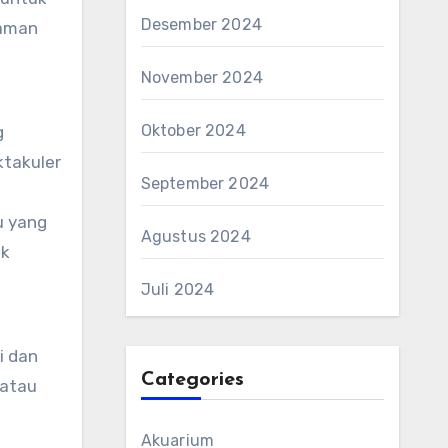
Desember 2024
laman
November 2024
Oktober 2024
g
takuler
September 2024
u yang
Agustus 2024
uk
Juli 2024
i dan
Categories
 atau
Akuarium
a