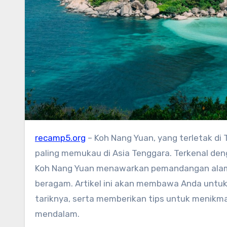
recamp5.org
– Koh Nang Yuan, yang terletak di 
paling memukau di Asia Tenggara. Terkenal deng
Koh Nang Yuan menawarkan pemandangan alam y
beragam. Artikel ini akan membawa Anda untuk
tariknya, serta memberikan tips untuk menikm
mendalam.