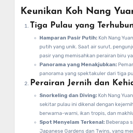
Keunikan Koh Nang Yua
Tiga Pulau yang Terhubun
Hamparan Pasir Putih:
Koh Nang Yuan 
putih yang unik. Saat air surut, pengunj
pasir yang memisahkan perairan biru ya
Panorama yang Menakjubkan:
Pemand
panorama yang spektakuler dari tiga pu
Perairan Jernih dan Kehi
Snorkeling dan Diving:
Koh Nang Yuan 
sekitar pulau ini dikenal dengan kejer
berwarna-warni, ikan tropis, dan makhlu
Spot Menyelam Terkenal:
Beberapa sp
Japanese Gardens dan Twins, yang me