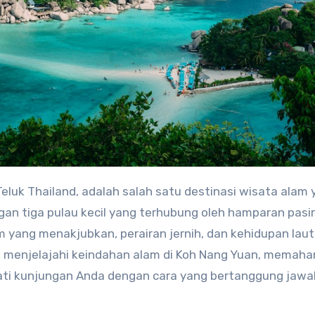
Teluk Thailand, adalah salah satu destinasi wisata alam
an tiga pulau kecil yang terhubung oleh hamparan pasir
ang menakjubkan, perairan jernih, dan kehidupan laut
 menjelajahi keindahan alam di Koh Nang Yuan, memaha
ati kunjungan Anda dengan cara yang bertanggung jawa