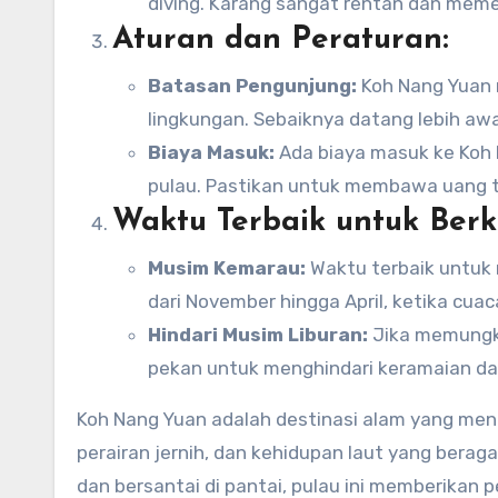
diving. Karang sangat rentan dan memer
Aturan dan Peraturan:
Batasan Pengunjung:
Koh Nang Yuan 
lingkungan. Sebaiknya datang lebih a
Biaya Masuk:
Ada biaya masuk ke Koh 
pulau. Pastikan untuk membawa uang 
Waktu Terbaik untuk Berk
Musim Kemarau:
Waktu terbaik untuk
dari November hingga April, ketika cuac
Hindari Musim Liburan:
Jika memungki
pekan untuk menghindari keramaian da
Koh Nang Yuan adalah destinasi alam yang men
perairan jernih, dan kehidupan laut yang beragam
dan bersantai di pantai, pulau ini memberikan