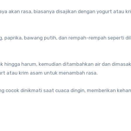
aya akan rasa, biasanya disajikan dengan yogurt atau kr
g, paprika, bawang putih, dan rempah-rempah seperti dil
ak hingga harum, kemudian ditambahkan air dan dimasak
urt atau krim asam untuk menambah rasa.
ng cocok dinikmati saat cuaca dingin, memberikan keha