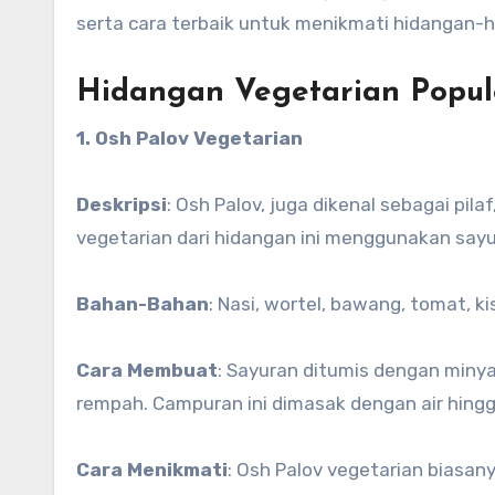
serta cara terbaik untuk menikmati hidangan-h
Hidangan Vegetarian Populer
1. Osh Palov Vegetarian
Deskripsi
: Osh Palov, juga dikenal sebagai pila
vegetarian dari hidangan ini menggunakan sayu
Bahan-Bahan
: Nasi, wortel, bawang, tomat, 
Cara Membuat
: Sayuran ditumis dengan miny
rempah. Campuran ini dimasak dengan air hin
Cara Menikmati
: Osh Palov vegetarian biasan