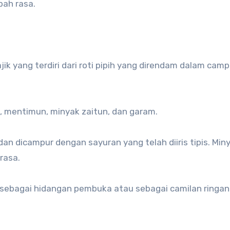
ah rasa.
ajik yang terdiri dari roti pipih yang direndam dalam cam
g, mentimun, minyak zaitun, dan garam.
l dan dicampur dengan sayuran yang telah diiris tipis. Min
rasa.
i sebagai hidangan pembuka atau sebagai camilan ringan