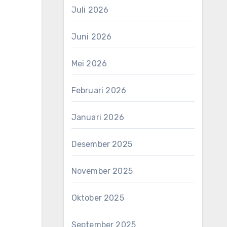
Juli 2026
Juni 2026
Mei 2026
Februari 2026
Januari 2026
Desember 2025
November 2025
Oktober 2025
September 2025