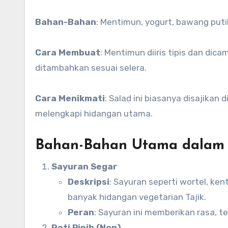
Bahan-Bahan
: Mentimun, yogurt, bawang putih
Cara Membuat
: Mentimun diiris tipis dan dic
ditambahkan sesuai selera.
Cara Menikmati
: Salad ini biasanya disajika
melengkapi hidangan utama.
Bahan-Bahan Utama dalam M
Sayuran Segar
Deskripsi
: Sayuran seperti wortel, k
banyak hidangan vegetarian Tajik.
Peran
: Sayuran ini memberikan rasa, te
Roti Pipih (Non)