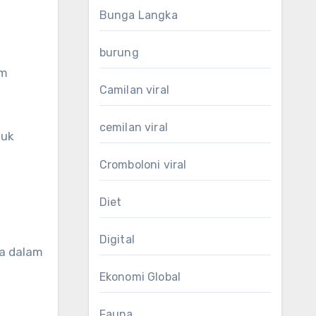
Bunga Langka
burung
am
Camilan viral
cemilan viral
tuk
Cromboloni viral
Diet
Digital
ma dalam
Ekonomi Global
Fauna