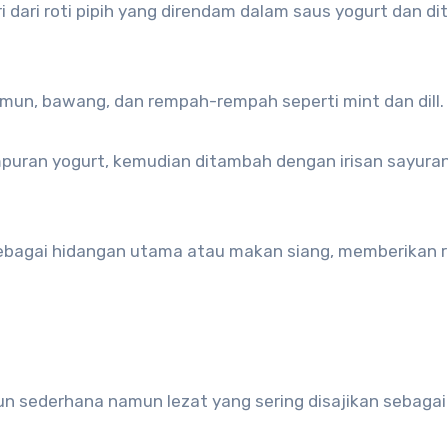
i dari roti pipih yang direndam dalam saus yogurt dan di
timun, bawang, dan rempah-rempah seperti mint dan dill.
mpuran yogurt, kemudian ditambah dengan irisan sayura
 sebagai hidangan utama atau makan siang, memberikan 
mun sederhana namun lezat yang sering disajikan sebagai