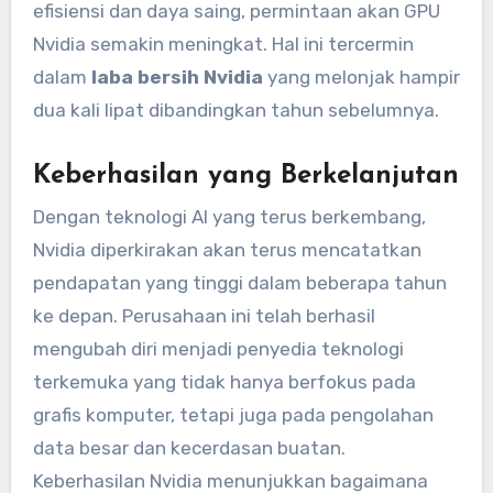
efisiensi dan daya saing, permintaan akan GPU
Nvidia semakin meningkat. Hal ini tercermin
dalam
laba bersih Nvidia
yang melonjak hampir
dua kali lipat dibandingkan tahun sebelumnya.
Keberhasilan yang Berkelanjutan
Dengan teknologi AI yang terus berkembang,
Nvidia diperkirakan akan terus mencatatkan
pendapatan yang tinggi dalam beberapa tahun
ke depan. Perusahaan ini telah berhasil
mengubah diri menjadi penyedia teknologi
terkemuka yang tidak hanya berfokus pada
grafis komputer, tetapi juga pada pengolahan
data besar dan kecerdasan buatan.
Keberhasilan Nvidia menunjukkan bagaimana