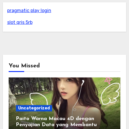
pragmatic play login
slot qris 5rb
You Missed
Uncategorized
Paito Warna Macau 4D dengan
Penyajian Data yang Membantu