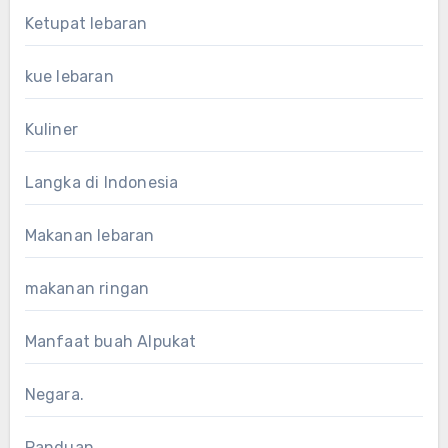
Ketupat lebaran
kue lebaran
Kuliner
Langka di Indonesia
Makanan lebaran
makanan ringan
Manfaat buah Alpukat
Negara.
Panduan