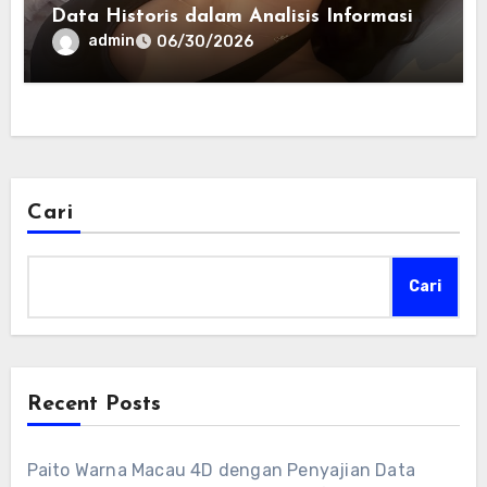
Data Historis dalam Analisis Informasi
Harian
admin
06/30/2026
Cari
Cari
Recent Posts
Paito Warna Macau 4D dengan Penyajian Data