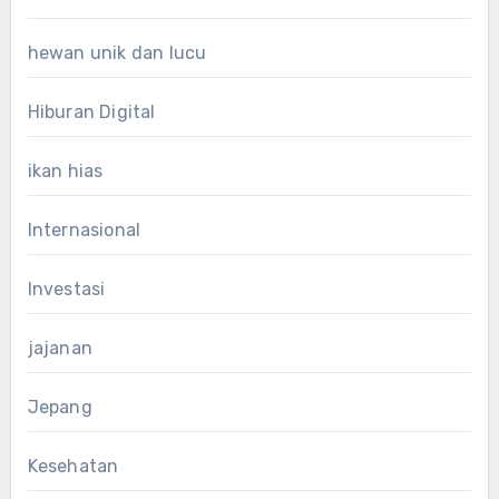
hewan unik dan lucu
Hiburan Digital
ikan hias
Internasional
Investasi
jajanan
Jepang
Kesehatan