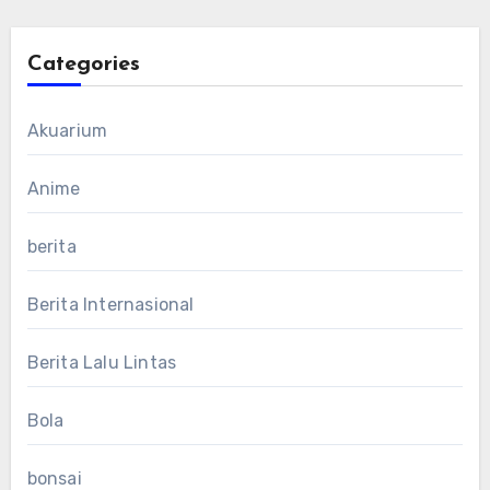
Categories
Akuarium
Anime
berita
Berita Internasional
Berita Lalu Lintas
Bola
bonsai