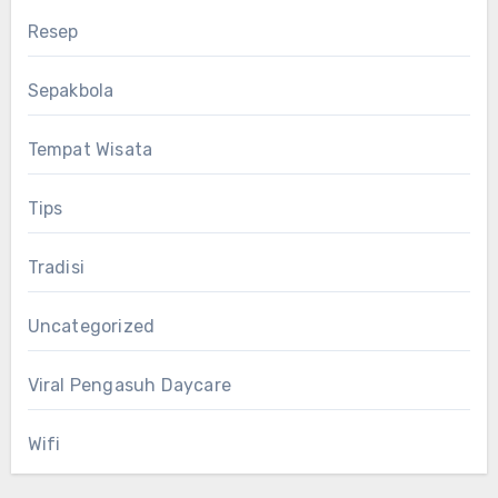
Resep
Sepakbola
Tempat Wisata
Tips
Tradisi
Uncategorized
Viral Pengasuh Daycare
Wifi