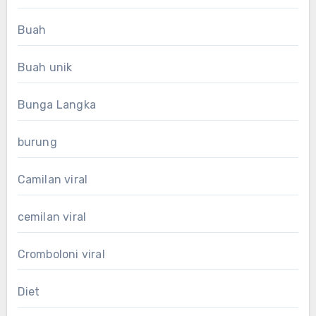
Buah
Buah unik
Bunga Langka
burung
Camilan viral
cemilan viral
Cromboloni viral
Diet