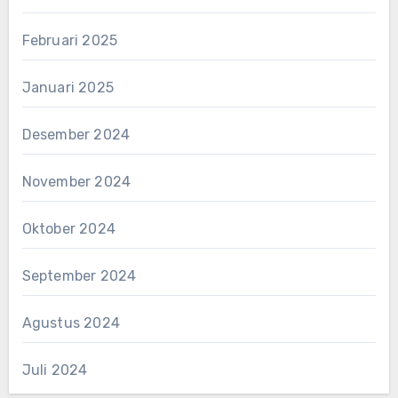
Februari 2025
Januari 2025
Desember 2024
November 2024
Oktober 2024
September 2024
Agustus 2024
Juli 2024