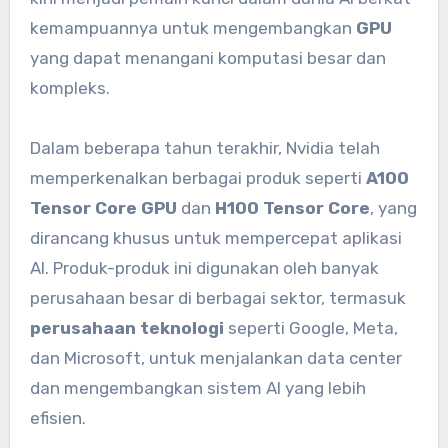
kemampuannya untuk mengembangkan
GPU
yang dapat menangani komputasi besar dan
kompleks.
Dalam beberapa tahun terakhir, Nvidia telah
memperkenalkan berbagai produk seperti
A100
Tensor Core GPU
dan
H100 Tensor Core
, yang
dirancang khusus untuk mempercepat aplikasi
AI. Produk-produk ini digunakan oleh banyak
perusahaan besar di berbagai sektor, termasuk
perusahaan teknologi
seperti Google, Meta,
dan Microsoft, untuk menjalankan data center
dan mengembangkan sistem AI yang lebih
efisien.