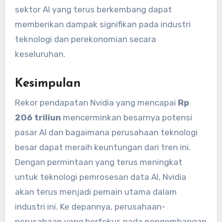
sektor AI yang terus berkembang dapat
memberikan dampak signifikan pada industri
teknologi dan perekonomian secara
keseluruhan.
Kesimpulan
Rekor pendapatan Nvidia yang mencapai
Rp
206 triliun
mencerminkan besarnya potensi
pasar AI dan bagaimana perusahaan teknologi
besar dapat meraih keuntungan dari tren ini.
Dengan permintaan yang terus meningkat
untuk teknologi pemrosesan data AI, Nvidia
akan terus menjadi pemain utama dalam
industri ini. Ke depannya, perusahaan-
perusahaan yang berfokus pada pengembangan