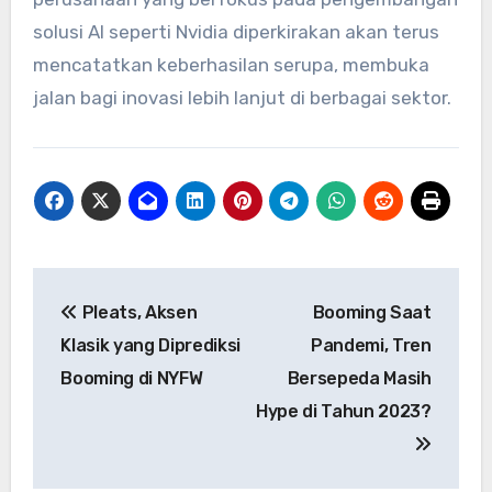
solusi AI seperti Nvidia diperkirakan akan terus
mencatatkan keberhasilan serupa, membuka
jalan bagi inovasi lebih lanjut di berbagai sektor.
Navigasi
Pleats, Aksen
Booming Saat
pos
Klasik yang Diprediksi
Pandemi, Tren
Booming di NYFW
Bersepeda Masih
Hype di Tahun 2023?