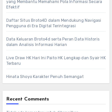
yang Membantu Memahami Pola Informasi Secara
Efektif
Daftar Situs Broto4D dalam Mendukung Navigasi
Pengguna di Era Digital Terintegrasi
Data Keluaran Broto4d serta Peran Data Historis
dalam Analisis Informasi Harian
Live Draw HK Hari Ini Paito HK Lengkap dan Syair HK
Terbaru
Hinata Shoyo Karakter Penuh Semangat
Recent Comments