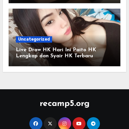
Uncategorized
Live Draw HK Hari Ini Paito HK
Lengkap dan Syair HK Terbaru
recamp5.org