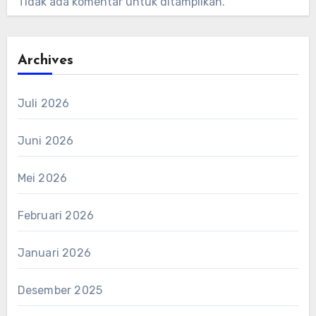
Tidak ada komentar untuk ditampilkan.
Archives
Juli 2026
Juni 2026
Mei 2026
Februari 2026
Januari 2026
Desember 2025