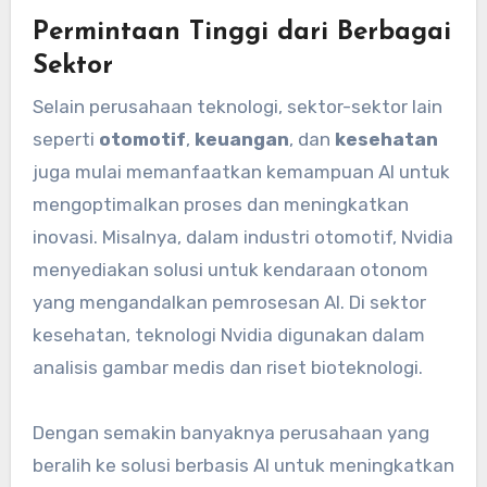
Permintaan Tinggi dari Berbagai
Sektor
Selain perusahaan teknologi, sektor-sektor lain
seperti
otomotif
,
keuangan
, dan
kesehatan
juga mulai memanfaatkan kemampuan AI untuk
mengoptimalkan proses dan meningkatkan
inovasi. Misalnya, dalam industri otomotif, Nvidia
menyediakan solusi untuk kendaraan otonom
yang mengandalkan pemrosesan AI. Di sektor
kesehatan, teknologi Nvidia digunakan dalam
analisis gambar medis dan riset bioteknologi.
Dengan semakin banyaknya perusahaan yang
beralih ke solusi berbasis AI untuk meningkatkan