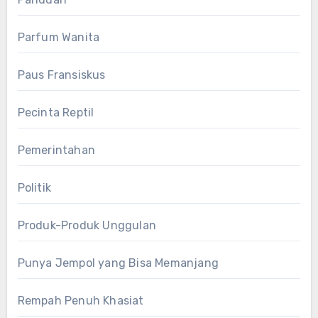
Parfum Wanita
Paus Fransiskus
Pecinta Reptil
Pemerintahan
Politik
Produk-Produk Unggulan
Punya Jempol yang Bisa Memanjang
Rempah Penuh Khasiat