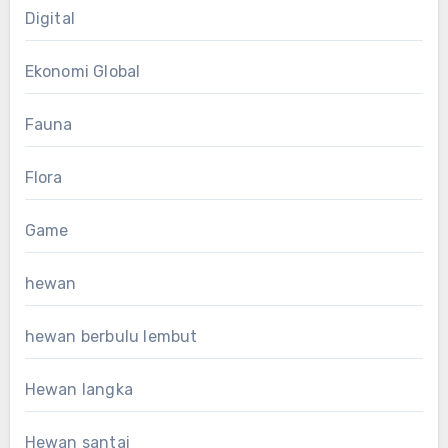
Digital
Ekonomi Global
Fauna
Flora
Game
hewan
hewan berbulu lembut
Hewan langka
Hewan santai