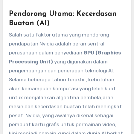
Pendorong Utama: Kecerdasan
Buatan (AI)
Salah satu faktor utama yang mendorong
pendapatan Nvidia adalah peran sentral
perusahaan dalam penyediaan
GPU (Graphics
Processing Unit)
yang digunakan dalam
pengembangan dan penerapan teknologi AI.
Selama beberapa tahun terakhir, kebutuhan
akan kemampuan komputasi yang lebih kuat
untuk menjalankan algoritma pembelajaran
mesin dan kecerdasan buatan telah meningkat
pesat. Nvidia, yang awalnya dikenal sebagai
pembuat kartu grafis untuk permainan video,
kini menjadi pemain kunci dalam dunia AI berkat