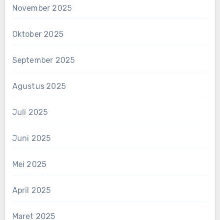
November 2025
Oktober 2025
September 2025
Agustus 2025
Juli 2025
Juni 2025
Mei 2025
April 2025
Maret 2025