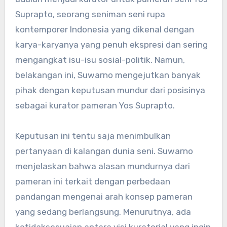
Suprapto, seorang seniman seni rupa
kontemporer Indonesia yang dikenal dengan
karya-karyanya yang penuh ekspresi dan sering
mengangkat isu-isu sosial-politik. Namun,
belakangan ini, Suwarno mengejutkan banyak
pihak dengan keputusan mundur dari posisinya
sebagai kurator pameran Yos Suprapto.
Keputusan ini tentu saja menimbulkan
pertanyaan di kalangan dunia seni. Suwarno
menjelaskan bahwa alasan mundurnya dari
pameran ini terkait dengan perbedaan
pandangan mengenai arah konsep pameran
yang sedang berlangsung. Menurutnya, ada
ketidaksesuaian antara visi kuratorial yang ingin