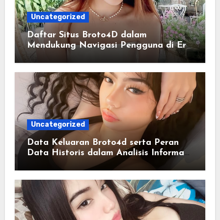
Uncategorized
Daftar Situs Broto4D dalam
Mendukung Navigasi Pengguna di Era
Digital Terintegrasi
Uncategorized
Data Keluaran Broto4d serta Peran
Data Historis dalam Analisis Informasi
Harian