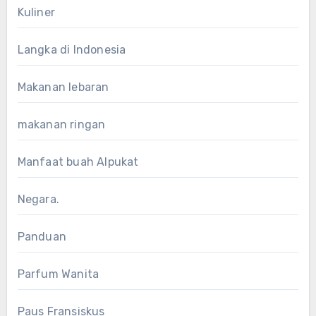
Kuliner
Langka di Indonesia
Makanan lebaran
makanan ringan
Manfaat buah Alpukat
Negara.
Panduan
Parfum Wanita
Paus Fransiskus