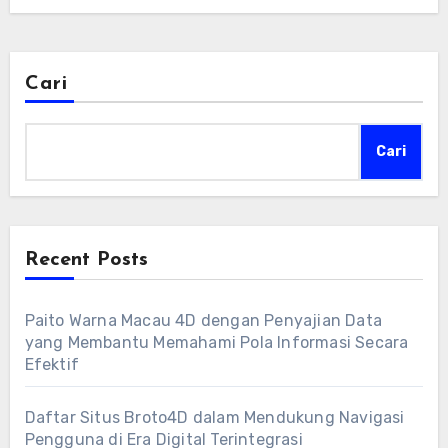
Cari
Cari
Recent Posts
Paito Warna Macau 4D dengan Penyajian Data
yang Membantu Memahami Pola Informasi Secara
Efektif
Daftar Situs Broto4D dalam Mendukung Navigasi
Pengguna di Era Digital Terintegrasi