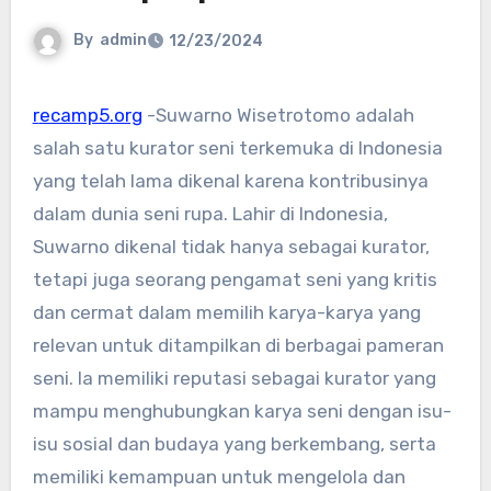
By
admin
12/23/2024
recamp5.org
-Suwarno Wisetrotomo adalah
salah satu kurator seni terkemuka di Indonesia
yang telah lama dikenal karena kontribusinya
dalam dunia seni rupa. Lahir di Indonesia,
Suwarno dikenal tidak hanya sebagai kurator,
tetapi juga seorang pengamat seni yang kritis
dan cermat dalam memilih karya-karya yang
relevan untuk ditampilkan di berbagai pameran
seni. Ia memiliki reputasi sebagai kurator yang
mampu menghubungkan karya seni dengan isu-
isu sosial dan budaya yang berkembang, serta
memiliki kemampuan untuk mengelola dan