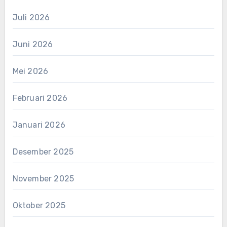
Juli 2026
Juni 2026
Mei 2026
Februari 2026
Januari 2026
Desember 2025
November 2025
Oktober 2025