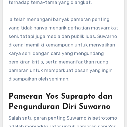
terhadap tema-tema yang diangkat.
Ia telah menangani banyak pameran penting
yang tidak hanya menarik perhatian masyarakat
seni, tetapi juga media dan publik luas. Suwarno
dikenal memiliki kemampuan untuk menyajikan
karya seni dengan cara yang mengundang
pemikiran kritis, serta memanfaatkan ruang
pameran untuk memperkuat pesan yang ingin
disampaikan oleh seniman.
Pameran Yos Suprapto dan
Pengunduran Diri Suwarno
Salah satu peran penting Suwarno Wisetrotomo
adalah menjadi kurator untuk pameran seni Yos