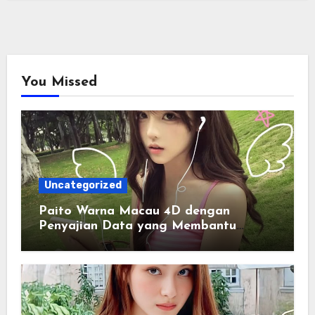
You Missed
Uncategorized
Paito Warna Macau 4D dengan
Penyajian Data yang Membantu
Memahami Pola Informasi Secara
Efektif