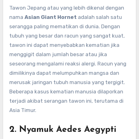
Tawon Jepang atau yang lebih dikenal dengan
nama
Asian Giant Hornet
adalah salah satu
serangga paling mematikan di dunia. Dengan
tubuh yang besar dan racun yang sangat kuat,
tawon ini dapat menyebabkan kematian jika
menggigit dalam jumlah besar atau jika
seseorang mengalami reaksi alergi. Racun yang
dimilikinya dapat melumpuhkan mangsa dan
merusak jaringan tubuh manusia yang tergigit.
Beberapa kasus kematian manusia dilaporkan
terjadi akibat serangan tawon ini, terutama di
Asia Timur.
2.
Nyamuk Aedes Aegypti