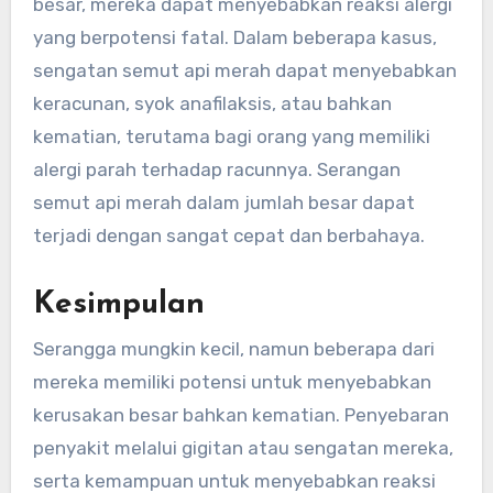
besar, mereka dapat menyebabkan reaksi alergi
yang berpotensi fatal. Dalam beberapa kasus,
sengatan semut api merah dapat menyebabkan
keracunan, syok anafilaksis, atau bahkan
kematian, terutama bagi orang yang memiliki
alergi parah terhadap racunnya. Serangan
semut api merah dalam jumlah besar dapat
terjadi dengan sangat cepat dan berbahaya.
Kesimpulan
Serangga mungkin kecil, namun beberapa dari
mereka memiliki potensi untuk menyebabkan
kerusakan besar bahkan kematian. Penyebaran
penyakit melalui gigitan atau sengatan mereka,
serta kemampuan untuk menyebabkan reaksi