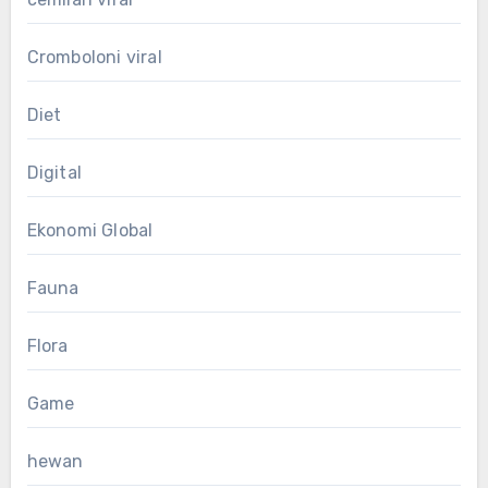
Cromboloni viral
Diet
Digital
Ekonomi Global
Fauna
Flora
Game
hewan