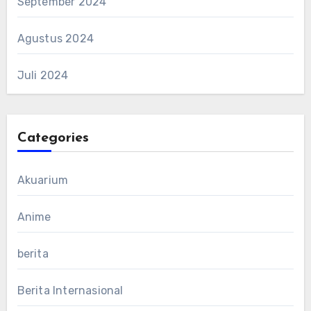
September 2024
Agustus 2024
Juli 2024
Categories
Akuarium
Anime
berita
Berita Internasional