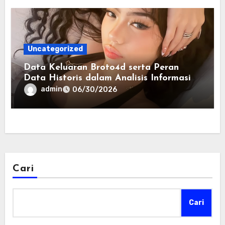
Uncategorized
Data Keluaran Broto4d serta Peran
Data Historis dalam Analisis Informasi
Harian
admin
06/30/2026
Cari
Cari