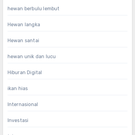
hewan berbulu lembut
Hewan langka
Hewan santai
hewan unik dan lucu
Hiburan Digital
ikan hias
Internasional
Investasi