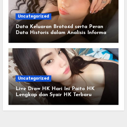
Uncategorized
Data Keluaran Broto4d serta Peran
Data Historis dalam Analisis Informasi
Harian
Uncategorized
Live Draw HK Hari Ini Paito HK
Lengkap dan Syair HK Terbaru