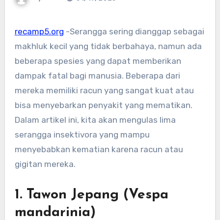
recamp5.org
-Serangga sering dianggap sebagai
makhluk kecil yang tidak berbahaya, namun ada
beberapa spesies yang dapat memberikan
dampak fatal bagi manusia. Beberapa dari
mereka memiliki racun yang sangat kuat atau
bisa menyebarkan penyakit yang mematikan.
Dalam artikel ini, kita akan mengulas lima
serangga insektivora yang mampu
menyebabkan kematian karena racun atau
gigitan mereka.
1.
Tawon Jepang (Vespa
mandarinia)