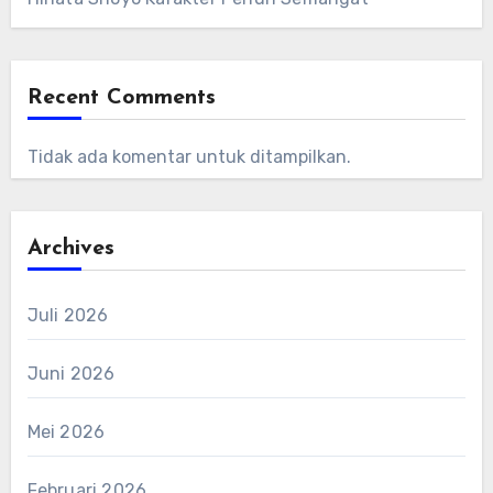
Recent Comments
Tidak ada komentar untuk ditampilkan.
Archives
Juli 2026
Juni 2026
Mei 2026
Februari 2026