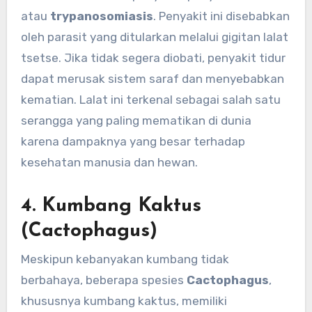
atau
trypanosomiasis
. Penyakit ini disebabkan
oleh parasit yang ditularkan melalui gigitan lalat
tsetse. Jika tidak segera diobati, penyakit tidur
dapat merusak sistem saraf dan menyebabkan
kematian. Lalat ini terkenal sebagai salah satu
serangga yang paling mematikan di dunia
karena dampaknya yang besar terhadap
kesehatan manusia dan hewan.
4.
Kumbang Kaktus
(Cactophagus)
Meskipun kebanyakan kumbang tidak
berbahaya, beberapa spesies
Cactophagus
,
khususnya kumbang kaktus, memiliki