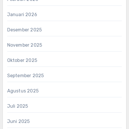
Januari 2026
Desember 2025
November 2025
Oktober 2025
September 2025
Agustus 2025
Juli 2025
Juni 2025