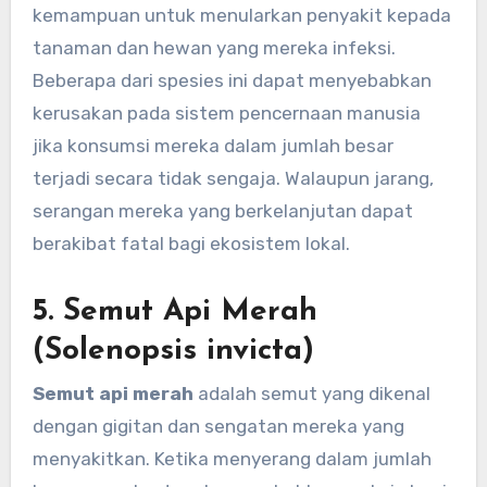
kemampuan untuk menularkan penyakit kepada
tanaman dan hewan yang mereka infeksi.
Beberapa dari spesies ini dapat menyebabkan
kerusakan pada sistem pencernaan manusia
jika konsumsi mereka dalam jumlah besar
terjadi secara tidak sengaja. Walaupun jarang,
serangan mereka yang berkelanjutan dapat
berakibat fatal bagi ekosistem lokal.
5.
Semut Api Merah
(Solenopsis invicta)
Semut api merah
adalah semut yang dikenal
dengan gigitan dan sengatan mereka yang
menyakitkan. Ketika menyerang dalam jumlah