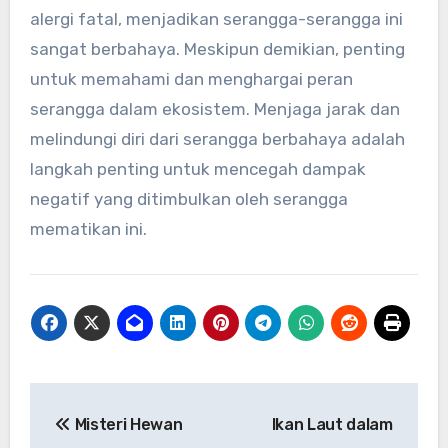
alergi fatal, menjadikan serangga-serangga ini
sangat berbahaya. Meskipun demikian, penting
untuk memahami dan menghargai peran
serangga dalam ekosistem. Menjaga jarak dan
melindungi diri dari serangga berbahaya adalah
langkah penting untuk mencegah dampak
negatif yang ditimbulkan oleh serangga
mematikan ini.
Navigasi
Misteri Hewan
Ikan Laut dalam
pos