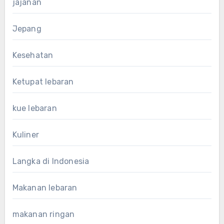
jajanan
Jepang
Kesehatan
Ketupat lebaran
kue lebaran
Kuliner
Langka di Indonesia
Makanan lebaran
makanan ringan