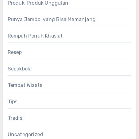
Produk-Produk Unggulan
Punya Jempol yang Bisa Memanjang
Rempah Penuh Khasiat
Resep
Sepakbola
Tempat Wisata
Tips
Tradisi
Uncategorized