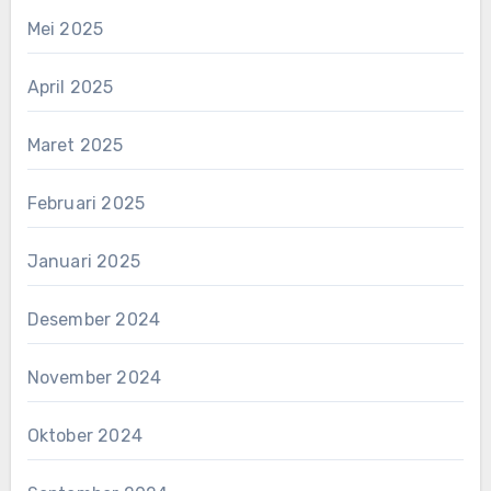
Mei 2025
April 2025
Maret 2025
Februari 2025
Januari 2025
Desember 2024
November 2024
Oktober 2024