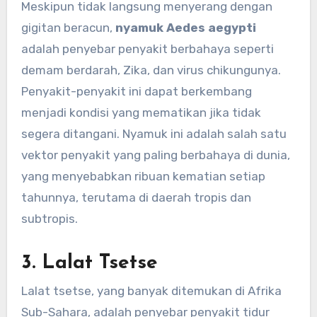
Meskipun tidak langsung menyerang dengan
gigitan beracun,
nyamuk Aedes aegypti
adalah penyebar penyakit berbahaya seperti
demam berdarah, Zika, dan virus chikungunya.
Penyakit-penyakit ini dapat berkembang
menjadi kondisi yang mematikan jika tidak
segera ditangani. Nyamuk ini adalah salah satu
vektor penyakit yang paling berbahaya di dunia,
yang menyebabkan ribuan kematian setiap
tahunnya, terutama di daerah tropis dan
subtropis.
3.
Lalat Tsetse
Lalat tsetse, yang banyak ditemukan di Afrika
Sub-Sahara, adalah penyebar penyakit tidur