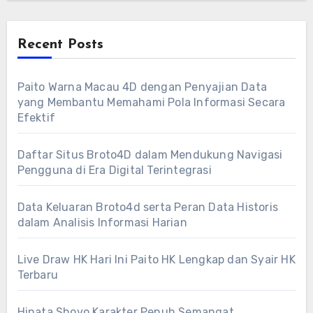
Recent Posts
Paito Warna Macau 4D dengan Penyajian Data
yang Membantu Memahami Pola Informasi Secara
Efektif
Daftar Situs Broto4D dalam Mendukung Navigasi
Pengguna di Era Digital Terintegrasi
Data Keluaran Broto4d serta Peran Data Historis
dalam Analisis Informasi Harian
Live Draw HK Hari Ini Paito HK Lengkap dan Syair HK
Terbaru
Hinata Shoyo Karakter Penuh Semangat