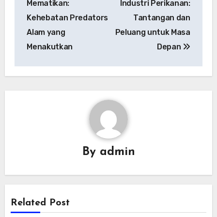
Mematikan:
Industri Perikanan:
Kehebatan Predators
Tantangan dan
Alam yang
Peluang untuk Masa
Menakutkan
Depan
By
admin
Related Post