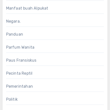
Manfaat buah Alpukat
Negara.
Panduan
Parfum Wanita
Paus Fransiskus
Pecinta Reptil
Pemerintahan
Politik