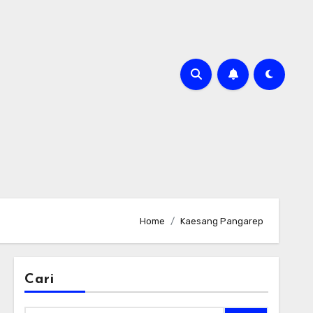
Home
Kaesang Pangarep
Cari