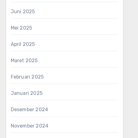
Juni 2025
Mei 2025
April 2025
Maret 2025
Februari 2025
Januari 2025
Desember 2024
November 2024