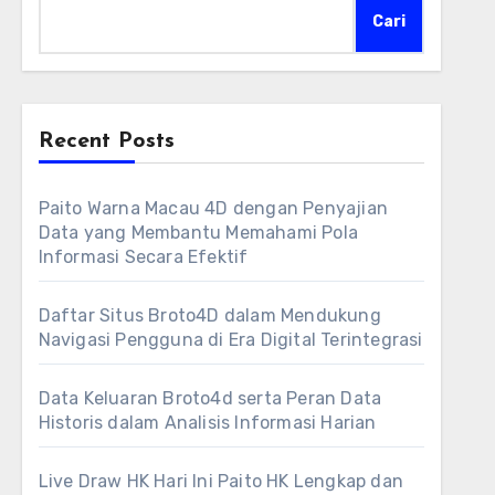
Cari
Recent Posts
Paito Warna Macau 4D dengan Penyajian
Data yang Membantu Memahami Pola
Informasi Secara Efektif
Daftar Situs Broto4D dalam Mendukung
Navigasi Pengguna di Era Digital Terintegrasi
Data Keluaran Broto4d serta Peran Data
Historis dalam Analisis Informasi Harian
Live Draw HK Hari Ini Paito HK Lengkap dan