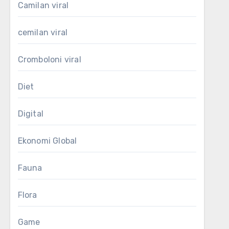
Camilan viral
cemilan viral
Cromboloni viral
Diet
Digital
Ekonomi Global
Fauna
Flora
Game