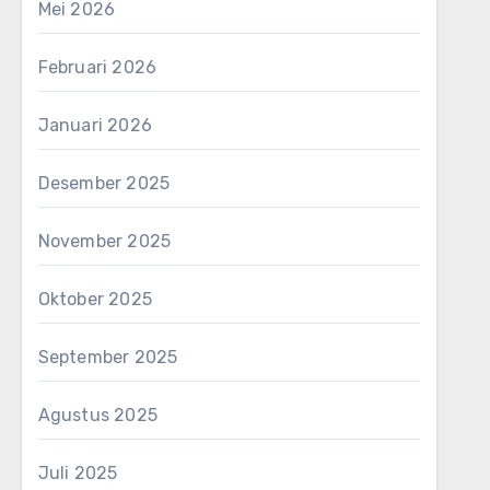
Mei 2026
Februari 2026
Januari 2026
Desember 2025
November 2025
Oktober 2025
September 2025
Agustus 2025
Juli 2025