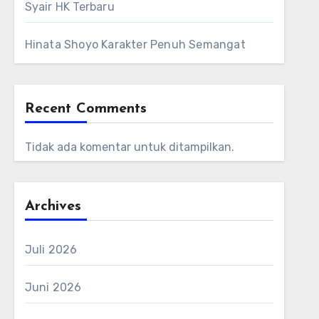
Syair HK Terbaru
Hinata Shoyo Karakter Penuh Semangat
Recent Comments
Tidak ada komentar untuk ditampilkan.
Archives
Juli 2026
Juni 2026