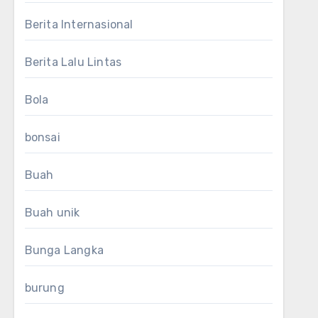
Berita Internasional
Berita Lalu Lintas
Bola
bonsai
Buah
Buah unik
Bunga Langka
burung