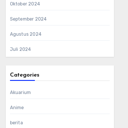
Oktober 2024
September 2024
Agustus 2024
Juli 2024
Categories
Akuarium
Anime
berita