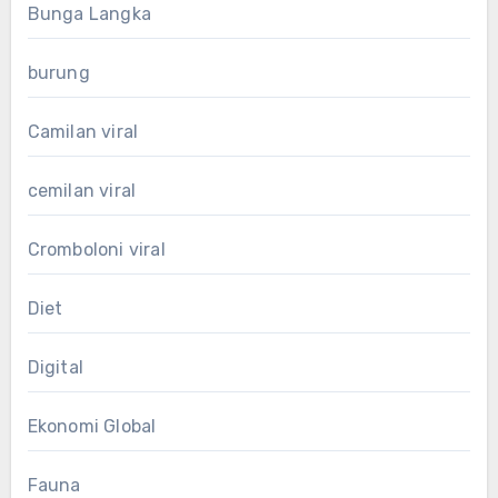
Bunga Langka
burung
Camilan viral
cemilan viral
Cromboloni viral
Diet
Digital
Ekonomi Global
Fauna