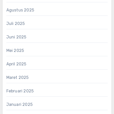
Agustus 2025
Juli 2025
Juni 2025
Mei 2025
April 2025
Maret 2025
Februari 2025
Januari 2025