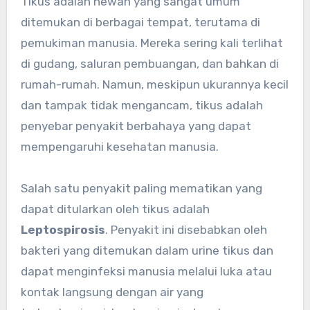
Tikus adalah hewan yang sangat umum
ditemukan di berbagai tempat, terutama di
pemukiman manusia. Mereka sering kali terlihat
di gudang, saluran pembuangan, dan bahkan di
rumah-rumah. Namun, meskipun ukurannya kecil
dan tampak tidak mengancam, tikus adalah
penyebar penyakit berbahaya yang dapat
mempengaruhi kesehatan manusia.
Salah satu penyakit paling mematikan yang
dapat ditularkan oleh tikus adalah
Leptospirosis
. Penyakit ini disebabkan oleh
bakteri yang ditemukan dalam urine tikus dan
dapat menginfeksi manusia melalui luka atau
kontak langsung dengan air yang