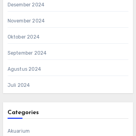
Desember 2024
November 2024
Oktober 2024
September 2024
Agustus 2024
Juli 2024
Categories
Akuarium