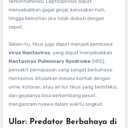
terkontaminasi. Leptospirosis dapat
menyebabkan gagal ginjal, kerusakan hati,
hingga kematian jika tidak diobati dengan
cepat.
Selain itu, tikus juga dapat menjadi pembawa
virus Hantavirus
, yang dapat menyebabkan
Hantavirus Pulmonary Syndrome
(HPS),
penyakit pernapasan yang sangat berbahaya.
Hantavirus ditularkan melalui kontak dengan
urine, kotoran, atau air liur tikus yang terinfeksi,
dan gejalanya bisa berkembang pesat,
mengancam nyawa dalam waktu singkat.
Ular: Predator Berbahaya di