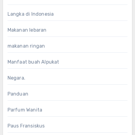
Langka di Indonesia
Makanan lebaran
makanan ringan
Manfaat buah Alpukat
Negara.
Panduan
Parfum Wanita
Paus Fransiskus