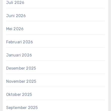
Juli 2026
Juni 2026
Mei 2026
Februari 2026
Januari 2026
Desember 2025
November 2025
Oktober 2025
September 2025