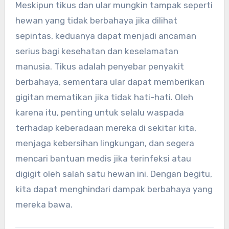
Meskipun tikus dan ular mungkin tampak seperti
hewan yang tidak berbahaya jika dilihat
sepintas, keduanya dapat menjadi ancaman
serius bagi kesehatan dan keselamatan
manusia. Tikus adalah penyebar penyakit
berbahaya, sementara ular dapat memberikan
gigitan mematikan jika tidak hati-hati. Oleh
karena itu, penting untuk selalu waspada
terhadap keberadaan mereka di sekitar kita,
menjaga kebersihan lingkungan, dan segera
mencari bantuan medis jika terinfeksi atau
digigit oleh salah satu hewan ini. Dengan begitu,
kita dapat menghindari dampak berbahaya yang
mereka bawa.