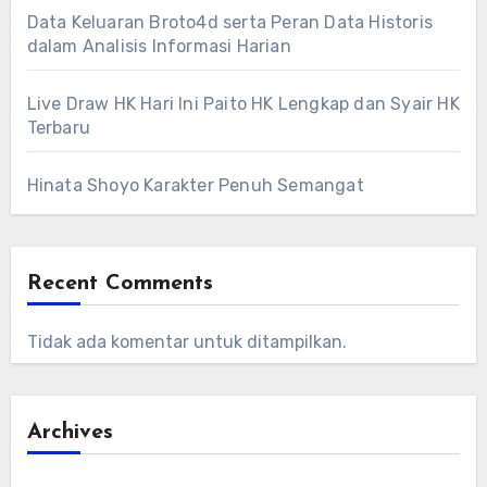
Data Keluaran Broto4d serta Peran Data Historis
dalam Analisis Informasi Harian
Live Draw HK Hari Ini Paito HK Lengkap dan Syair HK
Terbaru
Hinata Shoyo Karakter Penuh Semangat
Recent Comments
Tidak ada komentar untuk ditampilkan.
Archives