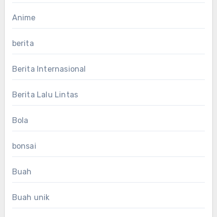
Anime
berita
Berita Internasional
Berita Lalu Lintas
Bola
bonsai
Buah
Buah unik