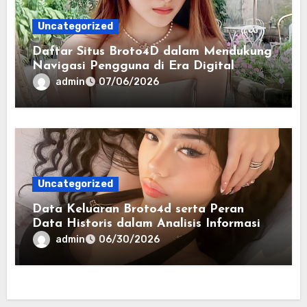
Uncategorized
Daftar Situs Broto4D dalam Mendukung
Navigasi Pengguna di Era Digital
Terintegrasi
admin
07/06/2026
Uncategorized
Data Keluaran Broto4d serta Peran
Data Historis dalam Analisis Informasi
Harian
admin
06/30/2026