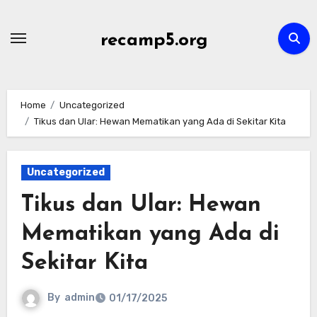
Skip
to
recamp5.org
content
Home
Uncategorized
Tikus dan Ular: Hewan Mematikan yang Ada di Sekitar Kita
Uncategorized
Tikus dan Ular: Hewan
Mematikan yang Ada di
Sekitar Kita
By
admin
01/17/2025