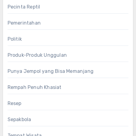
Pecinta Reptil
Pemerintahan
Politik
Produk-Produk Unggulan
Punya Jempol yang Bisa Memanjang
Rempah Penuh Khasiat
Resep
Sepakbola
Tempat Wisata