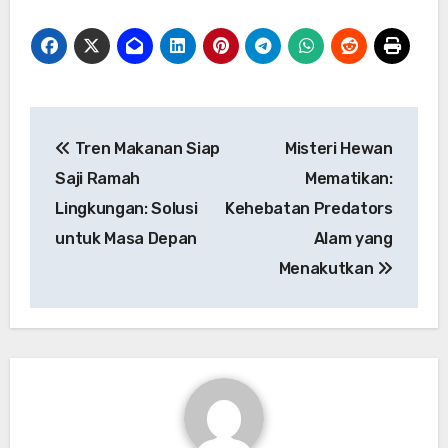
Navigasi
Tren Makanan Siap
Misteri Hewan
pos
Saji Ramah
Mematikan:
Lingkungan: Solusi
Kehebatan Predators
untuk Masa Depan
Alam yang
Menakutkan