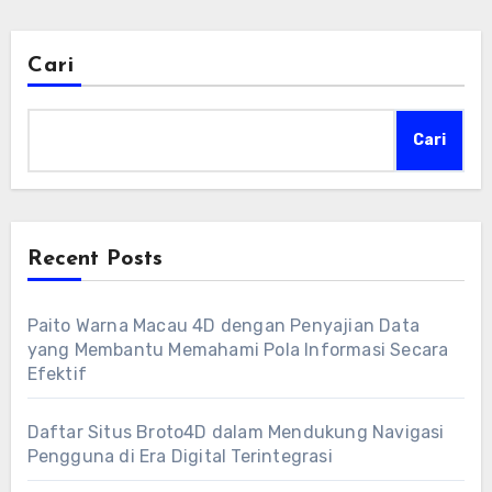
Cari
Cari
Recent Posts
Paito Warna Macau 4D dengan Penyajian Data
yang Membantu Memahami Pola Informasi Secara
Efektif
Daftar Situs Broto4D dalam Mendukung Navigasi
Pengguna di Era Digital Terintegrasi