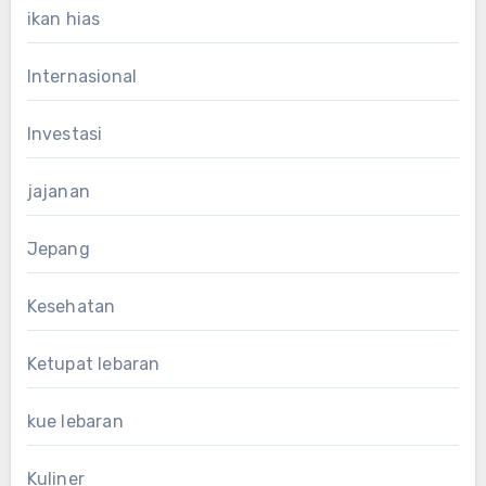
ikan hias
Internasional
Investasi
jajanan
Jepang
Kesehatan
Ketupat lebaran
kue lebaran
Kuliner