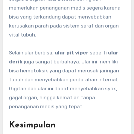
memerlukan penanganan medis segera karena
bisa yang terkandung dapat menyebabkan
kerusakan parah pada sistem saraf dan organ
vital tubuh.
Selain ular berbisa,
ular pit viper
seperti
ular
derik
juga sangat berbahaya. Ular ini memiliki
bisa hemotoksik yang dapat merusak jaringan
tubuh dan menyebabkan perdarahan internal.
Gigitan dari ular ini dapat menyebabkan syok,
gagal organ, hingga kematian tanpa
penanganan medis yang tepat.
Kesimpulan