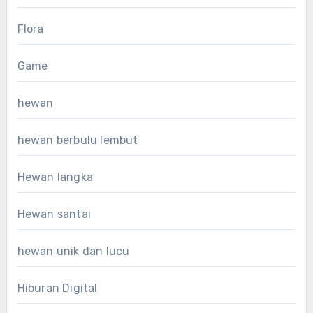
Flora
Game
hewan
hewan berbulu lembut
Hewan langka
Hewan santai
hewan unik dan lucu
Hiburan Digital