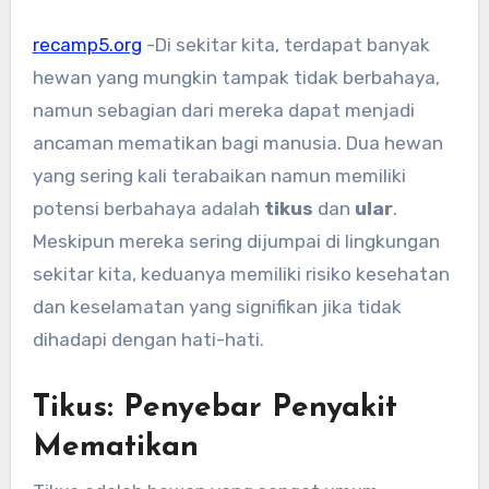
recamp5.org
-Di sekitar kita, terdapat banyak
hewan yang mungkin tampak tidak berbahaya,
namun sebagian dari mereka dapat menjadi
ancaman mematikan bagi manusia. Dua hewan
yang sering kali terabaikan namun memiliki
potensi berbahaya adalah
tikus
dan
ular
.
Meskipun mereka sering dijumpai di lingkungan
sekitar kita, keduanya memiliki risiko kesehatan
dan keselamatan yang signifikan jika tidak
dihadapi dengan hati-hati.
Tikus: Penyebar Penyakit
Mematikan