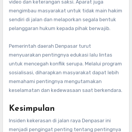
video dan keterangan saksi. Aparat juga
mengimbau masyarakat untuk tidak main hakim
sendiri di jalan dan melaporkan segala bentuk
pelanggaran hukum kepada pihak berwajib.
Pemerintah daerah Denpasar turut
menyuarakan pentingnya edukasi lalu lintas
untuk mencegah konflik serupa. Melalui program
sosialisasi, diharapkan masyarakat dapat lebih
memahami pentingnya mengutamakan
keselamatan dan kedewasaan saat berkendara.
Kesimpulan
Insiden kekerasan di jalan raya Denpasar ini
menjadi pengingat penting tentang pentingnya