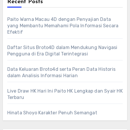
Recent Posts
Paito Warna Macau 4D dengan Penyajian Data
yang Membantu Memahami Pola Informasi Secara
Efektif
Daftar Situs Broto4D dalam Mendukung Navigasi
Pengguna di Era Digital Terintegrasi
Data Keluaran Broto4d serta Peran Data Historis
dalam Analisis Informasi Harian
Live Draw HK Hari Ini Paito HK Lengkap dan Syair HK
Terbaru
Hinata Shoyo Karakter Penuh Semangat