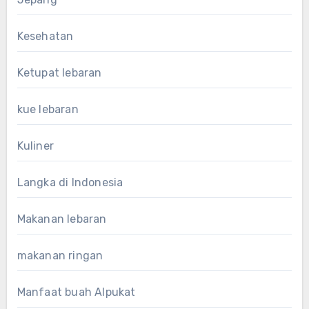
Kesehatan
Ketupat lebaran
kue lebaran
Kuliner
Langka di Indonesia
Makanan lebaran
makanan ringan
Manfaat buah Alpukat