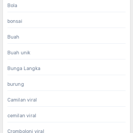
Bola
bonsai
Buah
Buah unik
Bunga Langka
burung
Camilan viral
cemilan viral
Cromboloni viral