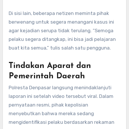
Di sisi lain, beberapa netizen meminta pihak
berwenang untuk segera menangani kasus ini
agar kejadian serupa tidak terulang. “Semoga
pelaku segera ditangkap, ini bisa jadi pelajaran
buat kita semua,” tulis salah satu pengguna.
Tindakan Aparat dan
Pemerintah Daerah
Polresta Denpasar langsung menindaklanjuti
laporan ini setelah video tersebut viral. Dalam
pernyataan resmi, pihak kepolisian
menyebutkan bahwa mereka sedang
mengidentifikasi pelaku berdasarkan rekaman