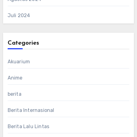
Juli 2024
Categories
Akuarium
Anime
berita
Berita Internasional
Berita Lalu Lintas