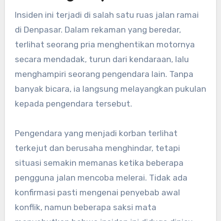
Insiden ini terjadi di salah satu ruas jalan ramai
di Denpasar. Dalam rekaman yang beredar,
terlihat seorang pria menghentikan motornya
secara mendadak, turun dari kendaraan, lalu
menghampiri seorang pengendara lain. Tanpa
banyak bicara, ia langsung melayangkan pukulan
kepada pengendara tersebut.
Pengendara yang menjadi korban terlihat
terkejut dan berusaha menghindar, tetapi
situasi semakin memanas ketika beberapa
pengguna jalan mencoba melerai. Tidak ada
konfirmasi pasti mengenai penyebab awal
konflik, namun beberapa saksi mata