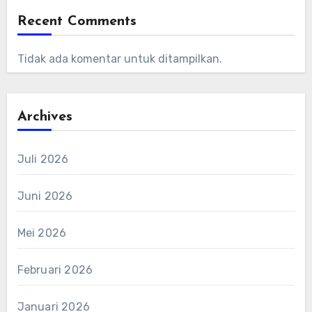
Recent Comments
Tidak ada komentar untuk ditampilkan.
Archives
Juli 2026
Juni 2026
Mei 2026
Februari 2026
Januari 2026