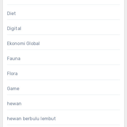
Diet
Digital
Ekonomi Global
Fauna
Flora
Game
hewan
hewan berbulu lembut