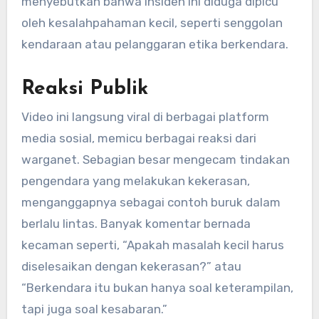
menyebutkan bahwa insiden ini diduga dipicu
oleh kesalahpahaman kecil, seperti senggolan
kendaraan atau pelanggaran etika berkendara.
Reaksi Publik
Video ini langsung viral di berbagai platform
media sosial, memicu berbagai reaksi dari
warganet. Sebagian besar mengecam tindakan
pengendara yang melakukan kekerasan,
menganggapnya sebagai contoh buruk dalam
berlalu lintas. Banyak komentar bernada
kecaman seperti, “Apakah masalah kecil harus
diselesaikan dengan kekerasan?” atau
“Berkendara itu bukan hanya soal keterampilan,
tapi juga soal kesabaran.”