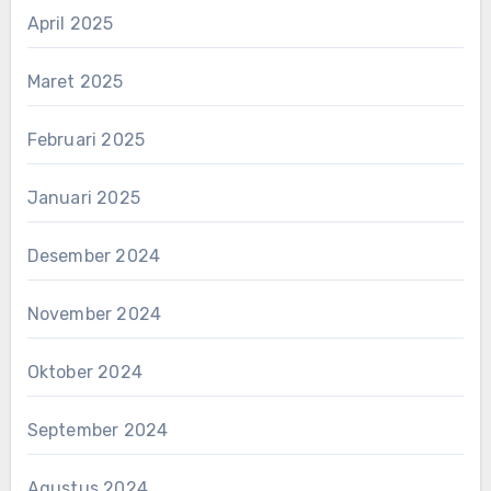
April 2025
Maret 2025
Februari 2025
Januari 2025
Desember 2024
November 2024
Oktober 2024
September 2024
Agustus 2024