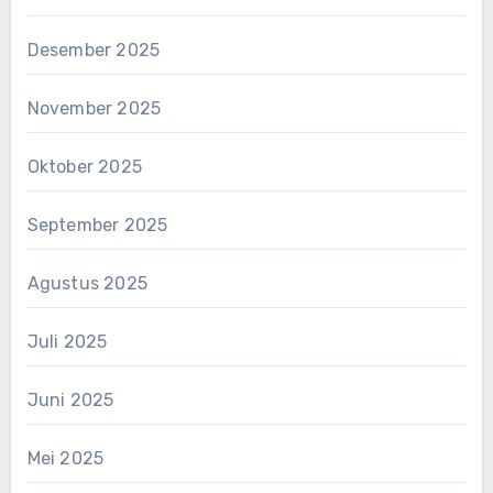
Desember 2025
November 2025
Oktober 2025
September 2025
Agustus 2025
Juli 2025
Juni 2025
Mei 2025