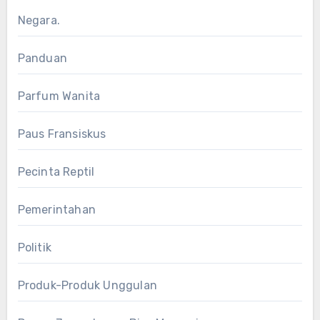
Negara.
Panduan
Parfum Wanita
Paus Fransiskus
Pecinta Reptil
Pemerintahan
Politik
Produk-Produk Unggulan