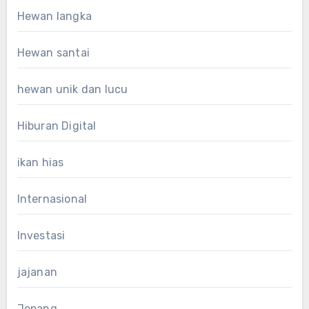
Hewan langka
Hewan santai
hewan unik dan lucu
Hiburan Digital
ikan hias
Internasional
Investasi
jajanan
Jepang