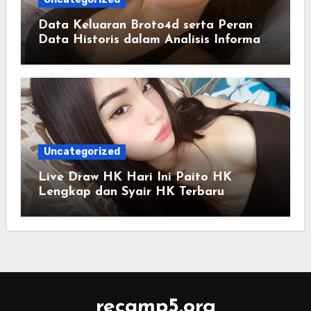
Data Keluaran Broto4d serta Peran
Data Historis dalam Analisis Informasi
Harian
Uncategorized
Live Draw HK Hari Ini Paito HK
Lengkap dan Syair HK Terbaru
recamp5.org