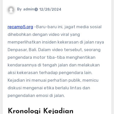
By
admin
12/28/2024
recamp5.org
-Baru-baru ini, jagat media sosial
dihebohkan dengan video viral yang
memperlihatkan insiden kekerasan di jalan raya
Denpasar, Bali. Dalam video tersebut, seorang
pengendara motor tiba-tiba menghentikan
kendaraannya di tengah jalan dan melakukan
aksi kekerasan terhadap pengendara lain.
Kejadian ini menuai perhatian publik, memicu
diskusi mengenai etika berlalu lintas dan
pengendalian emosi di jalan.
Kronologi Kejadian