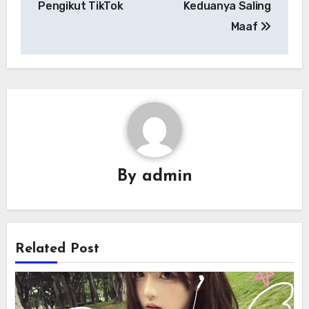
Pengikut TikTok
Keduanya Saling
Maaf
By
admin
Related Post