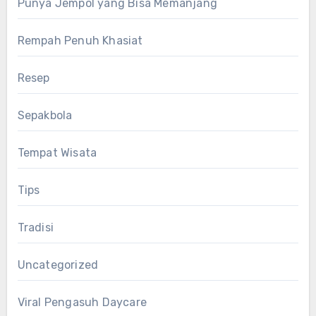
Punya Jempol yang Bisa Memanjang
Rempah Penuh Khasiat
Resep
Sepakbola
Tempat Wisata
Tips
Tradisi
Uncategorized
Viral Pengasuh Daycare