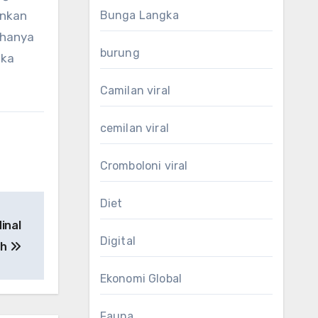
ankan
Bunga Langka
 hanya
burung
eka
Camilan viral
cemilan viral
Cromboloni viral
Diet
inal
Digital
ah
Ekonomi Global
Fauna