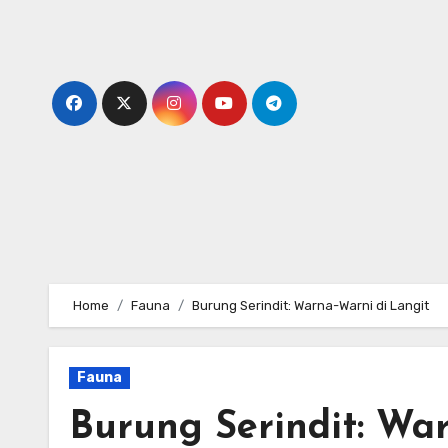
Skip
to
content
Home
Fauna
Burung Serindit: Warna-Warni di Langit
Fauna
Burung Serindit: Wa