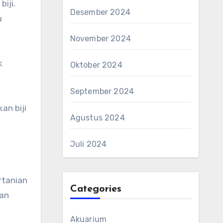
iji.
Desember 2024
u
November 2024
k
Oktober 2024
September 2024
n biji
Agustus 2024
Juli 2024
rtanian
Categories
kan
Akuarium