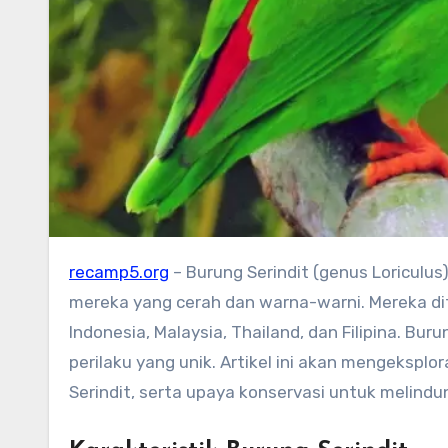
recamp5.org
– Burung Serindit (genus Loriculus
mereka yang cerah dan warna-warni. Mereka dit
Indonesia, Malaysia, Thailand, dan Filipina. Bur
perilaku yang unik. Artikel ini akan mengeksplor
Serindit, serta upaya konservasi untuk melindu