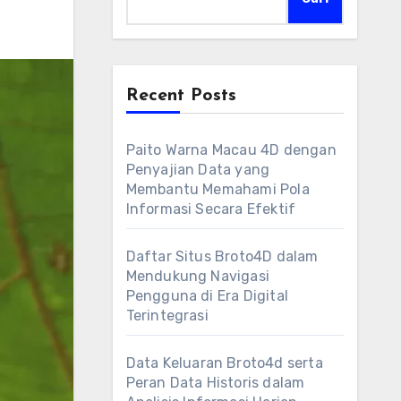
Recent Posts
Paito Warna Macau 4D dengan
Penyajian Data yang
Membantu Memahami Pola
Informasi Secara Efektif
Daftar Situs Broto4D dalam
Mendukung Navigasi
Pengguna di Era Digital
Terintegrasi
Data Keluaran Broto4d serta
Peran Data Historis dalam