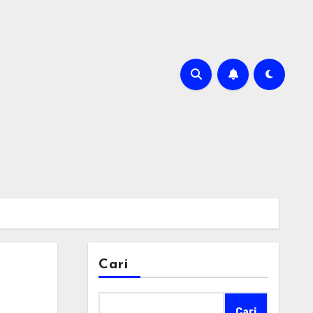
Cari
Cari