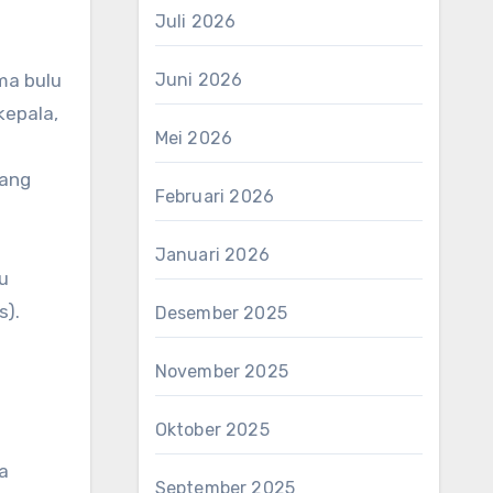
Juli 2026
ma bulu
Juni 2026
kepala,
Mei 2026
yang
Februari 2026
Januari 2026
u
s).
Desember 2025
November 2025
Oktober 2025
a
September 2025