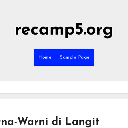
recamp5.org
Home
Sample Page
rna-Warni di Langit