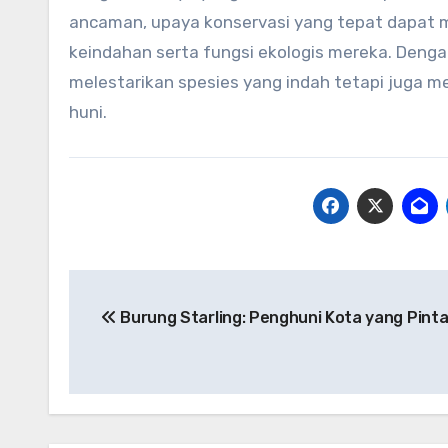
ancaman, upaya konservasi yang tepat dapat
keindahan serta fungsi ekologis mereka. Denga
melestarikan spesies yang indah tetapi juga 
huni.
Navigasi
Burung Starling: Penghuni Kota yang Pinta
pos