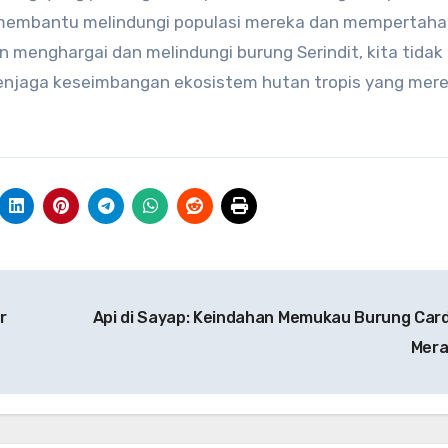
 membantu melindungi populasi mereka dan mempertah
n menghargai dan melindungi burung Serindit, kita tidak
menjaga keseimbangan ekosistem hutan tropis yang mer
r
Api di Sayap: Keindahan Memukau Burung Card
Mer