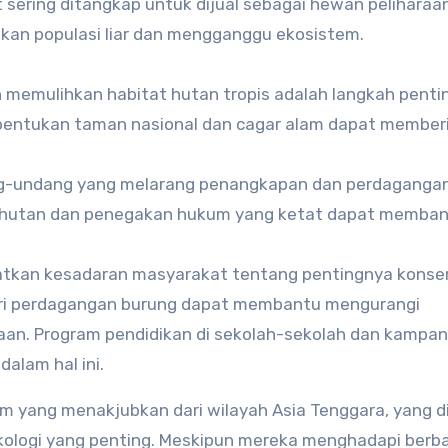
 sering ditangkap untuk dijual sebagai hewan peliharaa
nkan populasi liar dan mengganggu ekosistem.
 memulihkan habitat hutan tropis adalah langkah penti
mbentukan taman nasional dan cagar alam dapat member
-undang yang melarang penangkapan dan perdagangan 
oli hutan dan penegakan hukum yang ketat dapat memba
tkan kesadaran masyarakat tentang pentingnya konser
ari perdagangan burung dapat membantu mengurangi
aan. Program pendidikan di sekolah-sekolah dan kampa
alam hal ini.
am yang menakjubkan dari wilayah Asia Tenggara, yang d
kologi yang penting. Meskipun mereka menghadapi berb