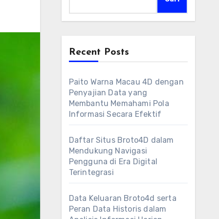
Recent Posts
Paito Warna Macau 4D dengan
Penyajian Data yang
Membantu Memahami Pola
Informasi Secara Efektif
Daftar Situs Broto4D dalam
Mendukung Navigasi
Pengguna di Era Digital
Terintegrasi
Data Keluaran Broto4d serta
Peran Data Historis dalam