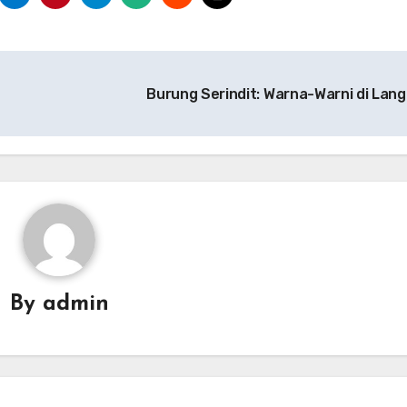
Burung Serindit: Warna-Warni di Lang
By
admin