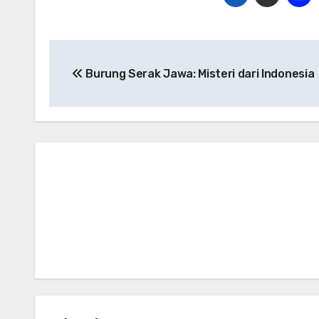
Navigasi
Burung Serak Jawa: Misteri dari Indonesia
pos