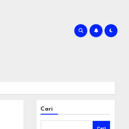
Cari
Cari