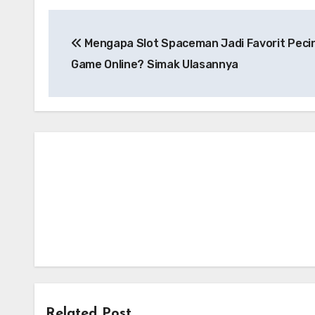
Navigasi
Mengapa Slot Spaceman Jadi Favorit Peci
pos
Game Online? Simak Ulasannya
Related Post