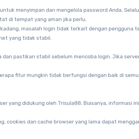
i untuk menyimpan dan mengelola password Anda. Selalu
tat di tempat yang aman jika perlu.
rkadang, masalah login tidak terkait dengan pengguna t
net yang tidak stabil.
a dan pastikan stabil sebelum mencoba login. Jika serve
rapa fitur mungkin tidak berfungsi dengan baik di sem
r yang didukung oleh Trisula88. Biasanya, informasi ini
ng, cookies dan cache browser yang lama dapat mengg