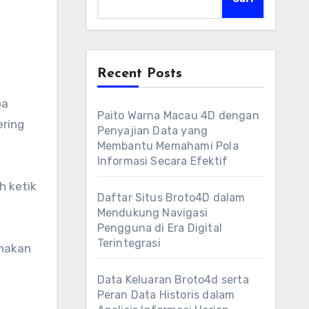
Recent Posts
pa
Paito Warna Macau 4D dengan
ering
Penyajian Data yang
Membantu Memahami Pola
Informasi Secara Efektif
h ketik
Daftar Situs Broto4D dalam
Mendukung Navigasi
Pengguna di Era Digital
Terintegrasi
unakan
Data Keluaran Broto4d serta
Peran Data Historis dalam