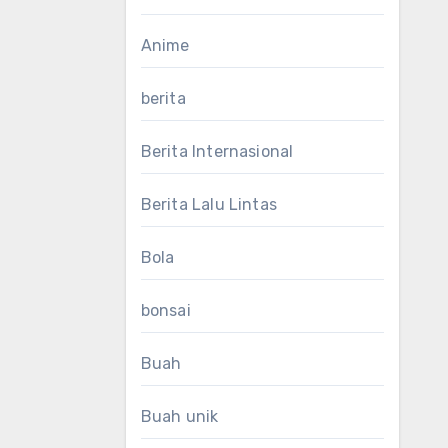
Anime
berita
Berita Internasional
Berita Lalu Lintas
Bola
bonsai
Buah
Buah unik