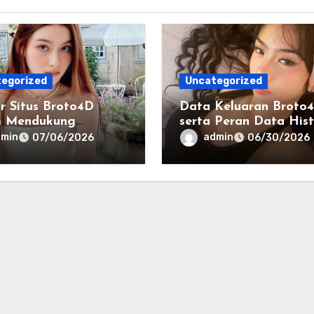
egorized
Uncategorized
r Situs Broto4D
Data Keluaran Broto
m Mendukung
serta Peran Data Hist
asi Pengguna di Era
dalam Analisis Inform
dmin
admin
07/06/2026
06/30/2026
l Terintegrasi
Harian