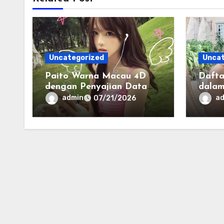
Uncategorized
Uncat
Paito Warna Macau 4D
Dafta
dengan Penyajian Data
dala
yang Membantu
Navig
admin
a
07/21/2026
Memahami Pola Informasi
Digita
Secara Efektif