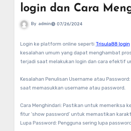
login dan Cara Men
By
admin
07/26/2024
Login ke platform online seperti
Trisula88 login
kesalahan umum yang dapat menghambat proses
terjadi saat melakukan login dan cara efektif 
Kesalahan Penulisan Username atau Password: I
saat memasukkan username atau password.
Cara Menghindari: Pastikan untuk memeriksa k
fitur ‘show password’ untuk memastikan karak
Lupa Password: Pengguna sering lupa password m