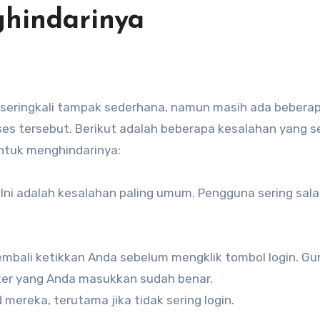
ghindarinya
seringkali tampak sederhana, namun masih ada bebera
 tersebut. Berikut adalah beberapa kesalahan yang s
untuk menghindarinya:
ni adalah kesalahan paling umum. Pengguna sering sala
embali ketikkan Anda sebelum mengklik tombol login. G
ter yang Anda masukkan sudah benar.
ereka, terutama jika tidak sering login.