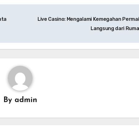
nta
Live Casino: Mengalami Kemegahan Perma
Langsung dari Rum
By
admin