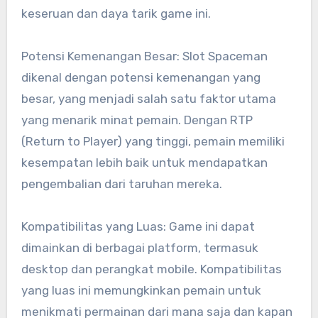
keseruan dan daya tarik game ini.
Potensi Kemenangan Besar: Slot Spaceman
dikenal dengan potensi kemenangan yang
besar, yang menjadi salah satu faktor utama
yang menarik minat pemain. Dengan RTP
(Return to Player) yang tinggi, pemain memiliki
kesempatan lebih baik untuk mendapatkan
pengembalian dari taruhan mereka.
Kompatibilitas yang Luas: Game ini dapat
dimainkan di berbagai platform, termasuk
desktop dan perangkat mobile. Kompatibilitas
yang luas ini memungkinkan pemain untuk
menikmati permainan dari mana saja dan kapan