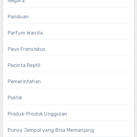
Negara.
Panduan
Parfum Wanita
Paus Fransiskus
Pecinta Reptil
Pemerintahan
Politik
Produk-Produk Unggulan
Punya Jempol yang Bisa Memanjang