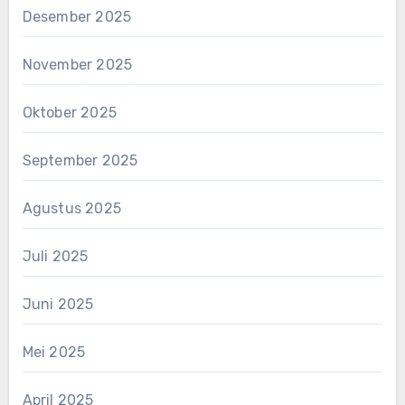
Desember 2025
November 2025
Oktober 2025
September 2025
Agustus 2025
Juli 2025
Juni 2025
Mei 2025
April 2025