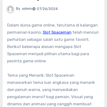
By
admin
07/26/2024
Dalam dunia game online, terutama di kalangan
permainan kasino,
Slot Spaceman
telah mencuri
perhatian sebagai salah satu game favorit.
Berikut beberapa alasan mengapa Slot
Spaceman menjadi pilihan utama bagi para
pecinta game online.
Tema yang Menarik: Slot Spaceman
menawarkan tema luar angkasa yang menarik
dan penuh warna, yang menyediakan
pengalaman imersif bagi pemain. Visual yang
dinamis dan animasi yang canggih membuat