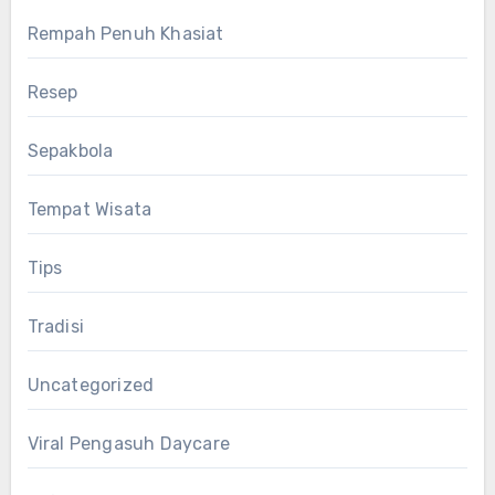
Rempah Penuh Khasiat
Resep
Sepakbola
Tempat Wisata
Tips
Tradisi
Uncategorized
Viral Pengasuh Daycare