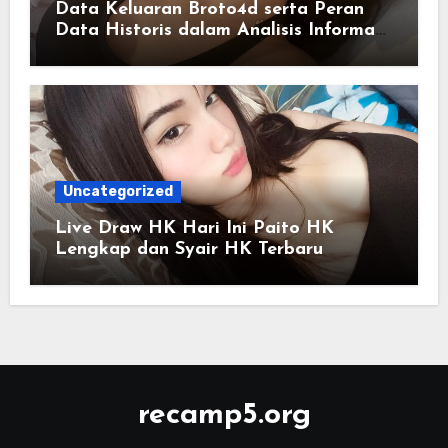
Data Keluaran Broto4d serta Peran
Data Historis dalam Analisis Informasi
Harian
Uncategorized
Live Draw HK Hari Ini Paito HK
Lengkap dan Syair HK Terbaru
recamp5.org