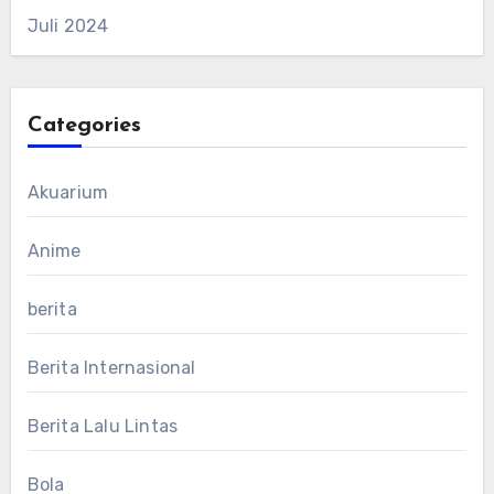
Juli 2024
Categories
Akuarium
Anime
berita
Berita Internasional
Berita Lalu Lintas
Bola