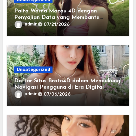
Paito Warna Macau 4D dengan
Penyajian Data yang Membantu
Memahami Pola Informasi Secara
admin
07/21/2026
Efektif
Uncategorized
Daftar Situs Broto4D dalam Mendukung
Navigasi Pengguna di Era Digital
Terintegrasi
admin
07/06/2026