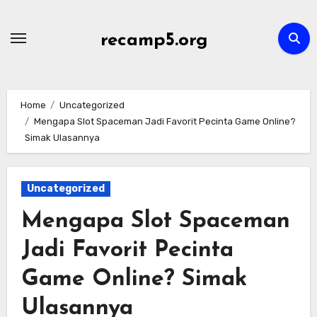
Skip
to
recamp5.org
content
Home
Uncategorized
Mengapa Slot Spaceman Jadi Favorit Pecinta Game Online?
Simak Ulasannya
Uncategorized
Mengapa Slot Spaceman
Jadi Favorit Pecinta
Game Online? Simak
Ulasannya