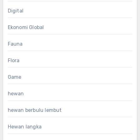
Digital
Ekonomi Global
Fauna
Flora
Game
hewan
hewan berbulu lembut
Hewan langka