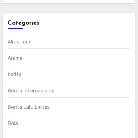
Categories
Akuarium
Anime
berita
Berita Internasional
Berita Lalu Lintas
Bola