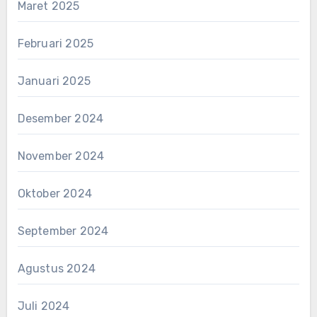
Maret 2025
Februari 2025
Januari 2025
Desember 2024
November 2024
Oktober 2024
September 2024
Agustus 2024
Juli 2024