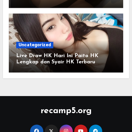
Harian
Uncategorized
Live Draw HK Hari Ini Paito HK
Lengkap dan Syair HK Terbaru
recamp5.org