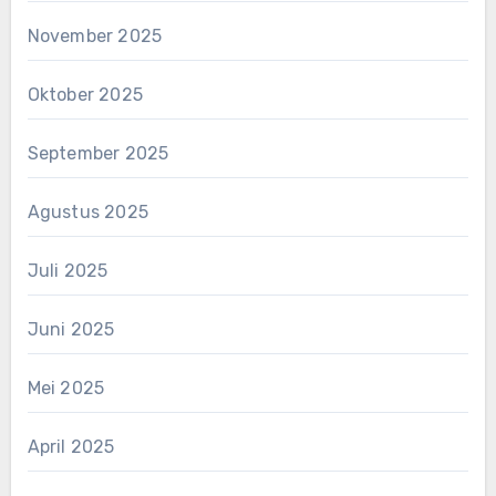
November 2025
Oktober 2025
September 2025
Agustus 2025
Juli 2025
Juni 2025
Mei 2025
April 2025