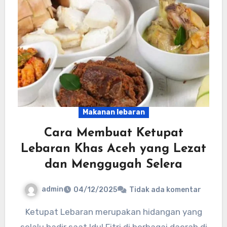
Makanan lebaran
Cara Membuat Ketupat
Lebaran Khas Aceh yang Lezat
dan Menggugah Selera
admin
04/12/2025
Tidak ada komentar
Ketupat Lebaran merupakan hidangan yang
selalu hadir saat Idul Fitri di berbagai daerah di