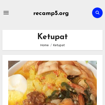
Skip
to
recamp5.org
content
Ketupat
Home
Ketupat