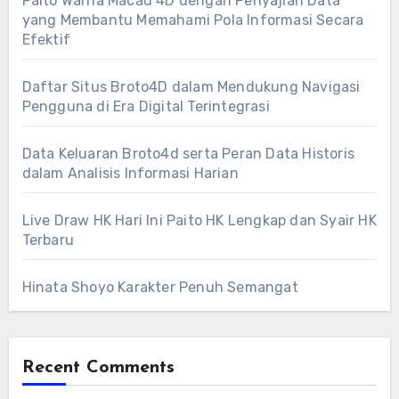
Paito Warna Macau 4D dengan Penyajian Data
yang Membantu Memahami Pola Informasi Secara
Efektif
Daftar Situs Broto4D dalam Mendukung Navigasi
Pengguna di Era Digital Terintegrasi
Data Keluaran Broto4d serta Peran Data Historis
dalam Analisis Informasi Harian
Live Draw HK Hari Ini Paito HK Lengkap dan Syair HK
Terbaru
Hinata Shoyo Karakter Penuh Semangat
Recent Comments