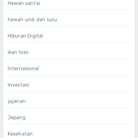
Hewan santai
hewan unik dan lucu
Hiburan Digital
ikan hias
Internasional
Investasi
jajanan
Jepang
Kesehatan