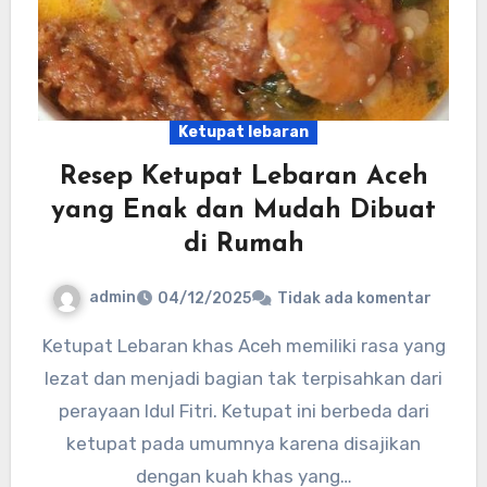
Ketupat lebaran
Resep Ketupat Lebaran Aceh
yang Enak dan Mudah Dibuat
di Rumah
admin
04/12/2025
Tidak ada komentar
Ketupat Lebaran khas Aceh memiliki rasa yang
lezat dan menjadi bagian tak terpisahkan dari
perayaan Idul Fitri. Ketupat ini berbeda dari
ketupat pada umumnya karena disajikan
dengan kuah khas yang…